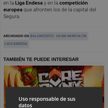
en la
Liga Endesa
y en la
competición
europea
que afronten los de la capital del
Segura.
ARCHIVADO EN
BALONCESTO
UCAM MURCIA CB
LIGA ENDESA
TAMBIÉN TE PUEDE INTERESAR
Uso responsable de sus
datos