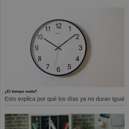
¿El tiempo vuela?
Esto explica por qué los días ya no duran igual