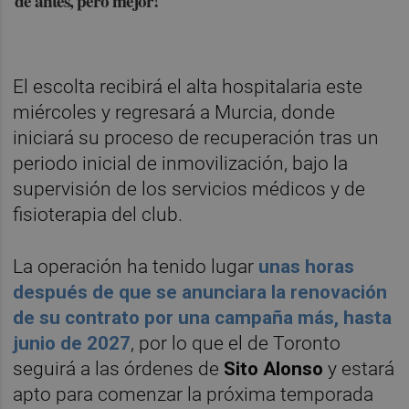
de antes, pero mejor!
El escolta recibirá el alta hospitalaria este
miércoles y regresará a Murcia, donde
iniciará su proceso de recuperación tras un
periodo inicial de inmovilización, bajo la
supervisión de los servicios médicos y de
fisioterapia del club.
La operación ha tenido lugar
unas horas
después de que se anunciara la renovación
de su contrato por una campaña más, hasta
junio de 2027
, por lo que el de Toronto
seguirá a las órdenes de
Sito Alonso
y estará
apto para comenzar la próxima temporada