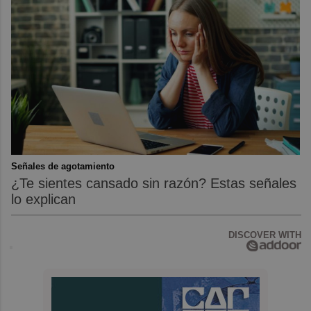
Señales de agotamiento
¿Te sientes cansado sin razón? Estas señales
lo explican
DISCOVER WITH