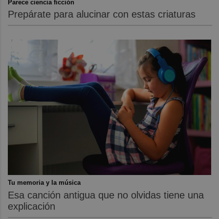
Parece ciencia ficción
Prepárate para alucinar con estas criaturas
Tu memoria y la música
Esa canción antigua que no olvidas tiene una
explicación