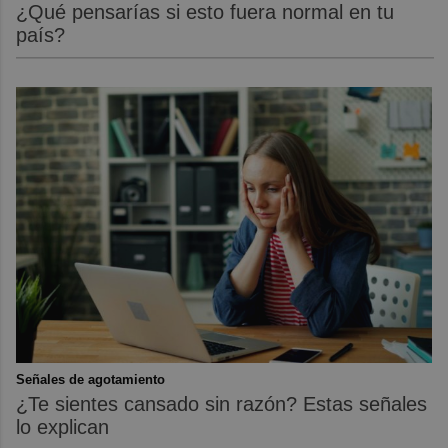
¿Qué pensarías si esto fuera normal en tu
país?
Señales de agotamiento
¿Te sientes cansado sin razón? Estas señales
lo explican