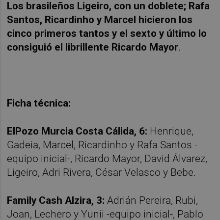
Los brasileños Ligeiro, con un doblete; Rafa
Santos, Ricardinho y Marcel hicieron los
cinco primeros tantos y el sexto y último lo
consiguió el librillente Ricardo Mayor
.
Ficha técnica:
ElPozo Murcia Costa Cálida, 6:
Henrique,
Gadeia, Marcel, Ricardinho y Rafa Santos -
equipo inicial-, Ricardo Mayor, David Álvarez,
Ligeiro, Adri Rivera, César Velasco y Bebe.
Family Cash Alzira, 3:
Adrián Pereira, Rubi,
Joan, Lechero y Yunii -equipo inicial-, Pablo