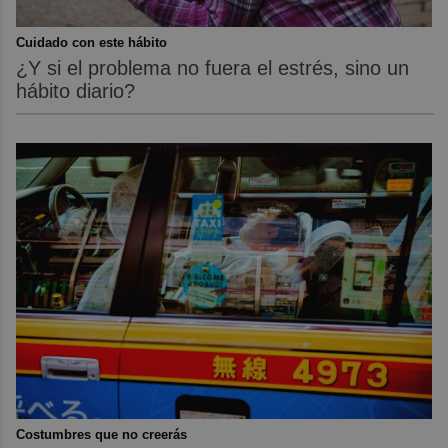
Cuidado con este hábito
¿Y si el problema no fuera el estrés, sino un
hábito diario?
Costumbres que no creerás