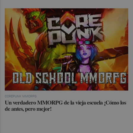
COREPUNK MMORPG
Un verdadero MMORPG de la vieja escuela ¡Cómo los
de antes, pero mejor!