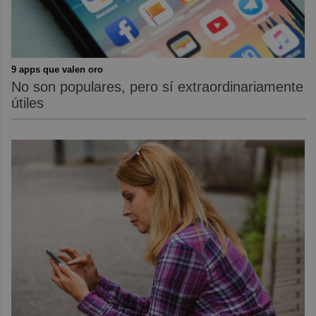
9 apps que valen oro
No son populares, pero sí extraordinariamente
útiles