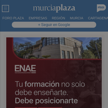
FORO PLAZA
EMPRESAS
REGIÓN
MURCIA
CARTAGEN
+ Seguir en Google