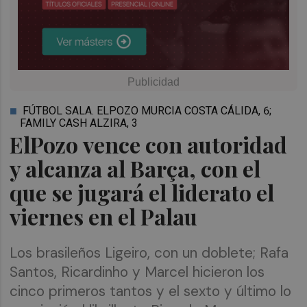
FÚTBOL SALA. ELPOZO MURCIA COSTA CÁLIDA, 6;
FAMILY CASH ALZIRA, 3
ElPozo vence con autoridad
y alcanza al Barça, con el
que se jugará el liderato el
viernes en el Palau
Los brasileños Ligeiro, con un doblete; Rafa
Santos, Ricardinho y Marcel hicieron los
cinco primeros tantos y el sexto y último lo