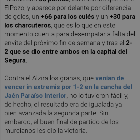
ElPozo, y aparece por delante por diferencia
de goles, un
+66 para los culés
y un
+30 para
los charcuteros
, que es lo que en este
momento cuenta para desempatar a falta del
envite del próximo fin de semana y tras el
2-
2 que se dio entre ambos en la capital del
Segura
.
Contra el Alzira los granas, que
venían de
vencer in extremis por 1-2 en la cancha del
Jaén Paraíso Interior
, no lo tuvieron fácil y,
de hecho, el resultado era de igualada ya
bien avanzada la segunda parte. Sin
embargo, el buen final de partido de los
murcianos les dio la victoria.