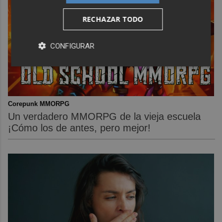
RECHAZAR TODO
CONFIGURAR
Corepunk MMORPG
Un verdadero MMORPG de la vieja escuela
¡Cómo los de antes, pero mejor!