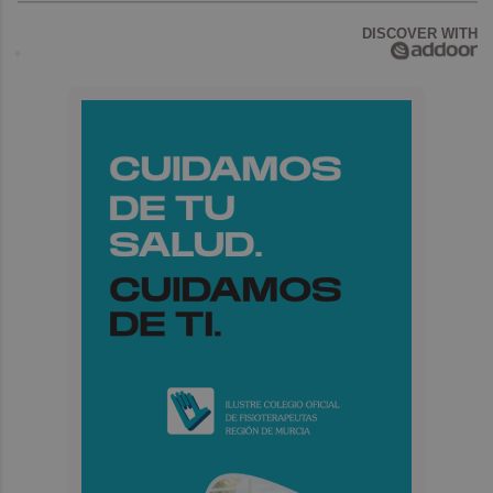
DISCOVER WITH