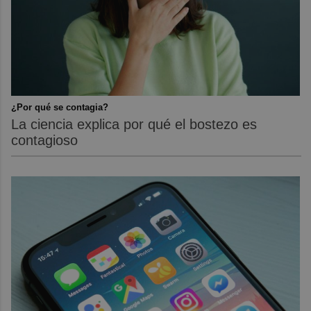
¿Por qué se contagia?
La ciencia explica por qué el bostezo es
contagioso