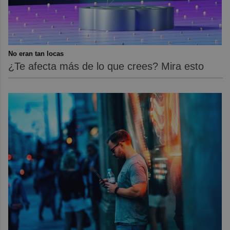
No eran tan locas
¿Te afecta más de lo que crees? Mira esto