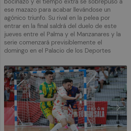
bocinazo y el tiempo extra se sobrepuso a
ese mazazo para acabar llevándose un
agónico triunfo. Su rival en la pelea por
entrar en la final saldrá del duelo de este
jueves entre el Palma y el Manzanares y la
serie comenzará previsiblemente el
domingo en el Palacio de los Deportes
1 / 13