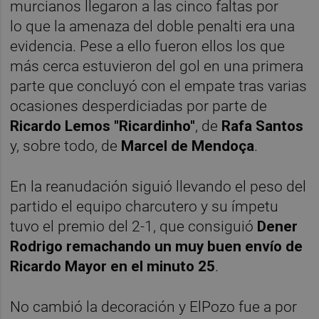
murcianos llegaron a las cinco faltas por
lo que la amenaza del doble penalti era una
evidencia. Pese a ello fueron ellos los que
más cerca estuvieron del gol en una primera
parte que concluyó con el empate tras varias
ocasiones desperdiciadas por parte de
Ricardo Lemos "Ricardinho"
, de
Rafa Santos
y, sobre todo, de
Marcel de
Mendoça
.
En la reanudación siguió llevando el peso del
partido el equipo charcutero y su ímpetu
tuvo el premio del 2-1, que consiguió
Dener
Rodrigo remachando un muy buen envío de
Ricardo Mayor en el minuto 25
.
No cambió la decoración y ElPozo fue a por