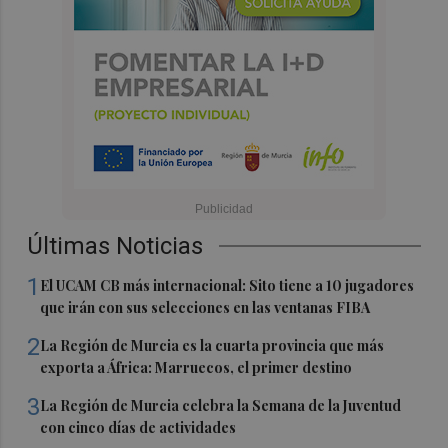
Últimas Noticias
1
El UCAM CB más internacional: Sito tiene a 10 jugadores
que irán con sus selecciones en las ventanas FIBA
2
La Región de Murcia es la cuarta provincia que más
exporta a África: Marruecos, el primer destino
3
La Región de Murcia celebra la Semana de la Juventud
con cinco días de actividades