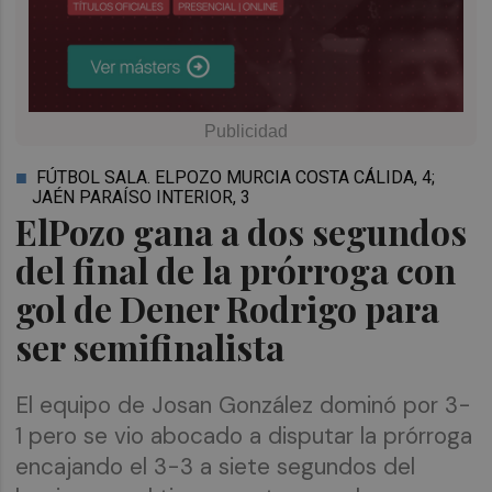
FÚTBOL SALA. ELPOZO MURCIA COSTA CÁLIDA, 4;
JAÉN PARAÍSO INTERIOR, 3
ElPozo gana a dos segundos
del final de la prórroga con
gol de Dener Rodrigo para
ser semifinalista
El equipo de Josan González dominó por 3-
1 pero se vio abocado a disputar la prórroga
encajando el 3-3 a siete segundos del