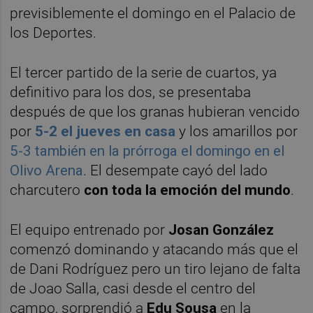
previsiblemente el domingo en el Palacio de
los Deportes.
El tercer partido de la serie de cuartos, ya
definitivo para los dos, se presentaba
después de que los granas hubieran vencido
por
5-2 el jueves en casa
y los amarillos por
5-3 también en la prórroga el domingo en el
Olivo Arena
. El desempate cayó del lado
charcutero
con toda la emoción del mundo
.
El equipo entrenado por
Josan González
comenzó dominando y atacando más que el
de Dani Rodríguez pero un tiro lejano de falta
de Joao Salla, casi desde el centro del
campo, sorprendió a
Edu Sousa
en la