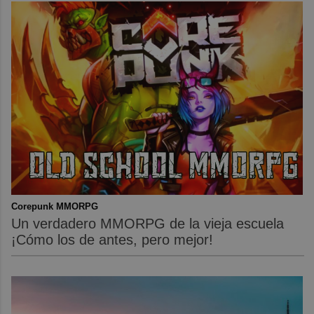
Corepunk MMORPG
Un verdadero MMORPG de la vieja escuela
¡Cómo los de antes, pero mejor!