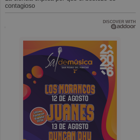
contagioso
DISCOVER WITH