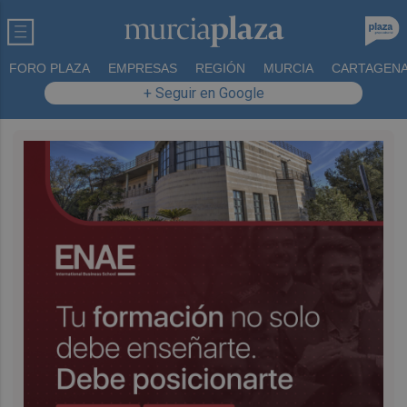
FORO PLAZA
EMPRESAS
REGIÓN
MURCIA
CARTAGEN
+ Seguir en Google