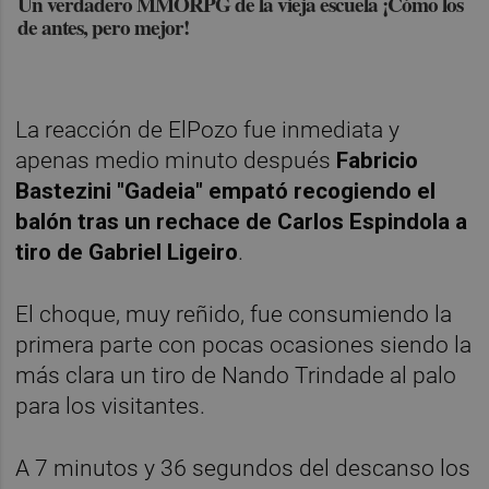
Un verdadero MMORPG de la vieja escuela ¡Cómo los
de antes, pero mejor!
La reacción de ElPozo fue inmediata y
apenas medio minuto después
Fabricio
Bastezini "Gadeia" empató recogiendo el
balón tras un rechace de Carlos Espindola a
tiro de Gabriel Ligeiro
.
El choque, muy reñido, fue consumiendo la
primera parte con pocas ocasiones siendo la
más clara un tiro de Nando Trindade al palo
para los visitantes.
A 7 minutos y 36 segundos del descanso los