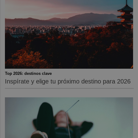
Top 2026: destinos clave
Inspírate y elige tu próximo destino para 2026