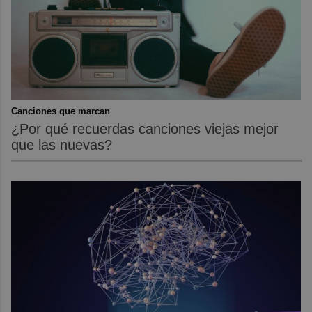
Canciones que marcan
¿Por qué recuerdas canciones viejas mejor
que las nuevas?