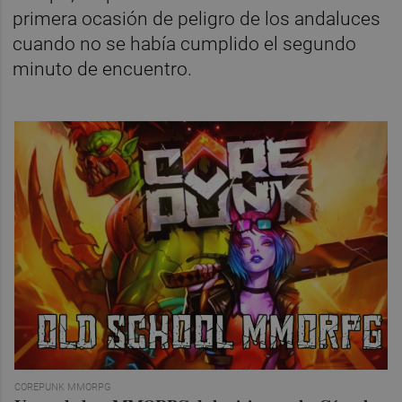
primera ocasión de peligro de los andaluces
cuando no se había cumplido el segundo
minuto de encuentro.
COREPUNK MMORPG