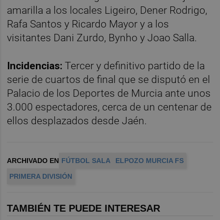
amarilla a los locales Ligeiro, Dener Rodrigo,
Rafa Santos y Ricardo Mayor y a los
visitantes Dani Zurdo, Bynho y Joao Salla.
Incidencias:
Tercer y definitivo partido de la
serie de cuartos de final que se disputó en el
Palacio de los Deportes de Murcia ante unos
3.000 espectadores, cerca de un centenar de
ellos desplazados desde Jaén.
ARCHIVADO EN
FÚTBOL SALA
ELPOZO MURCIA FS
PRIMERA DIVISIÓN
TAMBIÉN TE PUEDE INTERESAR