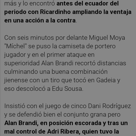
más y lo encontró
antes del ecuador del
periodo con Ricardinho ampliando la ventaja
en una acción a la contra
.
Con seis minutos por delante Miguel Moya
"Míchel" se puso la camiseta de portero
jugador y en el primer ataque en
superioridad Alan Brandi recortó distancias
culminando una buena combinación
jienense con un tiro que tocó en Gadeia y
eso descolocó a Edu Sousa.
Insistió con el juego de cinco Dani Rodríguez
y se defendió bien el conjunto grana pero
Alan Brandi, en posición escorada y tras un
mal control de Adri Ribera, quien tuvo la