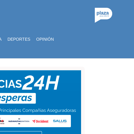
A
DEPORTES
OPINIÓN