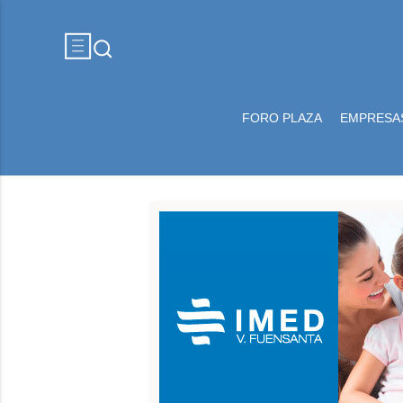
FORO PLAZA
EMPRESA