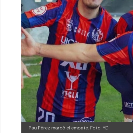
Pau Pérez marcó el empate.
Foto: YD