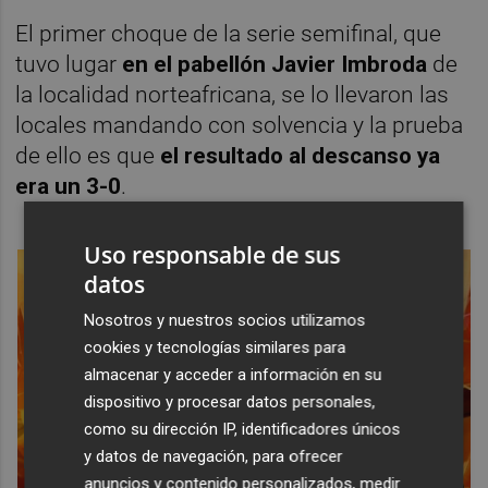
El primer choque de la serie semifinal, que
tuvo lugar
en el pabellón Javier Imbroda
de
la localidad norteafricana, se lo llevaron las
locales mandando con solvencia y la prueba
de ello es que
el resultado al descanso ya
era un 3-0
.
Uso responsable de sus
datos
Nosotros y nuestros socios utilizamos
cookies y tecnologías similares para
almacenar y acceder a información en su
dispositivo y procesar datos personales,
como su dirección IP, identificadores únicos
y datos de navegación, para ofrecer
anuncios y contenido personalizados, medir