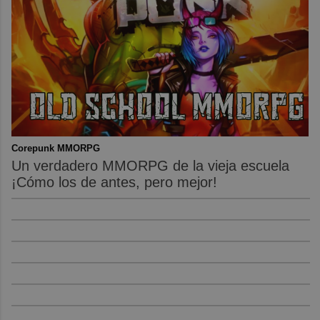
Corepunk MMORPG
Un verdadero MMORPG de la vieja escuela
¡Cómo los de antes, pero mejor!