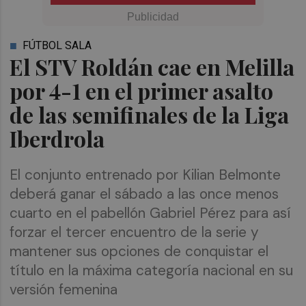
FÚTBOL SALA
El STV Roldán cae en Melilla
por 4-1 en el primer asalto
de las semifinales de la Liga
Iberdrola
El conjunto entrenado por Kilian Belmonte
deberá ganar el sábado a las once menos
cuarto en el pabellón Gabriel Pérez para así
forzar el tercer encuentro de la serie y
mantener sus opciones de conquistar el
título en la máxima categoría nacional en su
versión femenina