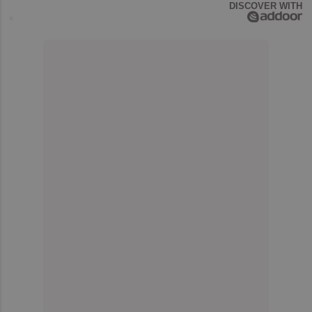
DISCOVER WITH