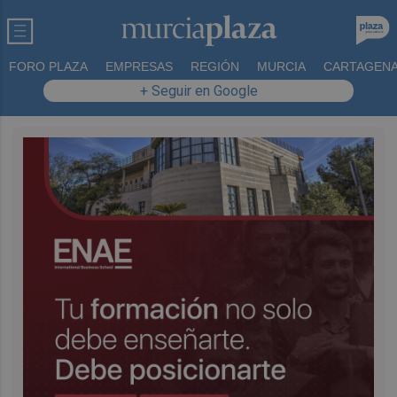
FORO PLAZA
EMPRESAS
REGIÓN
MURCIA
CARTAGEN
+ Seguir en Google