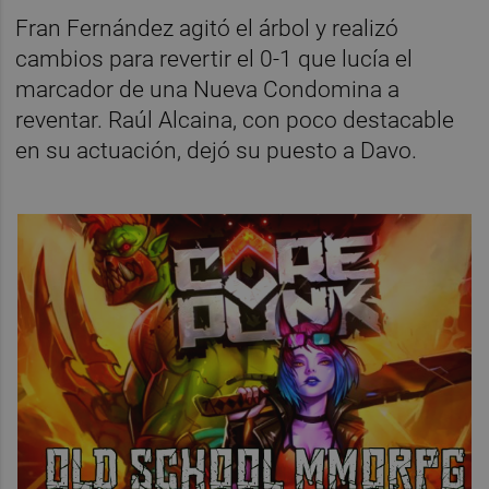
Fran Fernández agitó el árbol y realizó
cambios para revertir el 0-1 que lucía el
marcador de una Nueva Condomina a
reventar. Raúl Alcaina, con poco destacable
en su actuación, dejó su puesto a Davo.