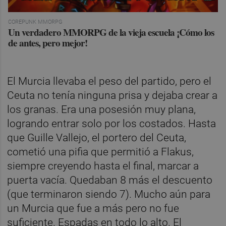
COREPUNK MMORPG
Un verdadero MMORPG de la vieja escuela ¡Cómo los
de antes, pero mejor!
El Murcia llevaba el peso del partido, pero el
Ceuta no tenía ninguna prisa y dejaba crear a
los granas. Era una posesión muy plana,
logrando entrar solo por los costados. Hasta
que Guille Vallejo, el portero del Ceuta,
cometió una pifia que permitió a Flakus,
siempre creyendo hasta el final, marcar a
puerta vacía. Quedaban 8 más el descuento
(que terminaron siendo 7). Mucho aún para
un Murcia que fue a más pero no fue
suficiente. Espadas en todo lo alto. El