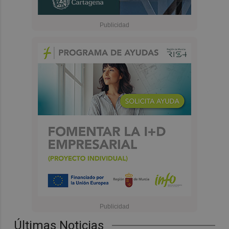
Últimas Noticias