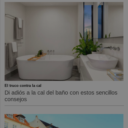
El truco contra la cal
Di adiós a la cal del baño con estos sencillos
consejos