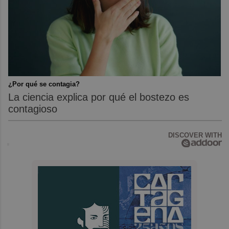
¿Por qué se contagia?
La ciencia explica por qué el bostezo es
contagioso
DISCOVER WITH