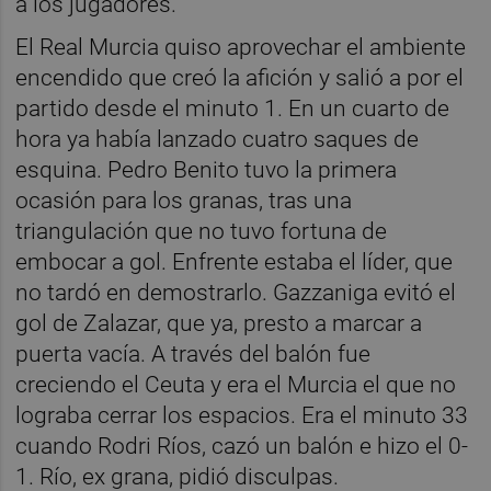
a los jugadores.
El Real Murcia quiso aprovechar el ambiente
encendido que creó la afición y salió a por el
partido desde el minuto 1. En un cuarto de
hora ya había lanzado cuatro saques de
esquina. Pedro Benito tuvo la primera
ocasión para los granas, tras una
triangulación que no tuvo fortuna de
embocar a gol. Enfrente estaba el líder, que
no tardó en demostrarlo. Gazzaniga evitó el
gol de Zalazar, que ya, presto a marcar a
puerta vacía. A través del balón fue
creciendo el Ceuta y era el Murcia el que no
lograba cerrar los espacios. Era el minuto 33
cuando Rodri Ríos, cazó un balón e hizo el 0-
1. Río, ex grana, pidió disculpas.