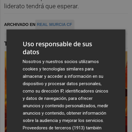
liderato tendrá que esperar.
ARCHIVADO EN
REAL MURCIA CF
Uso responsable de sus
TAMBIÉN TE PUEDE INTERESAR
datos
Nosotros y nuestros socios utilizamos
cookies y tecnologías similares para
almacenar y acceder a información en su
dispositivo y procesar datos personales,
como su dirección IP, identificadores únicos
y datos de navegación, para ofrecer
anuncios y contenido personalizados, medir
anuncios y contenido, obtener información
sobre la audiencia y mejorar los servicios.
Proveedores de terceros (1913)
también