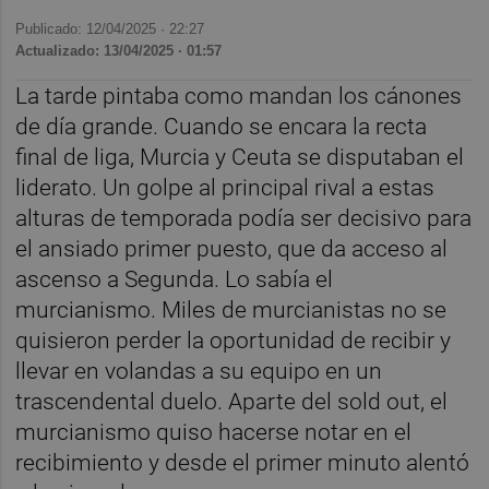
Publicado: 12/04/2025 ·
22:27
Actualizado: 13/04/2025 · 01:57
La tarde pintaba como mandan los cánones
de día grande. Cuando se encara la recta
final de liga, Murcia y Ceuta se disputaban el
liderato. Un golpe al principal rival a estas
alturas de temporada podía ser decisivo para
el ansiado primer puesto, que da acceso al
ascenso a Segunda. Lo sabía el
murcianismo. Miles de murcianistas no se
quisieron perder la oportunidad de recibir y
llevar en volandas a su equipo en un
trascendental duelo. Aparte del sold out, el
murcianismo quiso hacerse notar en el
recibimiento y desde el primer minuto alentó