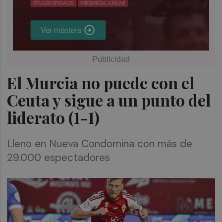
El Murcia no puede con el
Ceuta y sigue a un punto del
liderato (1-1)
Lleno en Nueva Condomina con más de
29.000 espectadores