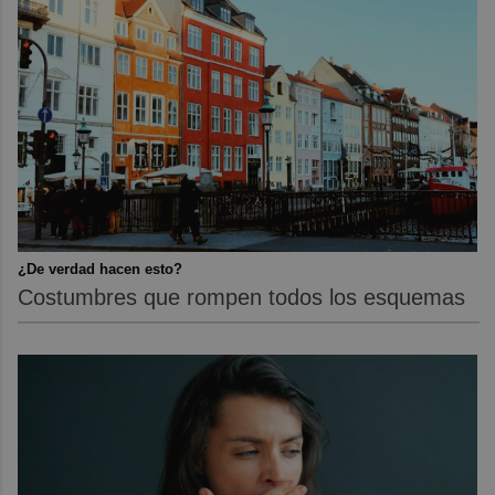
¿De verdad hacen esto?
Costumbres que rompen todos los esquemas