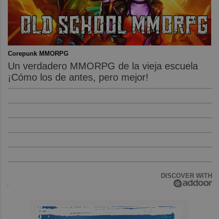
Corepunk MMORPG
Un verdadero MMORPG de la vieja escuela
¡Cómo los de antes, pero mejor!
DISCOVER WITH