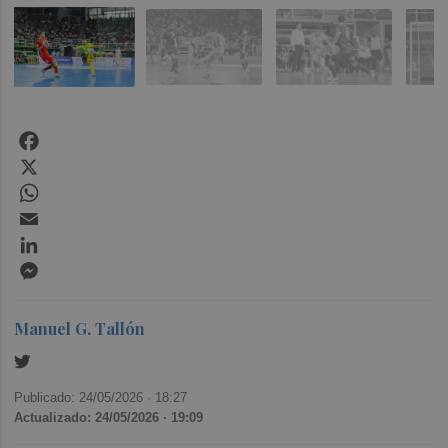
Facebook
X
WhatsApp
Email
LinkedIn
Messenger
Manuel G. Tallón
Publicado: 24/05/2026 ·
18:27
Actualizado: 24/05/2026 · 19:09