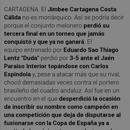
CARTAGENA. El
Jimbee Cartagena Costa
Cálida
no es monárquico. Así se podría decir
porque el conjunto melonero
perdió su
tercera final en un torneo que jamás
conquistó y que ya no ganará
. El
equipo entrenado por
Eduardo Sao Thiago
Lentz "Duda"
perdió por
3-5 ante el Jaén
Paraíso Interior topándose con Carlos
Espindola
y, pese a atacar más que su rival,
chocó demasiadas veces contra el portero
brasileño del cuadro andaluz. Así fue en un
encuentro en el que
desperdició la ocasión
de inscribir su nombre como campeón en
una competición que deja de disputarse al
fusionarse con la Copa de España ya a