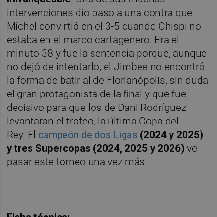
intervenciones dio paso a una contra que
Míchel convirtió en el 3-5 cuando Chispi no
estaba en el marco cartagenero. Era el
minuto 38 y fue la sentencia porque, aunque
no dejó de intentarlo, el Jimbee no encontró
la forma de batir al de Florianópolis, sin duda
el gran protagonista de la final y que fue
decisivo para que los de Dani Rodríguez
levantaran el trofeo, la última Copa del
Rey. El
campeón de dos Ligas
(2024 y 2025)
y tres Supercopas (2024, 2025 y 2026)
ve
pasar este torneo una vez más.
Ficha técnica: