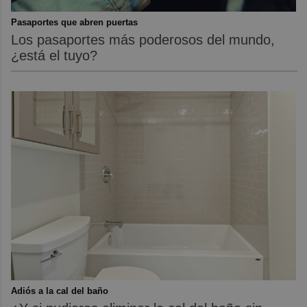
Pasaportes que abren puertas
Los pasaportes más poderosos del mundo,
¿está el tuyo?
Adiós a la cal del baño