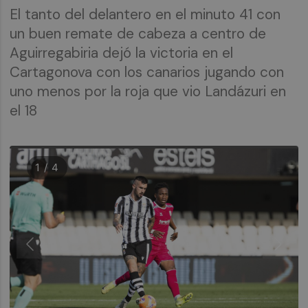
El tanto del delantero en el minuto 41 con
un buen remate de cabeza a centro de
Aguirregabiria dejó la victoria en el
Cartagonova con los canarios jugando con
uno menos por la roja que vio Landázuri en
el 18
1 / 4