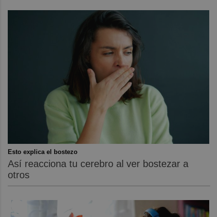
Esto explica el bostezo
Así reacciona tu cerebro al ver bostezar a
otros