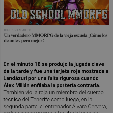
COREPUNK MMORPG
Un verdadero MMORPG de la vieja escuela ¡Cómo los
de antes, pero mejor!
En el minuto 18 se produjo la jugada clave
de la tarde y fue una tarjeta roja mostrada a
Landázuri por una falta rigurosa cuando
Álex Millán enfilaba la portería contraria
.
También vio la roja un miembro del cuerpo
técnico del Tenerife como luego, en la
segunda parte, el entrenador Álvaro Cervera,