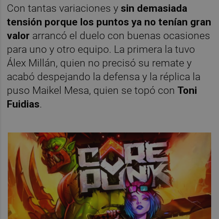
Con tantas variaciones y
sin demasiada
tensión porque los puntos ya no tenían gran
valor
arrancó el duelo con buenas ocasiones
para uno y otro equipo. La primera la tuvo
Álex Millán, quien no precisó su remate y
acabó despejando la defensa y la réplica la
puso Maikel Mesa, quien se topó con
Toni
Fuidias
.