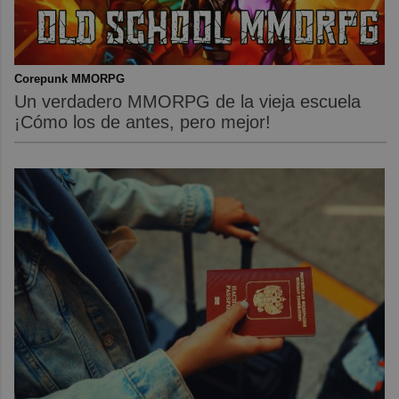
Corepunk MMORPG
Un verdadero MMORPG de la vieja escuela
¡Cómo los de antes, pero mejor!