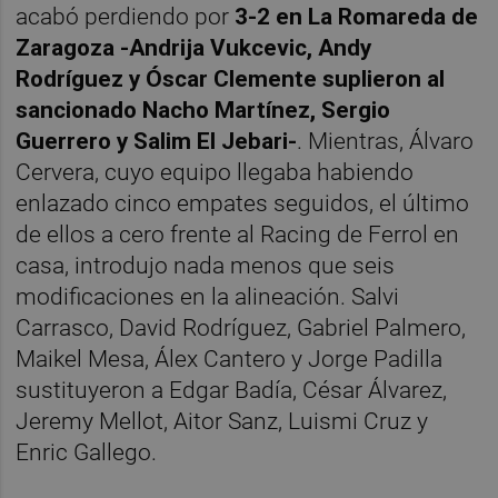
acabó perdiendo por
3-2 en La Romareda de
Zaragoza -Andrija Vukcevic, Andy
Rodríguez y Óscar Clemente suplieron al
sancionado Nacho Martínez, Sergio
Guerrero y Salim El Jebari-
. Mientras, Álvaro
Cervera, cuyo equipo llegaba habiendo
enlazado cinco empates seguidos, el último
de ellos a cero frente al Racing de Ferrol en
casa, introdujo nada menos que seis
modificaciones en la alineación. Salvi
Carrasco, David Rodríguez, Gabriel Palmero,
Maikel Mesa, Álex Cantero y Jorge Padilla
sustituyeron a Edgar Badía, César Álvarez,
Jeremy Mellot, Aitor Sanz, Luismi Cruz y
Enric Gallego.