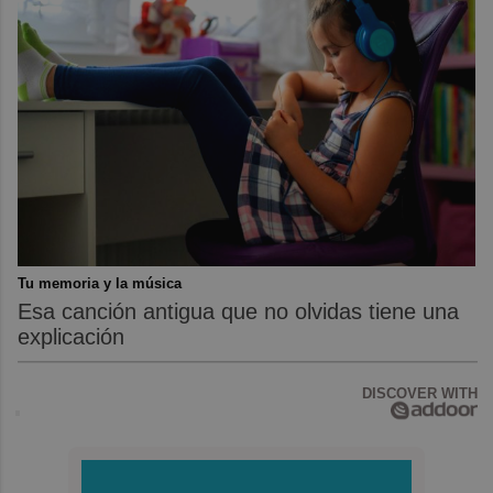
Tu memoria y la música
Esa canción antigua que no olvidas tiene una
explicación
DISCOVER WITH