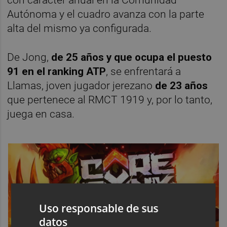
Autónoma y el cuadro avanza con la parte
alta del mismo ya configurada.
De Jong,
de 25 años y que ocupa el puesto
91 en el ranking ATP
, se enfrentará a
Llamas, joven jugador jerezano
de 23 años
que pertenece al RMCT 1919 y, por lo tanto,
juega en casa.
Uso responsable de sus
datos