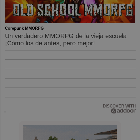
Corepunk MMORPG
Un verdadero MMORPG de la vieja escuela
¡Cómo los de antes, pero mejor!
DISCOVER WITH