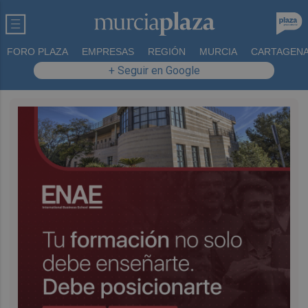
FORO PLAZA
EMPRESAS
REGIÓN
MURCIA
CARTAGEN
+ Seguir en Google