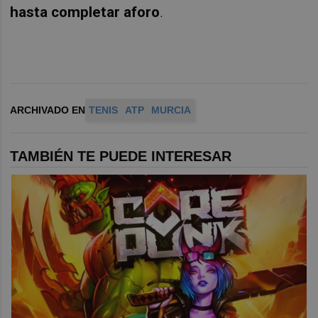
hasta completar aforo
.
ARCHIVADO EN
TENIS
ATP
MURCIA
TAMBIÉN TE PUEDE INTERESAR