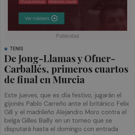
TENIS
De Jong-Llamas y Ofner-
Carballés, primeros cuartos
de final en Murcia
Este jueves, que es día festivo, jugarán el
gijonés Pablo Carreño ante el británico Felix
Gill y el madrileño Alejandro Moro contra el
belga Gilles Bailly en un torneo que se
disputará hasta el domingo con entrada