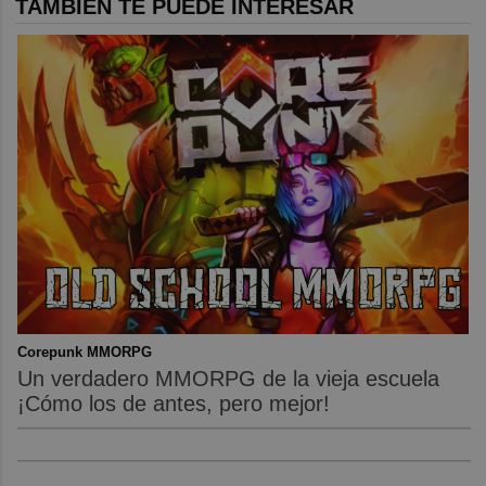
TAMBIÉN TE PUEDE INTERESAR
Corepunk MMORPG
Un verdadero MMORPG de la vieja escuela
¡Cómo los de antes, pero mejor!