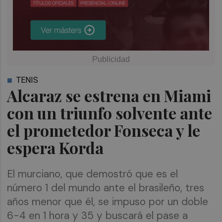
TENIS
Alcaraz se estrena en Miami
con un triunfo solvente ante
el prometedor Fonseca y le
espera Korda
El murciano, que demostró que es el
número 1 del mundo ante el brasileño, tres
años menor que él, se impuso por un doble
6-4 en 1 hora y 35 y buscará el pase a