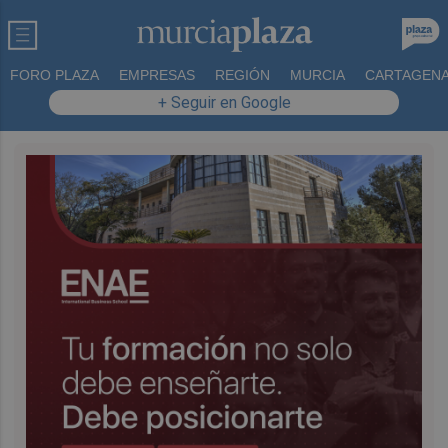
FORO PLAZA
EMPRESAS
REGIÓN
MURCIA
CARTAGEN
+ Seguir en Google