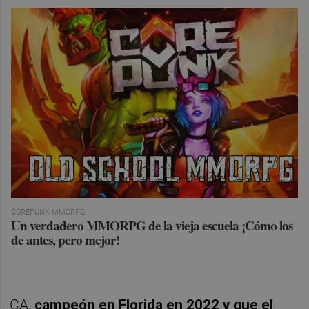
COREPUNK MMORPG
Un verdadero MMORPG de la vieja escuela ¡Cómo los
de antes, pero mejor!
CA,
campeón en Florida en 2022 y que el