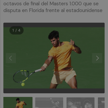
octavos de final del Masters 1.000 que se
disputa en Florida frente al estadounidense
1 / 4