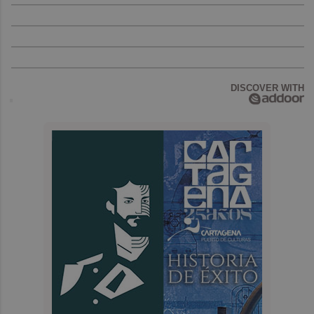
DISCOVER WITH