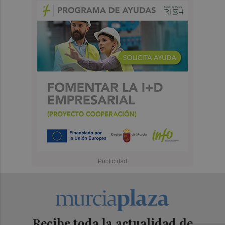
Recibe toda la actualidad de