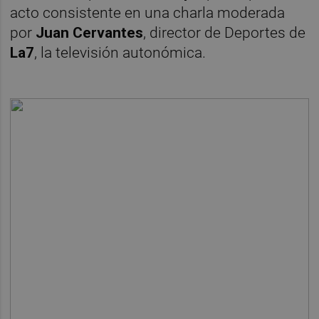
acto consistente en una charla moderada
por
Juan Cervantes
, director de Deportes de
La7
, la televisión autonómica.