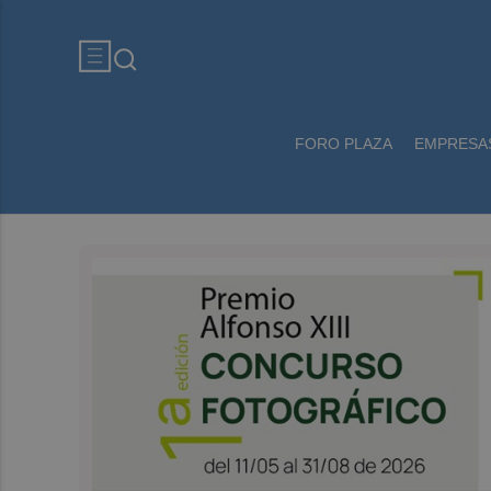
FORO PLAZA
EMPRESA