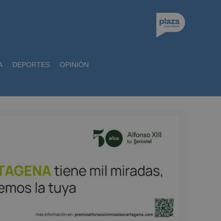
A
DEPORTES
OPINIÓN