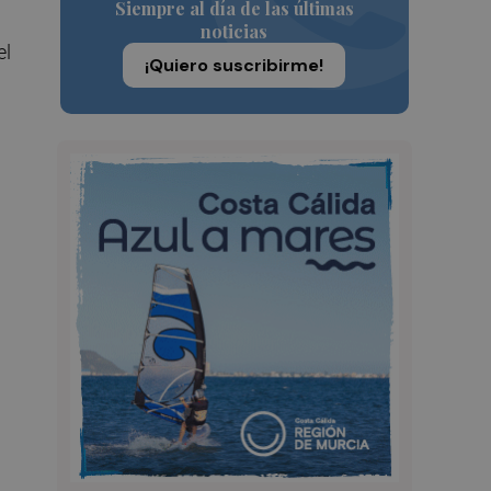
Siempre al día de las últimas
noticias
el
¡Quiero suscribirme!