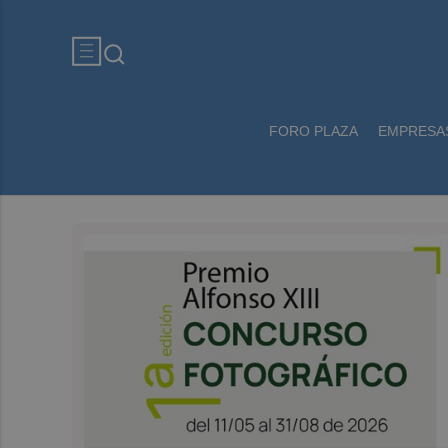
FORO PLAZA
EMPRESA