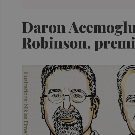
Daron Acemoglu,
Robinson, premi