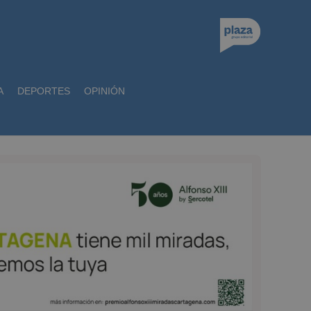
A
DEPORTES
OPINIÓN