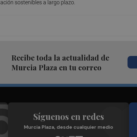
ación sostenibles a largo plazo.
Recibe toda la actualidad de
Murcia Plaza en tu correo
Síguenos en redes
Murcia Plaza, desde cualquier medio