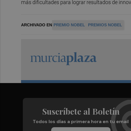
más dificultades para lograr resultados de innov
ARCHIVADO EN
PREMIO NOBEL
PREMIOS NOBEL
Suscríbete al Boletín
Todos los días a primera hora en tu email