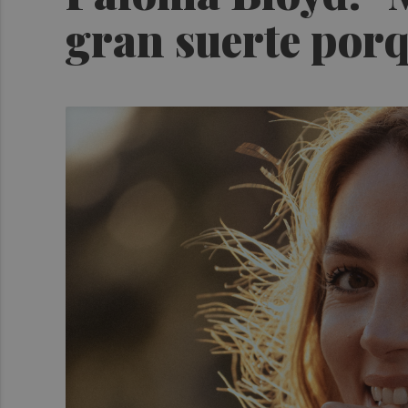
gran suerte por