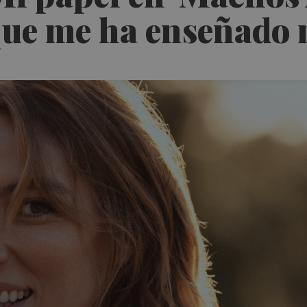
que me ha enseñado