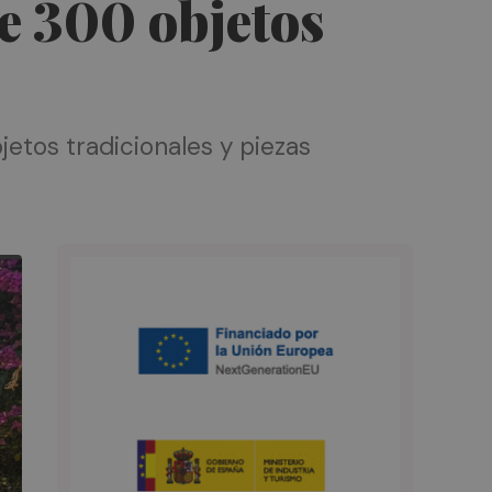
e 300 objetos
jetos tradicionales y piezas