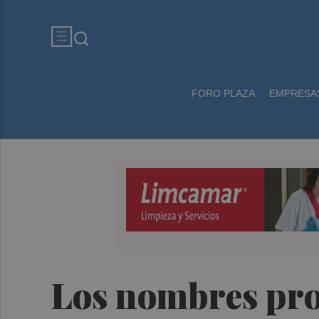
FORO PLAZA
EMPRESA
Los nombres pro