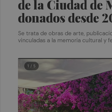
de la Ciudad de 
donados desde 2
Se trata de obras de arte, publicaci
vinculadas a la memoria cultural y f
1 / 5