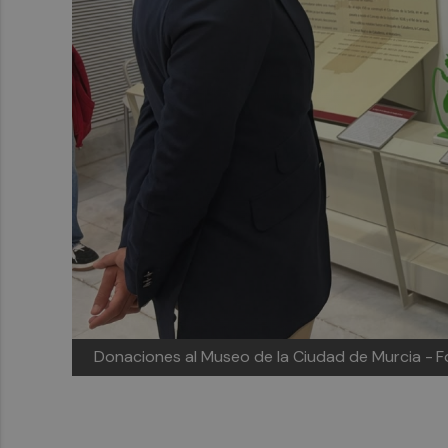
Donaciones al Museo de la Ciudad de Murcia -
F