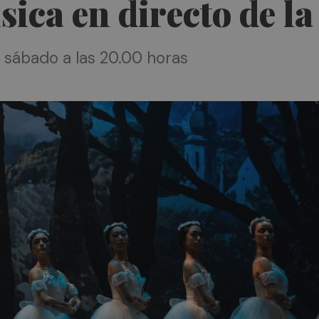
sica en directo de 
 sábado a las 20.00 horas