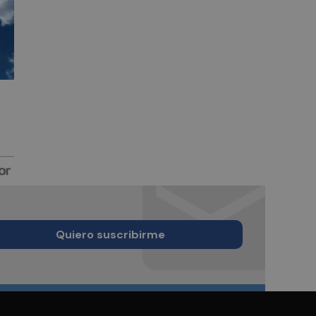
Quiero suscribirme