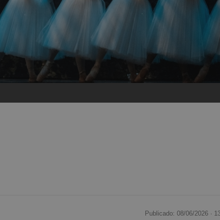
Publicado: 08/06/2026 ·
1