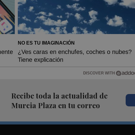
NO ES TU IMAGINACIÓN
mente
¿Ves caras en enchufes, coches o nubes?
Tiene explicación
DISCOVER WITH
Recibe toda la actualidad de
Murcia Plaza en tu correo