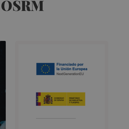
la OSRM