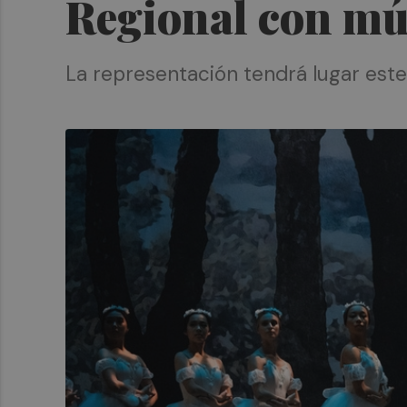
Regional con mú
La representación tendrá lugar este