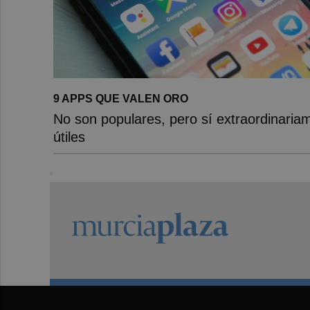
9 APPS QUE VALEN ORO
No son populares, pero sí extraordinaria
útiles