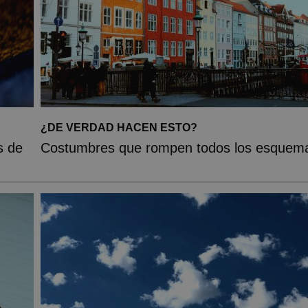
¿DE VERDAD HACEN ESTO?
s de
Costumbres que rompen todos los esquem