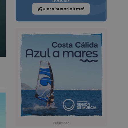
¡Quiero suscribirme!