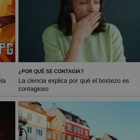
¿POR QUÉ SE CONTAGIA?
la
La ciencia explica por qué el bostezo es
contagioso