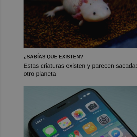
¿SABÍAS QUE EXISTEN?
Estas criaturas existen y parecen sacada
otro planeta