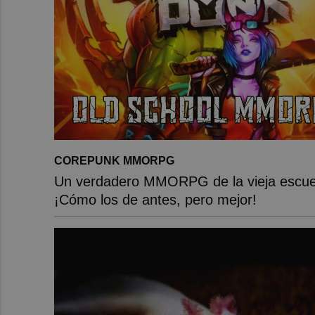
COREPUNK MMORPG
Un verdadero MMORPG de la vieja escue
¡Cómo los de antes, pero mejor!