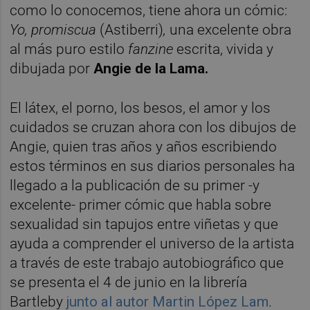
como lo conocemos, tiene ahora un cómic:
Yo, promiscua
(Astiberri)
,
una excelente obra
al más puro estilo
fanzine
escrita, vivida y
dibujada por
Angie de la Lama.
El látex, el porno, los besos, el amor y los
cuidados se cruzan ahora con los dibujos de
Angie, quien tras años y años escribiendo
estos términos en sus diarios personales ha
llegado a la publicación de su primer -y
excelente- primer cómic que habla sobre
sexualidad sin tapujos entre viñetas y que
ayuda a comprender el universo de la artista
a través de este trabajo autobiográfico que
se presenta el 4 de junio en la librería
Bartleby
junto al autor Martin López Lam
.