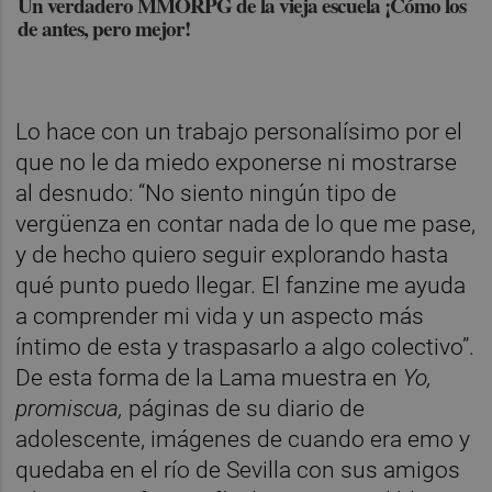
Un verdadero MMORPG de la vieja escuela ¡Cómo los
de antes, pero mejor!
Lo hace con un trabajo personalísimo por el
que no le da miedo exponerse ni mostrarse
al desnudo: “No siento ningún tipo de
vergüenza en contar nada de lo que me pase,
y de hecho quiero seguir explorando hasta
qué punto puedo llegar. El fanzine me ayuda
a comprender mi vida y un aspecto más
íntimo de esta y traspasarlo a algo colectivo”.
De esta forma de la Lama muestra en
Yo,
promiscua,
páginas de su diario de
adolescente, imágenes de cuando era emo y
quedaba en el río de Sevilla con sus amigos