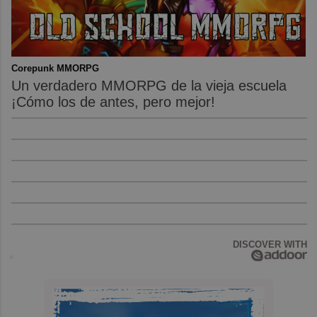
Corepunk MMORPG
Un verdadero MMORPG de la vieja escuela
¡Cómo los de antes, pero mejor!
DISCOVER WITH