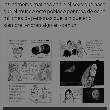
los primeros matices sobre el sexo que hace
que el mundo esté poblado por más de ocho
millones de personas que, sin quererlo,
siempre tendrán algo en común.