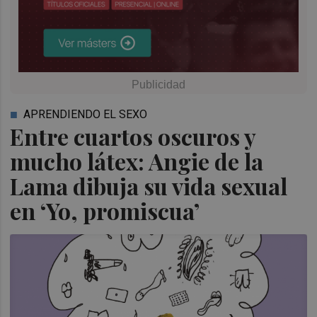
APRENDIENDO EL SEXO
Entre cuartos oscuros y
mucho látex: Angie de la
Lama dibuja su vida sexual
en ‘Yo, promiscua’