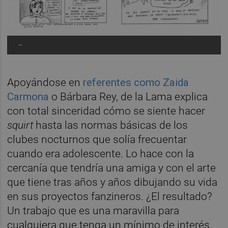
-
Apoyándose en
referentes como Zaida
Carmona
o Bárbara Rey, de la Lama explica
con total sinceridad cómo se siente hacer
squirt
hasta las normas básicas de los
clubes nocturnos que solía frecuentar
cuando era adolescente. Lo hace con la
cercanía que tendría una amiga y con el arte
que tiene tras años y años dibujando su vida
en sus proyectos fanzineros. ¿El resultado?
Un trabajo que es una maravilla para
cualquiera que tenga un mínimo de interés