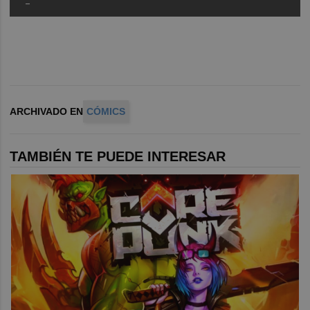
-
ARCHIVADO EN
CÓMICS
TAMBIÉN TE PUEDE INTERESAR