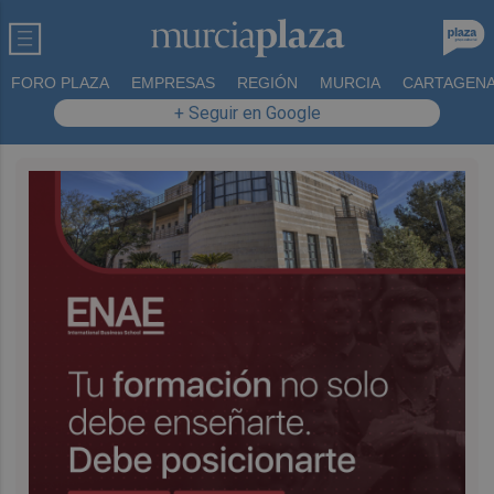
FORO PLAZA
EMPRESAS
REGIÓN
MURCIA
CARTAGEN
+ Seguir en Google