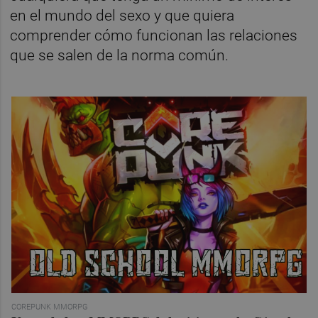
en el mundo del sexo y que quiera
comprender cómo funcionan las relaciones
que se salen de la norma común.
COREPUNK MMORPG