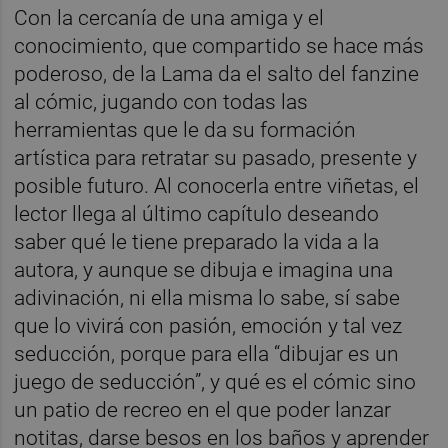
Con la cercanía de una amiga y el
conocimiento, que compartido se hace más
poderoso, de la Lama da el salto del fanzine
al cómic, jugando con todas las
herramientas que le da su formación
artística para retratar su pasado, presente y
posible futuro. Al conocerla entre viñetas, el
lector llega al último capítulo deseando
saber qué le tiene preparado la vida a la
autora, y aunque se dibuja e imagina una
adivinación, ni ella misma lo sabe, sí sabe
que lo vivirá con pasión, emoción y tal vez
seducción, porque para ella “dibujar es un
juego de seducción”, y qué es el cómic sino
un patio de recreo en el que poder lanzar
notitas, darse besos en los baños y aprender