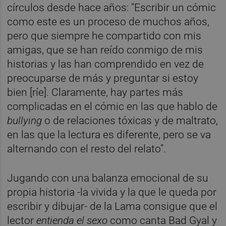
círculos desde hace años: “Escribir un cómic
como este es un proceso de muchos años,
pero que siempre he compartido con mis
amigas, que se han reído conmigo de mis
historias y las han comprendido en vez de
preocuparse de más y preguntar si estoy
bien [ríe]. Claramente, hay partes más
complicadas en el cómic en las que hablo de
bullying
o de relaciones tóxicas y de maltrato,
en las que la lectura es diferente, pero se va
alternando con el resto del relato”.
Jugando con una balanza emocional de su
propia historia -la vivida y la que le queda por
escribir y dibujar- de la Lama consigue que el
lector
entienda el sexo
como canta Bad Gyal y