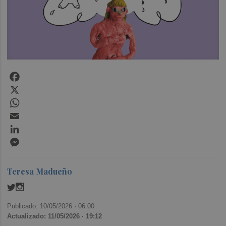
Facebook
X
WhatsApp
Email
LinkedIn
Messenger
Teresa Madueño
Publicado: 10/05/2026 ·
06:00
Actualizado: 11/05/2026 · 19:12