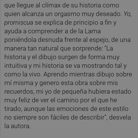
que llegue al clímax de su historia como
quien alcanza un orgasmo muy deseado.
Yo,
promiscua
se explica de principio a fin y
ayuda a comprender a de la Lama
poniéndola desnuda frente al espejo, de una
manera tan natural que sorprende: “La
historia y el dibujo surgen de forma muy
intuitiva y mi historia se va mostrando tal y
como la vivo. Aprendo mientras dibujo sobre
mí misma y genero esta obra sobre mis
recuerdos, mi yo de pequeña hubiera estado
muy feliz de ver el camino por el que he
tirado, aunque las emociones de este estilo
no siempre son fáciles de describir”, desvela
la autora.