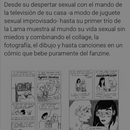
Desde su despertar sexual con el mando de
la televisión de su casa -a modo de juguete
sexual improvisado- hasta su primer trío de
la Lama muestra al mundo su vida sexual sin
miedos y combinando el collage, la
fotografía, el dibujo y hasta canciones en un
cómic que bebe puramente del fanzine.