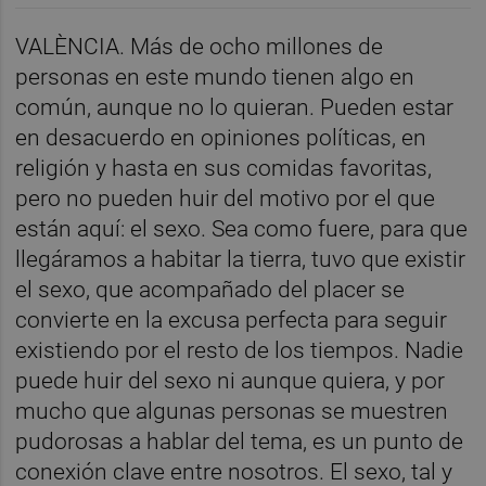
VALÈNCIA. Más de ocho millones de
personas en este mundo tienen algo en
común, aunque no lo quieran. Pueden estar
en desacuerdo en opiniones políticas, en
religión y hasta en sus comidas favoritas,
pero no pueden huir del motivo por el que
están aquí: el sexo. Sea como fuere, para que
llegáramos a habitar la tierra, tuvo que existir
el sexo, que acompañado del placer se
convierte en la excusa perfecta para seguir
existiendo por el resto de los tiempos. Nadie
puede huir del sexo ni aunque quiera, y por
mucho que algunas personas se muestren
pudorosas a hablar del tema, es un punto de
conexión clave entre nosotros. El sexo, tal y