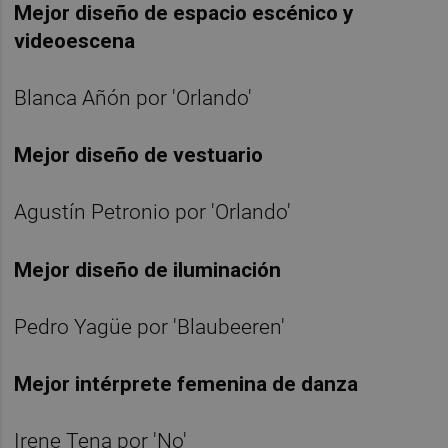
Mejor diseño de espacio escénico y
videoescena
Blanca Añón por 'Orlando'
Mejor diseño de vestuario
Agustín Petronio por 'Orlando'
Mejor diseño de iluminación
Pedro Yagüe por 'Blaubeeren'
Mejor intérprete femenina de danza
Irene Tena por 'No'