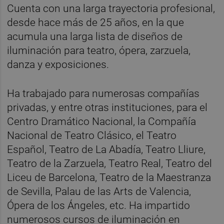
Cuenta con una larga trayectoria profesional,
desde hace más de 25 años, en la que
acumula una larga lista de diseños de
iluminación para teatro, ópera, zarzuela,
danza y exposiciones.
Ha trabajado para numerosas compañías
privadas, y entre otras instituciones, para el
Centro Dramático Nacional, la Compañía
Nacional de Teatro Clásico, el Teatro
Español, Teatro de La Abadía, Teatro Lliure,
Teatro de la Zarzuela, Teatro Real, Teatro del
Liceu de Barcelona, Teatro de la Maestranza
de Sevilla, Palau de las Arts de Valencia,
Ópera de los Ángeles, etc. Ha impartido
numerosos cursos de iluminación en