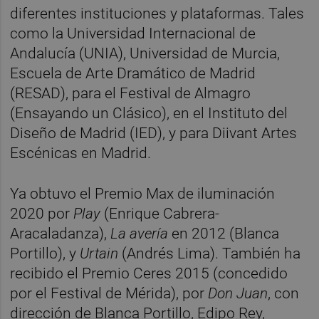
diferentes instituciones y plataformas. Tales
como la Universidad Internacional de
Andalucía (UNIA), Universidad de Murcia,
Escuela de Arte Dramático de Madrid
(RESAD), para el Festival de Almagro
(Ensayando un Clásico), en el Instituto del
Diseño de Madrid (IED), y para Diivant Artes
Escénicas en Madrid.
Ya obtuvo el Premio Max de iluminación
2020 por
Play
(Enrique Cabrera-
Aracaladanza),
La avería
en 2012 (Blanca
Portillo), y
Urtain
(Andrés Lima). También ha
recibido el Premio Ceres 2015 (concedido
por el Festival de Mérida), por
Don Juan
, con
dirección de Blanca Portillo, Edipo Rey,