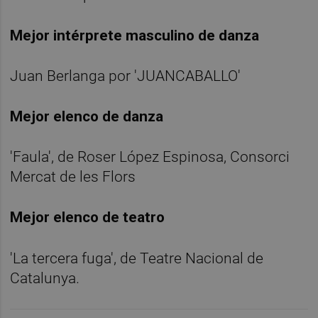
Mejor intérprete masculino de danza
Juan Berlanga por 'JUANCABALLO'
Mejor elenco de danza
'Faula', de Roser López Espinosa, Consorci
Mercat de les Flors
Mejor elenco de teatro
'La tercera fuga', de Teatre Nacional de
Catalunya.