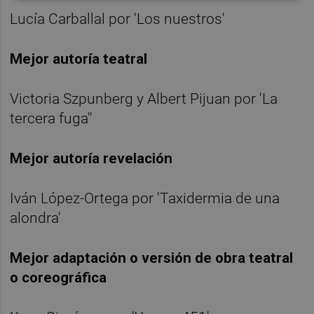
Lucía Carballal por 'Los nuestros'
Mejor autoría teatral
Victoria Szpunberg y Albert Pijuan por 'La
tercera fuga''
Mejor autoría revelación
Iván López-Ortega por 'Taxidermia de una
alondra'
Mejor adaptación o versión de obra teatral
o coreográfica