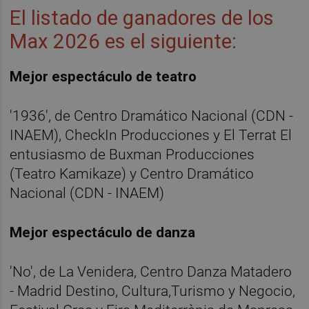
El listado de ganadores de los
Max 2026 es el siguiente:
Mejor espectáculo de teatro
'1936', de Centro Dramático Nacional (CDN -
INAEM), CheckIn Producciones y El Terrat El
entusiasmo de Buxman Producciones
(Teatro Kamikaze) y Centro Dramático
Nacional (CDN - INAEM)
Mejor espectáculo de danza
'No', de La Venidera, Centro Danza Matadero
- Madrid Destino, Cultura,Turismo y Negocio,