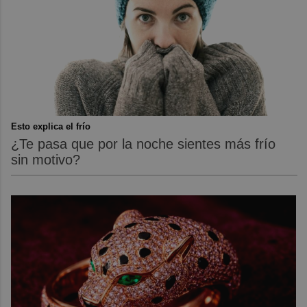
Esto explica el frío
¿Te pasa que por la noche sientes más frío
sin motivo?