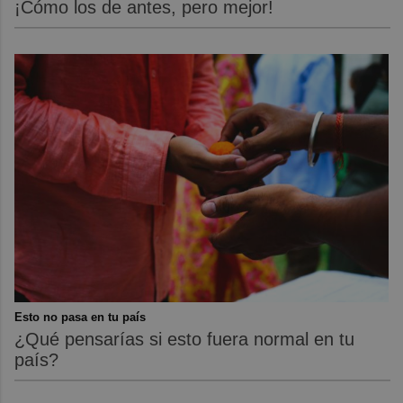
¡Cómo los de antes, pero mejor!
Esto no pasa en tu país
¿Qué pensarías si esto fuera normal en tu
país?