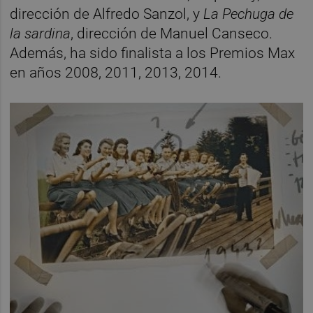
dirección de Alfredo Sanzol, y
La Pechuga de
la sardina
, dirección de Manuel Canseco.
Además, ha sido finalista a los Premios Max
en años 2008, 2011, 2013, 2014.