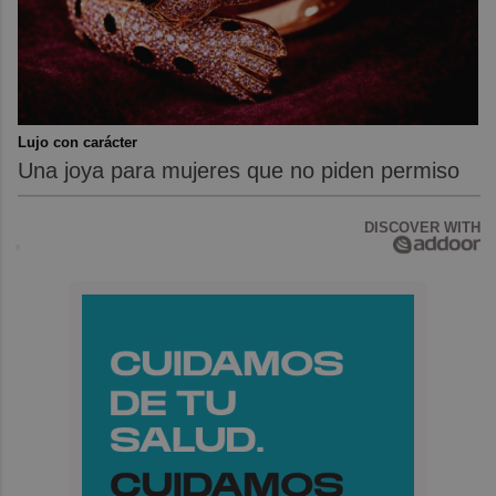
Lujo con carácter
Una joya para mujeres que no piden permiso
DISCOVER WITH