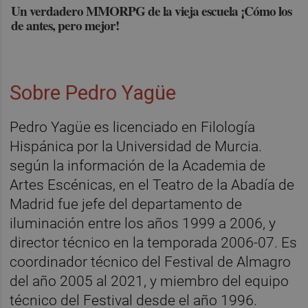
Un verdadero MMORPG de la vieja escuela ¡Cómo los
de antes, pero mejor!
Sobre Pedro Yagüe
Pedro Yagüe es licenciado en Filología
Hispánica por la Universidad de Murcia.
según la información de la Academia de
Artes Escénicas, en el Teatro de la Abadía de
Madrid fue jefe del departamento de
iluminación entre los años 1999 a 2006, y
director técnico en la temporada 2006-07. Es
coordinador técnico del Festival de Almagro
del año 2005 al 2021, y miembro del equipo
técnico del Festival desde el año 1996.