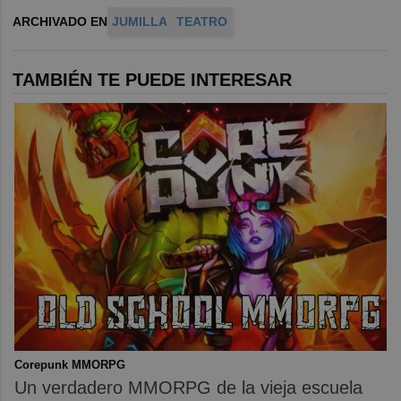
ARCHIVADO EN
JUMILLA
TEATRO
TAMBIÉN TE PUEDE INTERESAR
Corepunk MMORPG
Un verdadero MMORPG de la vieja escuela