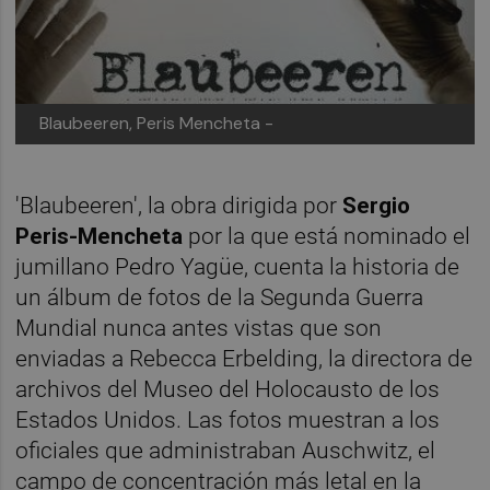
Blaubeeren, Peris Mencheta -
'Blaubeeren', la obra dirigida por
Sergio
Peris-Mencheta
por la que está nominado el
jumillano Pedro Yagüe, cuenta la historia de
un álbum de fotos de la Segunda Guerra
Mundial nunca antes vistas que son
enviadas a Rebecca Erbelding, la directora de
archivos del Museo del Holocausto de los
Estados Unidos. Las fotos muestran a los
oficiales que administraban Auschwitz, el
campo de concentración más letal en la