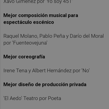
Xavo Giménez por 'Yo soy 451'
Mejor composición musical para
espectáculo escénico
Raquel Molano, Pablo Peña y Darío del Moral
por 'Fuenteovejuna'
Mejor coreografía
Irene Tena y Albert Hernández por 'No'
Mejor diseño de producción privada
'El Aedo' Teatro por Poeta