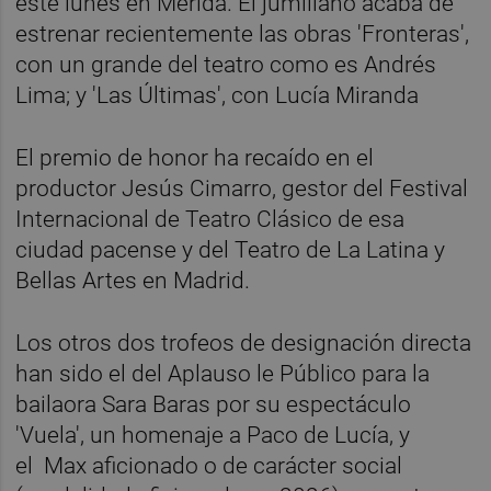
este lunes en Mérida. El jumillano acaba de
estrenar recientemente las obras 'Fronteras',
con un grande del teatro como es Andrés
Lima; y 'Las Últimas', con Lucía Miranda
El premio de honor ha recaído en el
productor Jesús Cimarro, gestor del Festival
Internacional de Teatro Clásico de esa
ciudad pacense y del Teatro de La Latina y
Bellas Artes en Madrid.
Los otros dos trofeos de designación directa
han sido el del Aplauso le Público para la
bailaora Sara Baras por su espectáculo
'Vuela', un homenaje a Paco de Lucía, y
el Max aficionado o de carácter social