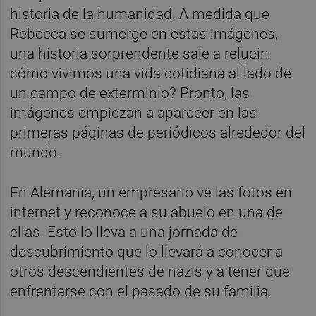
historia de la humanidad. A medida que
Rebecca se sumerge en estas imágenes,
una historia sorprendente sale a relucir:
cómo vivimos una vida cotidiana al lado de
un campo de exterminio? Pronto, las
imágenes empiezan a aparecer en las
primeras páginas de periódicos alrededor del
mundo.
En Alemania, un empresario ve las fotos en
internet y reconoce a su abuelo en una de
ellas. Esto lo lleva a una jornada de
descubrimiento que lo llevará a conocer a
otros descendientes de nazis y a tener que
enfrentarse con el pasado de su familia.