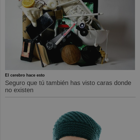
El cerebro hace esto
Seguro que tú también has visto caras donde
no existen