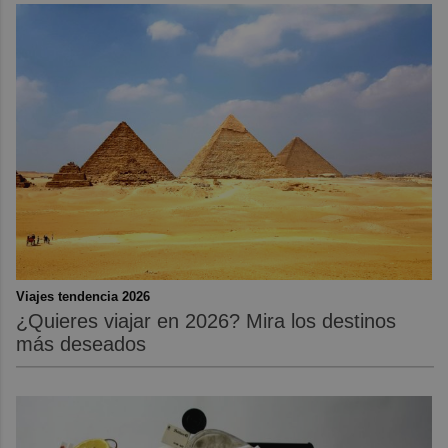
Viajes tendencia 2026
¿Quieres viajar en 2026? Mira los destinos
más deseados