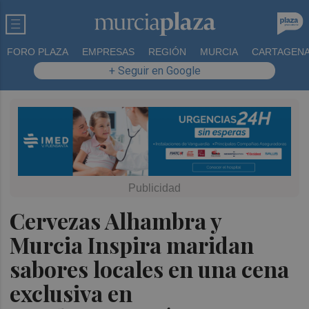
FORO PLAZA
EMPRESAS
REGIÓN
MURCIA
CARTAGEN
+ Seguir en Google
Cervezas Alhambra y
Murcia Inspira maridan
sabores locales en una cena
exclusiva en