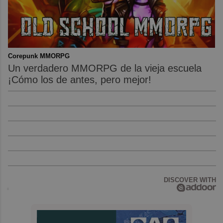
Corepunk MMORPG
Un verdadero MMORPG de la vieja escuela
¡Cómo los de antes, pero mejor!
DISCOVER WITH