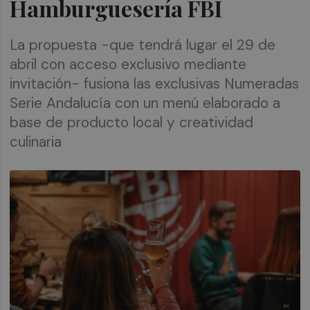
Hamburguesería FBI
La propuesta -que tendrá lugar el 29 de
abril con acceso exclusivo mediante
invitación- fusiona las exclusivas Numeradas
Serie Andalucía con un menú elaborado a
base de producto local y creatividad
culinaria