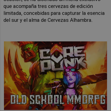
que acompaña tres cervezas de edición
limitada, concebidas para capturar la esencia
del sur y el alma de Cervezas Alhambra.