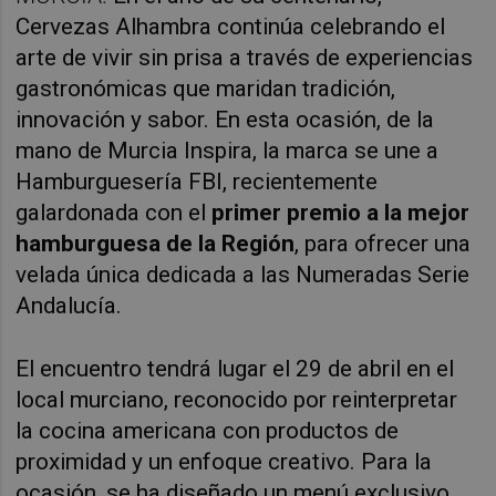
Cervezas Alhambra
continúa celebrando el
arte de vivir sin prisa a través de experiencias
gastronómicas que maridan tradición,
innovación y sabor. En esta ocasión, de la
mano de Murcia Inspira, la marca se une a
Hamburguesería FBI
, recientemente
galardonada con el
primer premio a la mejor
hamburguesa de la Región
, para ofrecer una
velada única dedicada a las
Numeradas Serie
Andalucía.
El encuentro tendrá lugar
el 29 de abril
en el
local murciano, reconocido por reinterpretar
la cocina americana con productos de
proximidad y un enfoque creativo. Para la
ocasión, se ha diseñado un menú exclusivo