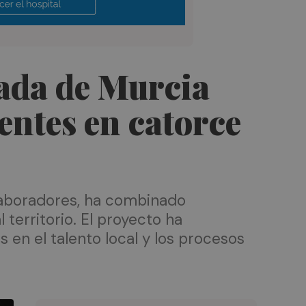
ada de Murcia
entes en catorce
olaboradores, ha combinado
territorio. El proyecto ha
 en el talento local y los procesos