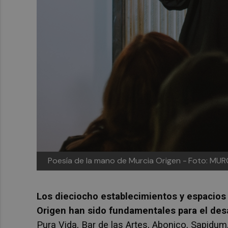
Poesía de la mano de Murcia Origen -
Foto: MUR
Los dieciocho establecimientos y espacios
Origen han sido fundamentales para el desa
Pura Vida, Bar de las Artes, Abonico, Sapidum