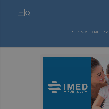
FORO PLAZA
EMPRESA