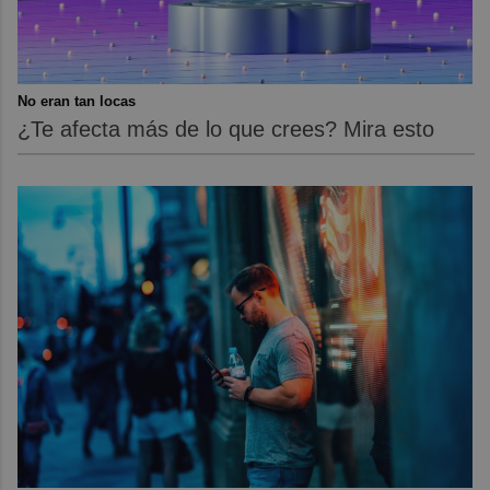
No eran tan locas
¿Te afecta más de lo que crees? Mira esto