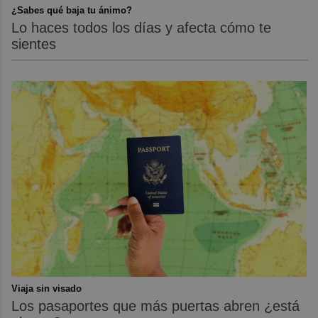
¿Sabes qué baja tu ánimo?
Lo haces todos los días y afecta cómo te
sientes
Viaja sin visado
Los pasaportes que más puertas abren ¿está