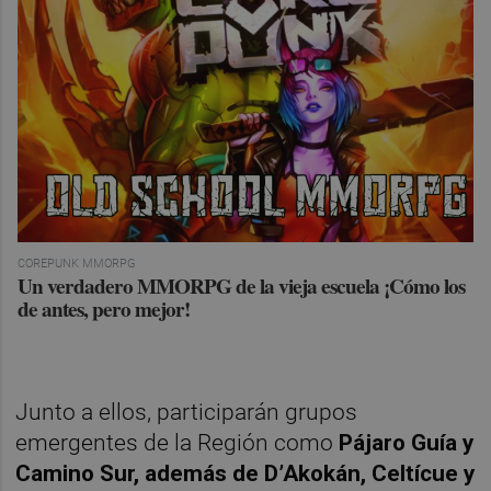
COREPUNK MMORPG
Un verdadero MMORPG de la vieja escuela ¡Cómo los
de antes, pero mejor!
Junto a ellos, participarán grupos
emergentes de la Región como
Pájaro Guía y
Camino Sur, además de D’Akokán, Celtícue y