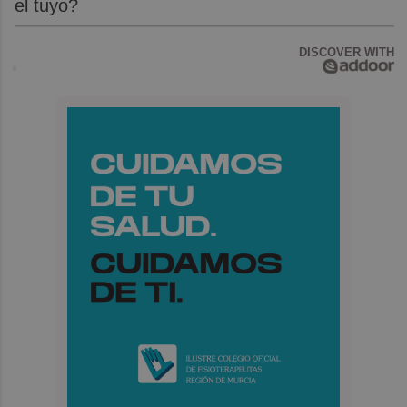
el tuyo?
DISCOVER WITH