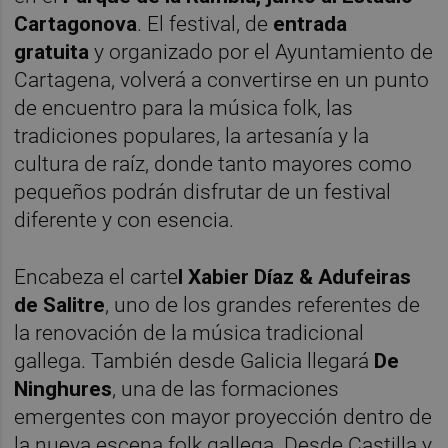
Cartagonova
. El festival, de
entrada
gratuita
y organizado por el Ayuntamiento de
Cartagena, volverá a convertirse en un punto
de encuentro para la música folk, las
tradiciones populares, la artesanía y la
cultura de raíz, donde tanto mayores como
pequeños podrán disfrutar de un festival
diferente y con esencia.
Encabeza el carte
l Xabier Díaz & Adufeiras
de Salitre
, uno de los grandes referentes de
la renovación de la música tradicional
gallega. También desde Galicia llegará
De
Ninghures
, una de las formaciones
emergentes con mayor proyección dentro de
la nueva escena folk gallega. Desde Castilla y