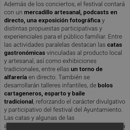
Además de los conciertos, el festival contará
con un
mercadillo artesanal, podcasts en
directo, una exposición fotográfica
y
distintas propuestas participativas y
experienciales para el público familiar. Entre
las actividades paralelas destacan las
catas
gastronómicas
vinculadas al producto local
y artesanal, así como exhibiciones
tradicionales, entre ellas
un torno de
alfarería
en directo. También se
desarrollarán talleres infantiles, de
bolos
cartageneros, esparto y baile
tradicional
, reforzando el carácter divulgativo
y participativo del festival del Ayuntamiento.
Las catas y algunas de las
actividades requieren inscripción previa en la