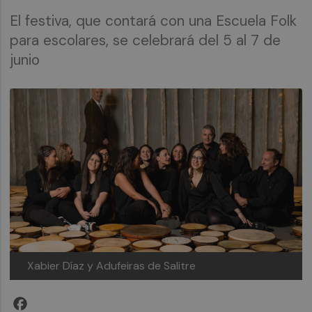
El festiva, que contará con una Escuela Folk
para escolares, se celebrará del 5 al 7 de
junio
Xabier Díaz y Adufeiras de Salitre
Facebook