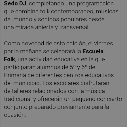
Sedo DJ
, completando una programación
que combina folk contemporáneo, músicas
del mundo y sonidos populares desde
una mirada abierta y transversal.
Como novedad de esta edición, el viernes
por la mañana se celebrará la
Escuela
Folk
, una actividad educativa en la que
participarán alumnos de 5º y 6º de
Primaria de diferentes centros educativos
del municipio. Los escolares disfrutarán
de talleres relacionados con la música
tradicional y ofrecerán un pequeño concierto
conjunto preparado previamente para la
ocasión.