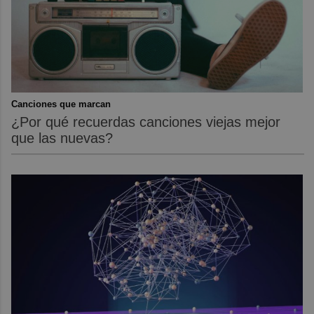
Canciones que marcan
¿Por qué recuerdas canciones viejas mejor
que las nuevas?