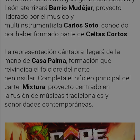
León aterrizará
Barrio Mudéjar
, proyecto
liderado por el músico y
multiinstrumentista
Carlos Soto
, conocido
por haber formado parte de
Celtas Cortos
.
La representación cántabra llegará de la
mano de
Casa Palma
, formación que
reivindica el folclore del norte
peninsular. Completa el núcleo principal del
cartel
Mixtura
, proyecto centrado en
la fusión de músicas tradicionales y
sonoridades contemporáneas.