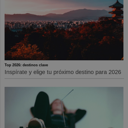
Top 2026: destinos clave
Inspírate y elige tu próximo destino para 2026