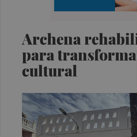
Archena rehabil
para transformar
cultural