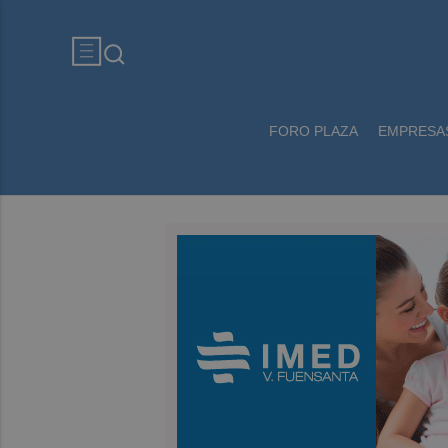
FORO PLAZA
EMPRESA