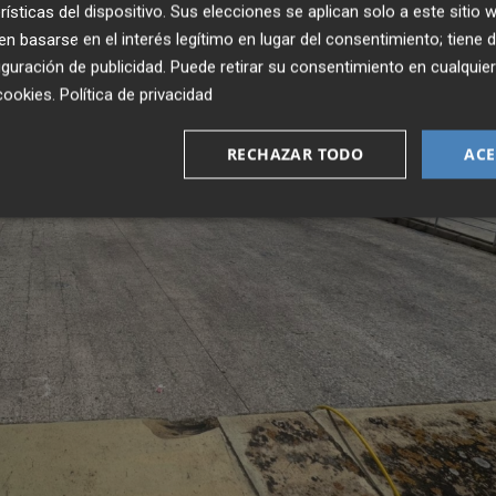
rísticas del dispositivo. Sus elecciones se aplican solo a este sitio
 basarse en el interés legítimo en lugar del consentimiento; tiene 
guración de publicidad
. Puede retirar su consentimiento en cualqu
cookies
.
Política de privacidad
RECHAZAR TODO
ACE