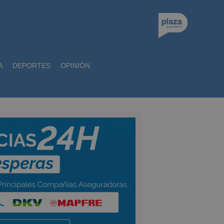
A
DEPORTES
OPINIÓN