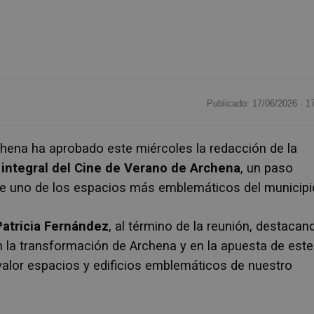
Publicado: 17/06/2026 ·
1
ena ha aprobado este miércoles la redacción de la
n integral del Cine de Verano de Archena
, un paso
 de uno de los espacios más emblemáticos del municipi
Patricia Fernández
, al término de la reunión, destacan
 la transformación de Archena y en la apuesta de este
valor espacios y edificios emblemáticos de nuestro