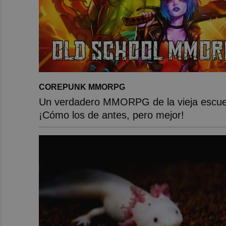
COREPUNK MMORPG
Un verdadero MMORPG de la vieja escue
¡Cómo los de antes, pero mejor!