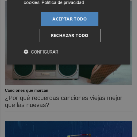
cookies
.
Política de privacidad
ACEPTAR TODO
RECHAZAR TODO
CONFIGURAR
Canciones que marcan
¿Por qué recuerdas canciones viejas mejor
que las nuevas?