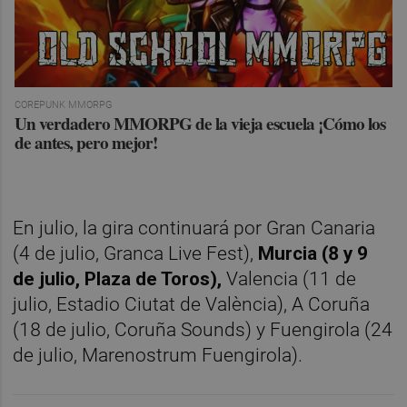
COREPUNK MMORPG
Un verdadero MMORPG de la vieja escuela ¡Cómo los
de antes, pero mejor!
En julio, la gira continuará por Gran Canaria
(4 de julio, Granca Live Fest),
Murcia (8 y 9
de julio, Plaza de Toros),
Valencia (11 de
julio, Estadio Ciutat de València), A Coruña
(18 de julio, Coruña Sounds) y Fuengirola (24
de julio, Marenostrum Fuengirola).