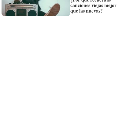
¡Quiero suscribirme!
canciones viejas mejor
que las nuevas?