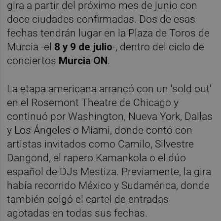
gira a partir del próximo mes de junio con
doce ciudades confirmadas. Dos de esas
fechas tendrán lugar en la Plaza de Toros de
Murcia -el
8 y 9 de julio
-, dentro del ciclo de
conciertos
Murcia ON
.
La etapa americana arrancó con un 'sold out'
en el Rosemont Theatre de Chicago y
continuó por Washington, Nueva York, Dallas
y Los Ángeles o Miami, donde contó con
artistas invitados como Camilo, Silvestre
Dangond, el rapero Kamankola o el dúo
español de DJs Mestiza. Previamente, la gira
había recorrido México y Sudamérica, donde
también colgó el cartel de entradas
agotadas en todas sus fechas.