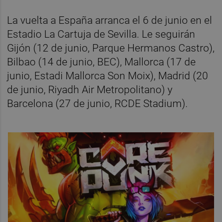
La vuelta a España arranca el 6 de junio en el
Estadio La Cartuja de Sevilla. Le seguirán
Gijón (12 de junio, Parque Hermanos Castro),
Bilbao (14 de junio, BEC), Mallorca (17 de
junio, Estadi Mallorca Son Moix), Madrid (20
de junio, Riyadh Air Metropolitano) y
Barcelona (27 de junio, RCDE Stadium).