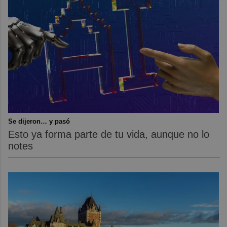
Se dijeron… y pasó
Esto ya forma parte de tu vida, aunque no lo
notes