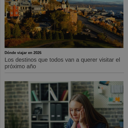
Dónde viajar en 2026
Los destinos que todos van a querer visitar el
próximo año