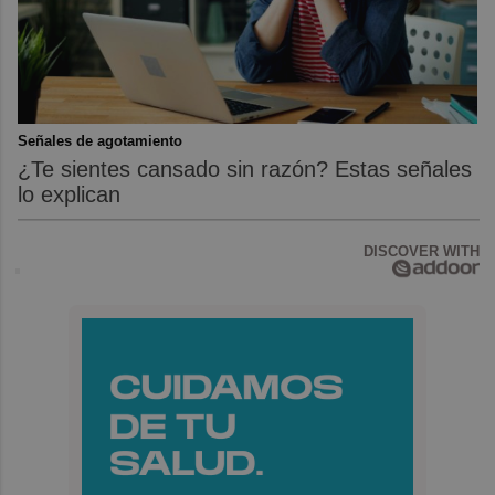
Señales de agotamiento
¿Te sientes cansado sin razón? Estas señales
lo explican
DISCOVER WITH