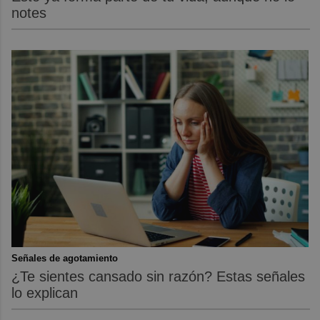
notes
Señales de agotamiento
¿Te sientes cansado sin razón? Estas señales
lo explican