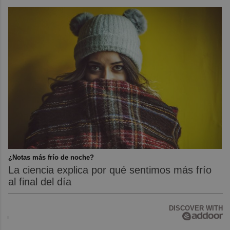
¿Notas más frío de noche?
La ciencia explica por qué sentimos más frío
al final del día
DISCOVER WITH