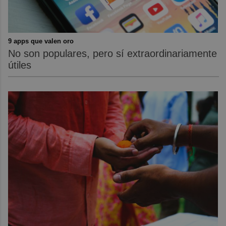
9 apps que valen oro
No son populares, pero sí extraordinariamente
útiles