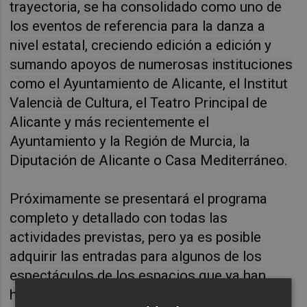
trayectoria, se ha consolidado como uno de
los eventos de referencia para la danza a
nivel estatal, creciendo edición a edición y
sumando apoyos de numerosas instituciones
como el Ayuntamiento de Alicante, el Institut
Valencià de Cultura, el Teatro Principal de
Alicante y más recientemente el
Ayuntamiento y la Región de Murcia, la
Diputación de Alicante o Casa Mediterráneo.
Próximamente se presentará el programa
completo y detallado con todas las
actividades previstas, pero ya es posible
adquirir las entradas para algunos de los
espectáculos de los espacios que ya han
hecho pública la programación para los