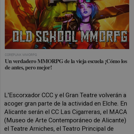
COREPUNK MMORPG
Un verdadero MMORPG de la vieja escuela ¡Cómo los
de antes, pero mejor!
L'Escorxador CCC y el Gran Teatre volverán a
acoger gran parte de la actividad en Elche. En
Alicante serán el CC Las Cigarreras, el MACA
(Museo de Arte Contemporáneo de Alicante)
el Teatre Arniches, el Teatro Principal de