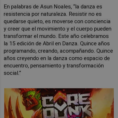
En palabras de Asun Noales, “la danza es
resistencia por naturaleza. Resistir no es
quedarse quieto, es moverse con conciencia
y creer que el movimiento y el cuerpo pueden
transformar el mundo. Este año celebramos
la 15 edición de Abril en Danza. Quince años
programando, creando, acompañando. Quince
años creyendo en la danza como espacio de
encuentro, pensamiento y transformación
social.”