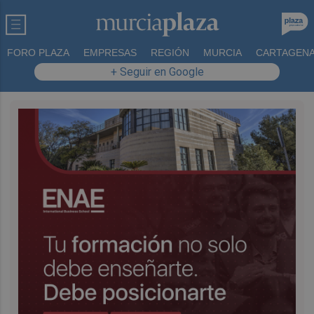
FORO PLAZA
EMPRESAS
REGIÓN
MURCIA
CARTAGEN
+ Seguir en Google