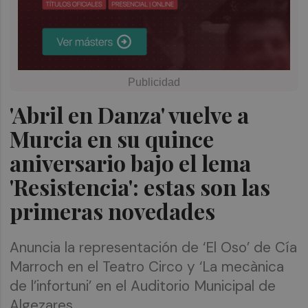
'Abril en Danza' vuelve a
Murcia en su quince
aniversario bajo el lema
'Resistencia': estas son las
primeras novedades
Anuncia la representación de ‘El Oso’ de Cía
Marroch en el Teatro Circo y ‘La mecànica
de l’infortuni’ en el Auditorio Municipal de
Algezares