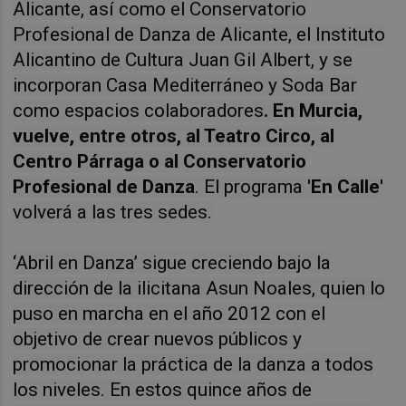
Alicante, así como el Conservatorio
Profesional de Danza de Alicante, el Instituto
Alicantino de Cultura Juan Gil Albert, y se
incorporan Casa Mediterráneo y Soda Bar
como espacios colaboradores
. En Murcia,
vuelve, entre otros, al Teatro Circo, al
Centro Párraga o al Conservatorio
Profesional de Danza
. El programa '
En Calle
'
volverá a las tres sedes.
‘Abril en Danza’ sigue creciendo bajo la
dirección de la ilicitana Asun Noales, quien lo
puso en marcha en el año 2012 con el
objetivo de crear nuevos públicos y
promocionar la práctica de la danza a todos
los niveles.
En estos quince años de