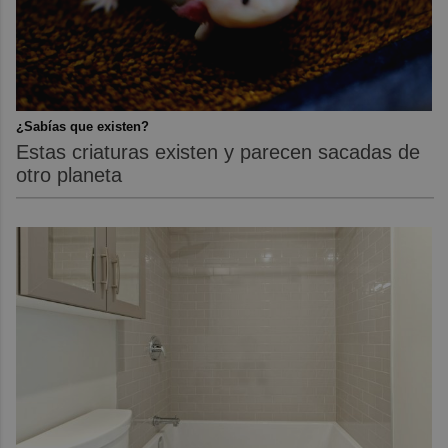
¿Sabías que existen?
Estas criaturas existen y parecen sacadas de
otro planeta