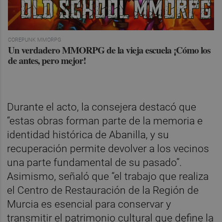
COREPUNK MMORPG
Un verdadero MMORPG de la vieja escuela ¡Cómo los
de antes, pero mejor!
Durante el acto, la consejera destacó que
“estas obras forman parte de la memoria e
identidad histórica de Abanilla, y su
recuperación permite devolver a los vecinos
una parte fundamental de su pasado”.
Asimismo, señaló que “el trabajo que realiza
el Centro de Restauración de la Región de
Murcia es esencial para conservar y
transmitir el patrimonio cultural que define la