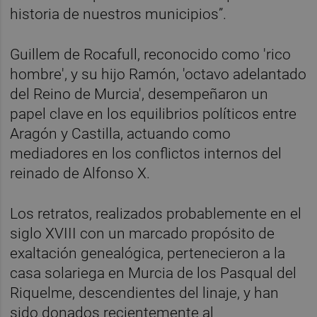
historia de nuestros municipios”.
Guillem de Rocafull, reconocido como 'rico
hombre', y su hijo Ramón, 'octavo adelantado
del Reino de Murcia', desempeñaron un
papel clave en los equilibrios políticos entre
Aragón y Castilla, actuando como
mediadores en los conflictos internos del
reinado de Alfonso X.
Los retratos, realizados probablemente en el
siglo XVIII con un marcado propósito de
exaltación genealógica, pertenecieron a la
casa solariega en Murcia de los Pasqual del
Riquelme, descendientes del linaje, y han
sido donados recientemente al