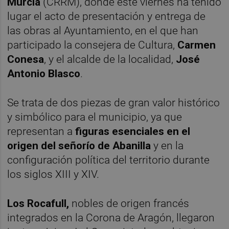
Murcia
(CRRM), donde este viernes ha tenido
lugar el acto de presentación y entrega de
las obras al Ayuntamiento, en el que han
participado la consejera de Cultura,
Carmen
Conesa
, y el alcalde de la localidad,
José
Antonio Blasco
.
Se trata de dos piezas de gran valor histórico
y simbólico para el municipio, ya que
representan a
figuras esenciales en el
origen del señorío de Abanilla
y en la
configuración política del territorio durante
los siglos XIII y XIV.
Los Rocafull,
nobles de origen francés
integrados en la Corona de Aragón, llegaron