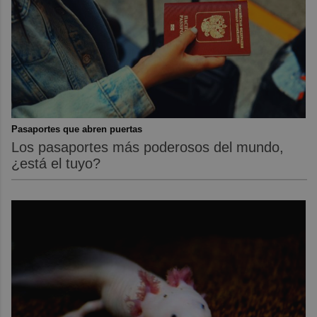
Pasaportes que abren puertas
Los pasaportes más poderosos del mundo,
¿está el tuyo?