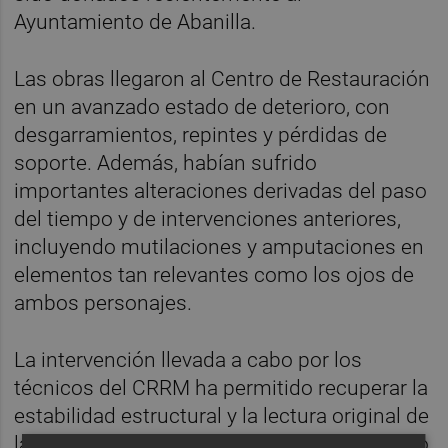
Ayuntamiento de Abanilla.
Las obras llegaron al Centro de Restauración
en un avanzado estado de deterioro, con
desgarramientos, repintes y pérdidas de
soporte. Además, habían sufrido
importantes alteraciones derivadas del paso
del tiempo y de intervenciones anteriores,
incluyendo mutilaciones y amputaciones en
elementos tan relevantes como los ojos de
ambos personajes.
La intervención llevada a cabo por los
técnicos del CRRM ha permitido recuperar la
estabilidad estructural y la lectura original de
las pinturas mediante trabajos de reentelado,