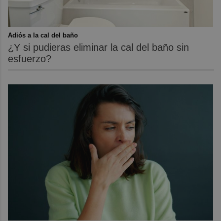
Adiós a la cal del baño
¿Y si pudieras eliminar la cal del baño sin
esfuerzo?