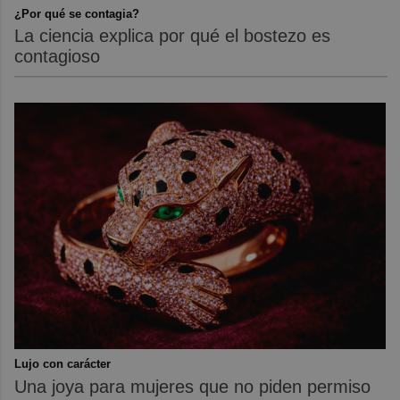
¿Por qué se contagia?
La ciencia explica por qué el bostezo es
contagioso
Lujo con carácter
Una joya para mujeres que no piden permiso