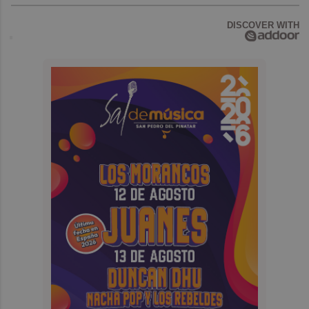
DISCOVER WITH