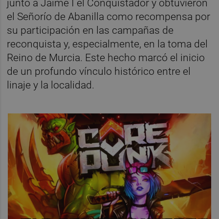
junto a Jaime I el Conquistador y obtuvieron
el Señorío de Abanilla como recompensa por
su participación en las campañas de
reconquista y, especialmente, en la toma del
Reino de Murcia. Este hecho marcó el inicio
de un profundo vínculo histórico entre el
linaje y la localidad.