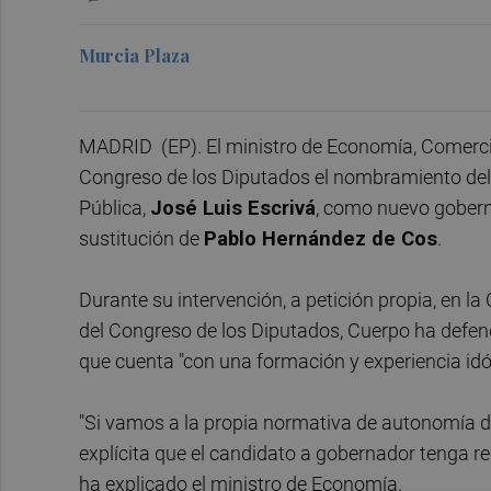
Murcia Plaza
MADRID (EP). El ministro de Economía, Comerc
Congreso de los Diputados el nombramiento del m
Pública,
José Luis Escrivá
, como nuevo gobern
sustitución de
Pablo Hernández de Cos
.
Durante su intervención, a petición propia, en 
del Congreso de los Diputados, Cuerpo ha defen
que cuenta "con una formación y experiencia idó
"Si vamos a la propia normativa de autonomía d
explícita que el candidato a gobernador tenga 
ha explicado el ministro de Economía.