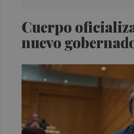
Cuerpo oficializ
nuevo gobernado