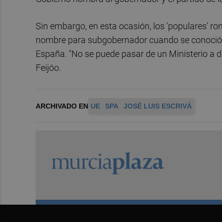
Sin embargo, en esta ocasión, los 'populares' r
nombre para subgobernador cuando se conoció ext
España. "No se puede pasar de un Ministerio a diri
Feijóo.
ARCHIVADO EN
UE
SPA
JOSÉ LUIS ESCRIVÁ