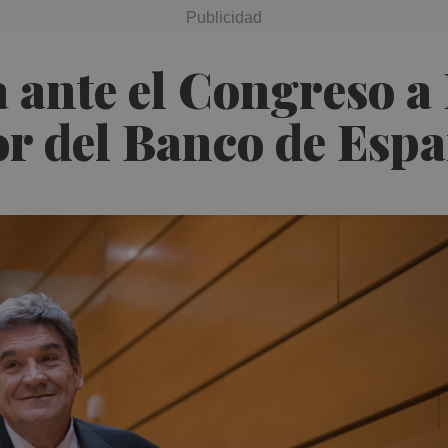
a ante el Congreso a
r del Banco de Esp