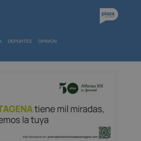
A
DEPORTES
OPINIÓN