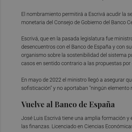
El nombramiento permitirá a Escrivá acudir la s
monetaria del Consejo de Gobierno del Banco Ce
Escrivá, que en la pasada legislatura fue minis
desencuentros con el Banco de España y con su 
organismo sobre la sostenibilidad del sistema p
casos en sentido contrario a las propuestas por e
En mayo de 2022 el ministro llegó a asegurar que
sofisticación" y no aportaban "ningún elemento n
Vuelve al Banco de España
José Luis Escrivá tiene una amplia formación y 
las finanzas. Licenciado en Ciencias Económica