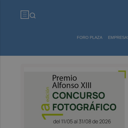
FORO PLAZA
EMPRESA