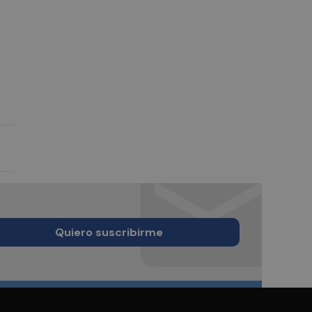
Quiero suscribirme