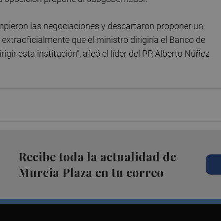
ompieron las negociaciones y descartaron proponer un
raoficialmente que el ministro dirigiría el Banco de
gir esta institución", afeó el líder del PP, Alberto Núñez
Recibe toda la actualidad de
Murcia Plaza en tu correo