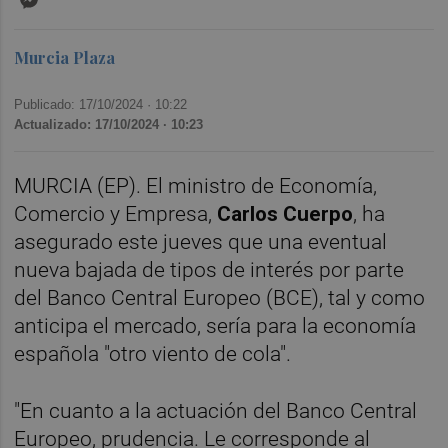
Murcia Plaza
Publicado: 17/10/2024 ·
10:22
Actualizado: 17/10/2024 · 10:23
MURCIA (EP). El ministro de Economía,
Comercio y Empresa,
Carlos Cuerpo
, ha
asegurado este jueves que una eventual
nueva bajada de tipos de interés por parte
del Banco Central Europeo (BCE), tal y como
anticipa el mercado, sería para la economía
española "otro viento de cola".
"En cuanto a la actuación del Banco Central
Europeo, prudencia. Le corresponde al