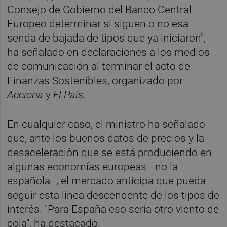
Consejo de Gobierno del Banco Central
Europeo determinar si siguen o no esa
senda de bajada de tipos que ya iniciaron",
ha señalado en declaraciones a los medios
de comunicación al terminar el acto de
Finanzas Sostenibles, organizado por
Acciona
y
El País
.
En cualquier caso, el ministro ha señalado
que, ante los buenos datos de precios y la
desaceleración que se está produciendo en
algunas economías europeas --no la
española--, el mercado anticipa que pueda
seguir esta línea descendente de los tipos de
interés. "Para España eso sería otro viento de
cola", ha destacado.