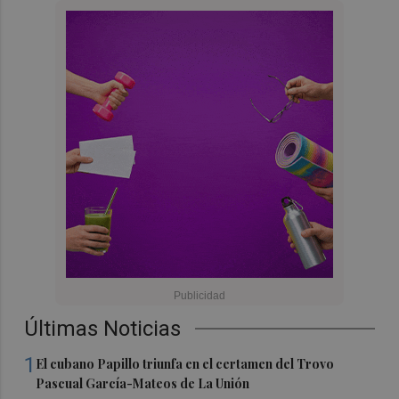
Últimas Noticias
1
El cubano Papillo triunfa en el certamen del Trovo
Pascual García-Mateos de La Unión