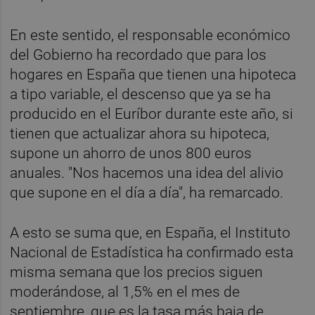
En este sentido, el responsable económico
del Gobierno ha recordado que para los
hogares en España que tienen una hipoteca
a tipo variable, el descenso que ya se ha
producido en el Euríbor durante este año, si
tienen que actualizar ahora su hipoteca,
supone un ahorro de unos 800 euros
anuales. "Nos hacemos una idea del alivio
que supone en el día a día", ha remarcado.
A esto se suma que, en España, el Instituto
Nacional de Estadística ha confirmado esta
misma semana que los precios siguen
moderándose, al 1,5% en el mes de
septiembre, que es la tasa más baja de