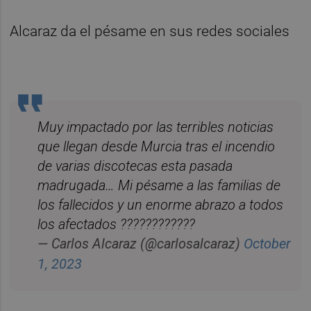
Alcaraz da el pésame en sus redes sociales
Muy impactado por las terribles noticias
que llegan desde Murcia tras el incendio
de varias discotecas esta pasada
madrugada… Mi pésame a las familias de
los fallecidos y un enorme abrazo a todos
los afectados ????????????
October
— Carlos Alcaraz (@carlosalcaraz)
1, 2023