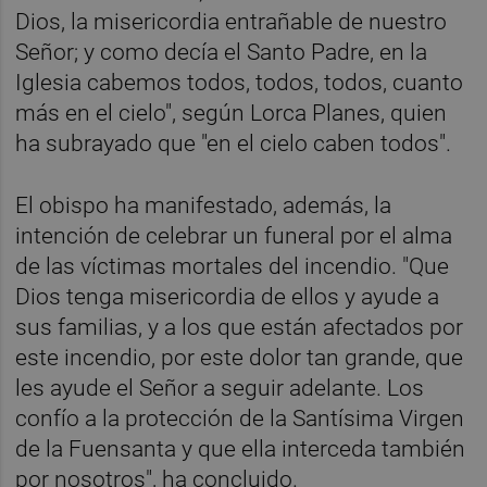
Dios, la misericordia entrañable de nuestro
Señor; y como decía el Santo Padre, en la
Iglesia cabemos todos, todos, todos, cuanto
más en el cielo", según Lorca Planes, quien
ha subrayado que "en el cielo caben todos".
El obispo ha manifestado, además, la
intención de celebrar un funeral por el alma
de las víctimas mortales del incendio. "Que
Dios tenga misericordia de ellos y ayude a
sus familias, y a los que están afectados por
este incendio, por este dolor tan grande, que
les ayude el Señor a seguir adelante. Los
confío a la protección de la Santísima Virgen
de la Fuensanta y que ella interceda también
por nosotros", ha concluido.