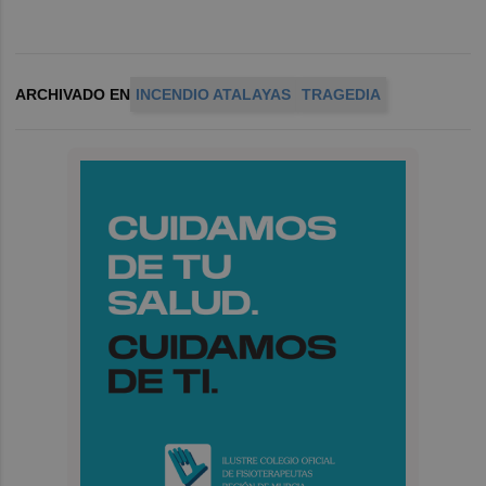
ARCHIVADO EN
INCENDIO ATALAYAS
TRAGEDIA