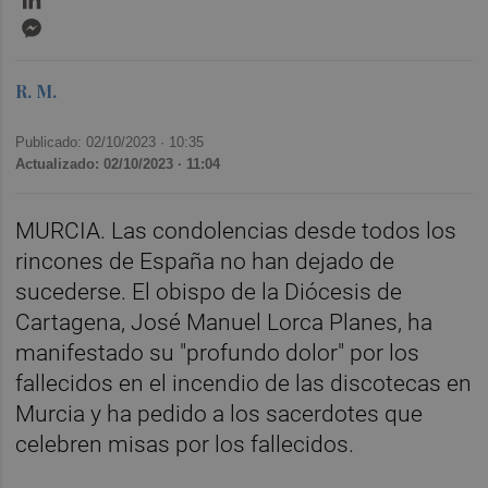
Messenger
R. M.
Publicado: 02/10/2023 ·
10:35
Actualizado: 02/10/2023 · 11:04
MURCIA. Las condolencias desde todos los
rincones de España no han dejado de
sucederse. El obispo de la Diócesis de
Cartagena, José Manuel Lorca Planes, ha
manifestado su "profundo dolor" por los
fallecidos en el incendio de las discotecas en
Murcia y ha pedido a los sacerdotes que
celebren misas por los fallecidos.