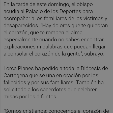
En la tarde de este domingo, el obispo
acudía al Palacio de los Deportes para
acompañar a los familiares de las víctimas y
desaparecidos. "Hay dolores que te quiebran
el corazón, que te rompen el alma,
especialmente cuando no sabes encontrar
explicaciones ni palabras que puedan llegar
a consolar el corazón de la gente", subrayó.
Lorca Planes ha pedido a toda la Diócesis de
Cartagena que se una en oración por los
fallecidos y por sus familiares. También ha
solicitado a los sacerdotes que celebren
misas por los difuntos.
"Somos cristianos; conocemos el corazón de