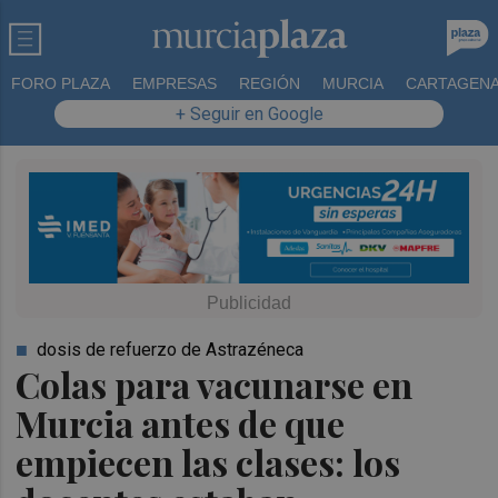
FORO PLAZA
EMPRESAS
REGIÓN
MURCIA
CARTAGEN
+ Seguir en Google
dosis de refuerzo de Astrazéneca
Colas para vacunarse en
Murcia antes de que
empiecen las clases: los