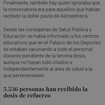
Finalmente, también hay quien ignoraba que
la convocatoria era para aquellos que habían
recibido la doble pauta de Astrazéneca.
Desde las consejerías de Salud Pública y
Educación se había informado a los centros
educativos que en el Palacio de los Deportes
se estaban vacunando a todo el personal
docente pendiente de la tercera dosis,
aunque no hayan sido citados e
independientemente al área de salud a la
que perteneciesen.
5.536 personas han recibido la
dosis de refuerzo