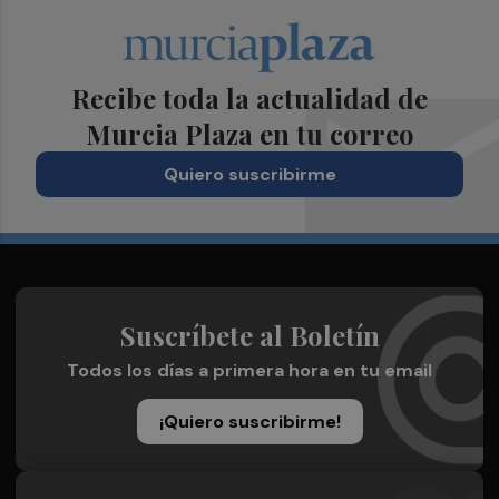
Recibe toda la actualidad de
Murcia Plaza en tu correo
Quiero suscribirme
Suscríbete al Boletín
Todos los días a primera hora en tu email
¡Quiero suscribirme!