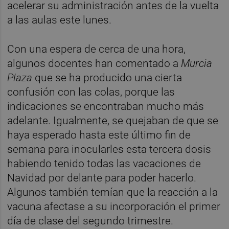
acelerar su administración antes de la vuelta
a las aulas este lunes.
Con una espera de cerca de una hora,
algunos docentes han comentado a
Murcia
Plaza
que se ha producido una cierta
confusión con las colas, porque las
indicaciones se encontraban mucho más
adelante. Igualmente, se quejaban de que se
haya esperado hasta este último fin de
semana para inocularles esta tercera dosis
habiendo tenido todas las vacaciones de
Navidad por delante para poder hacerlo.
Algunos también temían que la reacción a la
vacuna afectase a su incorporación el primer
día de clase del segundo trimestre.