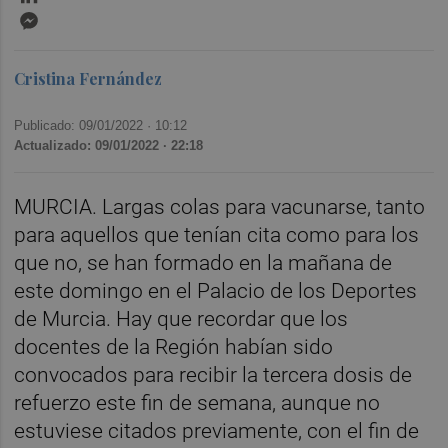
Messenger
Cristina Fernández
Publicado: 09/01/2022 ·
10:12
Actualizado: 09/01/2022 · 22:18
MURCIA. Largas colas para vacunarse, tanto
para aquellos que tenían cita como para los
que no, se han formado en la mañana de
este domingo en el Palacio de los Deportes
de Murcia. Hay que recordar que los
docentes de la Región habían sido
convocados para recibir la tercera dosis de
refuerzo este fin de semana, aunque no
estuviese citados previamente, con el fin de