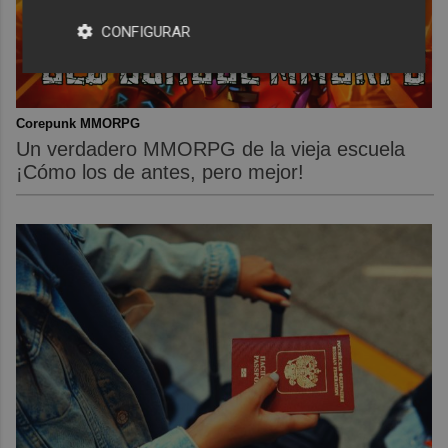
CONFIGURAR
Corepunk MMORPG
Un verdadero MMORPG de la vieja escuela
¡Cómo los de antes, pero mejor!