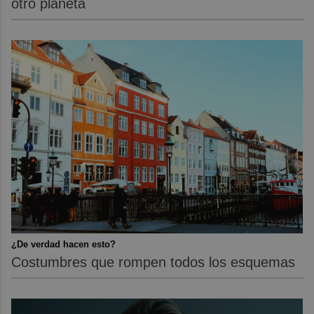
otro planeta
¿De verdad hacen esto?
Costumbres que rompen todos los esquemas