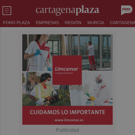
FORO PLAZA
EMPRESAS
REGIÓN
MURCIA
CARTAGEN