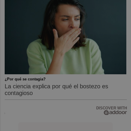
¿Por qué se contagia?
La ciencia explica por qué el bostezo es
contagioso
DISCOVER WITH