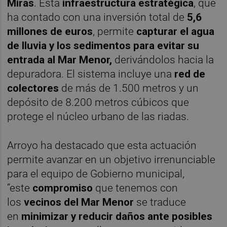
Miras
. Esta
infraestructura estratégica
, que
ha contado con una inversión total de
5,6
millones de euros
, permite
capturar el agua
de lluvia y los sedimentos para evitar su
entrada al Mar Menor,
derivándolos hacia la
depuradora. El sistema incluye una
red de
colectores
de más de 1.500 metros y un
depósito de 8.200 metros cúbicos que
protege el núcleo urbano de las riadas.
Arroyo ha destacado que esta actuación
permite avanzar en un objetivo irrenunciable
para el equipo de Gobierno municipal,
“este
compromiso
que tenemos con
los
vecinos del Mar Menor
se traduce
en
minimizar y reducir daños ante posibles