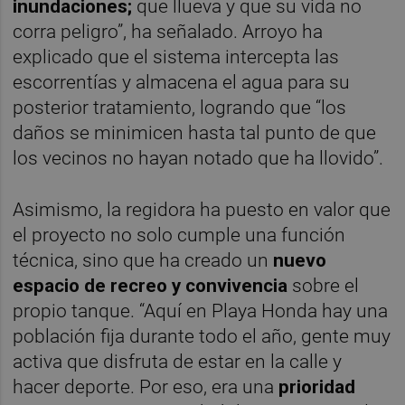
inundaciones;
que llueva y que su vida no
corra peligro”, ha señalado. Arroyo ha
explicado que el sistema intercepta las
escorrentías y almacena el agua para su
posterior tratamiento, logrando que “los
daños se minimicen hasta tal punto de que
los vecinos no hayan notado que ha llovido”.
Asimismo, la regidora ha puesto en valor que
el proyecto no solo cumple una función
técnica, sino que ha creado un
nuevo
espacio de recreo y convivencia
sobre el
propio tanque. “Aquí en Playa Honda hay una
población fija durante todo el año, gente muy
activa que disfruta de estar en la calle y
hacer deporte. Por eso, era una
prioridad