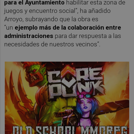
para el Ayuntamiento
habilitar esta zona de
juegos y encuentro social”, ha añadido
Arroyo, subrayando que la obra es
“un
ejemplo más de la colaboración entre
administraciones
para dar respuesta a las
necesidades de nuestros vecinos”.