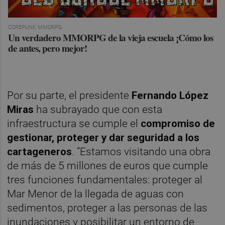
COREPUNK MMORPG
Un verdadero MMORPG de la vieja escuela ¡Cómo los
de antes, pero mejor!
Por su parte, el presidente
Fernando López
Miras
ha subrayado que con esta
infraestructura se cumple el
compromiso de
gestionar, proteger y dar seguridad a los
cartageneros
. “Estamos visitando una obra
de más de 5 millones de euros que cumple
tres funciones fundamentales: proteger al
Mar Menor de la llegada de aguas con
sedimentos, proteger a las personas de las
inundaciones y posibilitar un entorno de