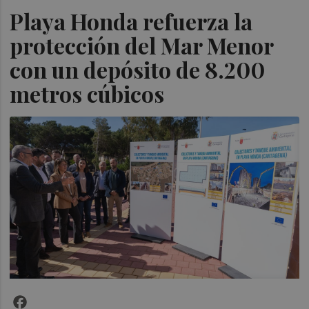
Playa Honda refuerza la
protección del Mar Menor
con un depósito de 8.200
metros cúbicos
Facebook