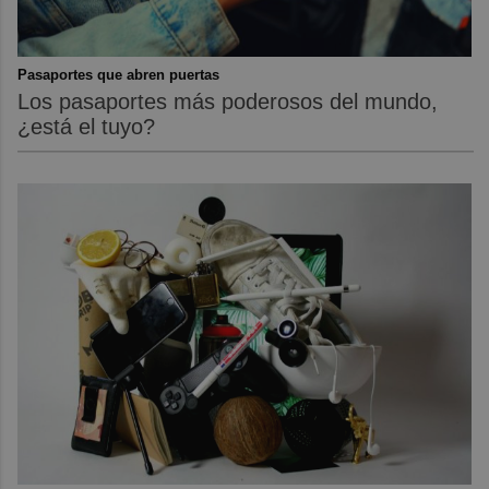
Pasaportes que abren puertas
Los pasaportes más poderosos del mundo,
¿está el tuyo?