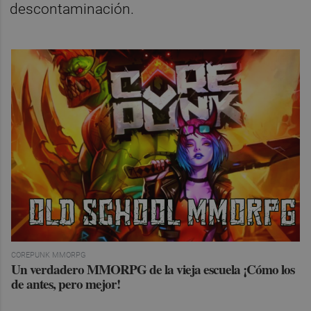
descontaminación.
COREPUNK MMORPG
Un verdadero MMORPG de la vieja escuela ¡Cómo los
de antes, pero mejor!