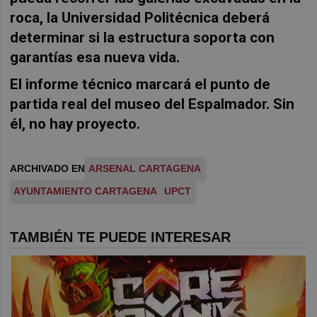
roca, la Universidad Politécnica deberá
determinar si la estructura soporta con
garantías esa nueva vida.
El informe técnico marcará el punto de
partida real del museo del Espalmador. Sin
él, no hay proyecto.
ARCHIVADO EN
ARSENAL CARTAGENA
AYUNTAMIENTO CARTAGENA
UPCT
TAMBIÉN TE PUEDE INTERESAR