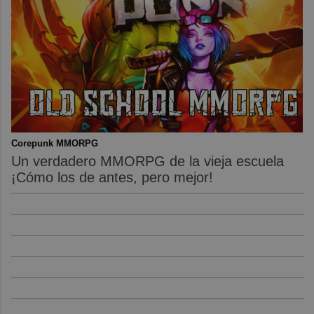
Corepunk MMORPG
Un verdadero MMORPG de la vieja escuela
¡Cómo los de antes, pero mejor!