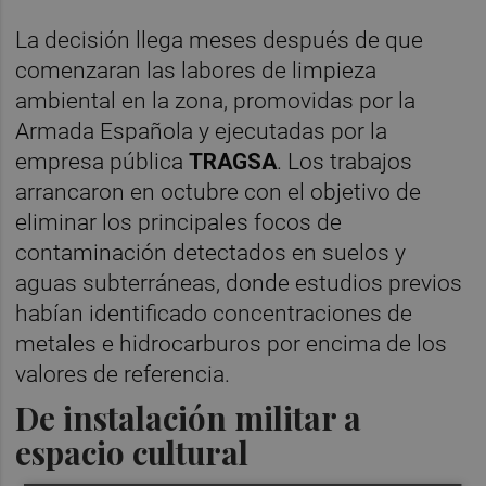
La decisión llega meses después de que
comenzaran las labores de limpieza
ambiental en la zona, promovidas por la
Armada Española y ejecutadas por la
empresa pública
TRAGSA
. Los trabajos
arrancaron en octubre con el objetivo de
eliminar los principales focos de
contaminación detectados en suelos y
aguas subterráneas, donde estudios previos
habían identificado concentraciones de
metales e hidrocarburos por encima de los
valores de referencia.
De instalación militar a
espacio cultural