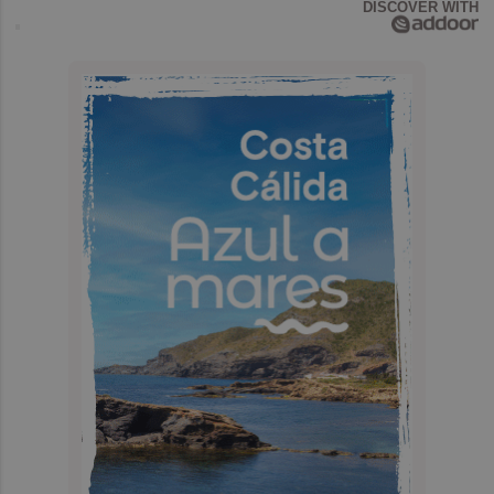
DISCOVER WITH