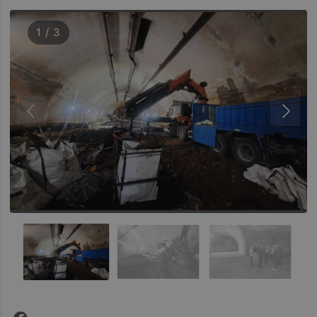
1 / 3
Facebook