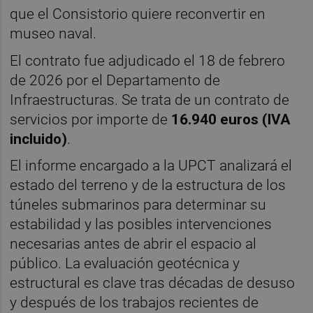
que el Consistorio quiere reconvertir en
museo naval.
El contrato fue adjudicado el 18 de febrero
de 2026 por el Departamento de
Infraestructuras. Se trata de un contrato de
servicios por importe de
16.940 euros (IVA
incluido)
.
El informe encargado a la UPCT analizará el
estado del terreno y de la estructura de los
túneles submarinos para determinar su
estabilidad y las posibles intervenciones
necesarias antes de abrir el espacio al
público. La evaluación geotécnica y
estructural es clave tras décadas de desuso
y después de los trabajos recientes de