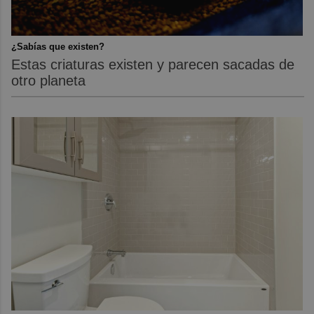
¿Sabías que existen?
Estas criaturas existen y parecen sacadas de
otro planeta