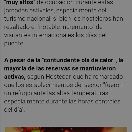
"muy altos"
de ocupación durante estas
jornadas estivales, especialmente del
turismo nacional, si bien los hosteleros han
resaltado el "notable incremento" de
visitantes internacionales los días del
puente.
A pesar de la "contundente ola de calor", la
mayoría de las reservas se mantuvieron
activas,
según Hostecar, que ha remarcado
que los establecimientos del sector "fueron
un refugio ante las altas temperaturas,
especialmente durante las horas centrales
del día".