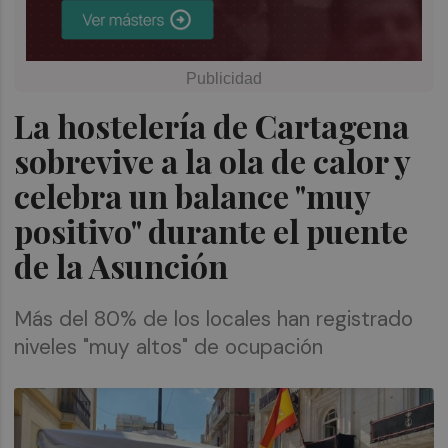
La hostelería de Cartagena
sobrevive a la ola de calor y
celebra un balance "muy
positivo" durante el puente
de la Asunción
Más del 80% de los locales han registrado
niveles "muy altos" de ocupación