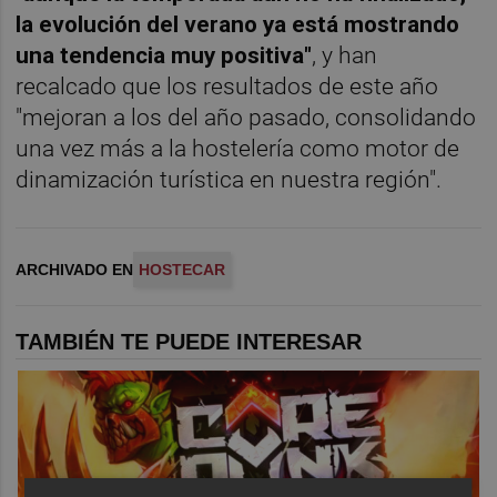
la evolución del verano ya está mostrando
una tendencia muy positiva"
, y han
recalcado que los resultados de este año
"mejoran a los del año pasado, consolidando
una vez más a la hostelería como motor de
dinamización turística en nuestra región".
ARCHIVADO EN
HOSTECAR
TAMBIÉN TE PUEDE INTERESAR