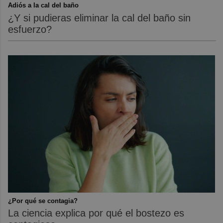
Adiós a la cal del baño
¿Y si pudieras eliminar la cal del baño sin
esfuerzo?
¿Por qué se contagia?
La ciencia explica por qué el bostezo es