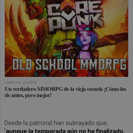
COREPUNK MMORPG
Un verdadero MMORPG de la vieja escuela ¡Cómo los
de antes, pero mejor!
Desde la patronal han subrayado que,
"
aunque la temporada aún no ha finalizado,