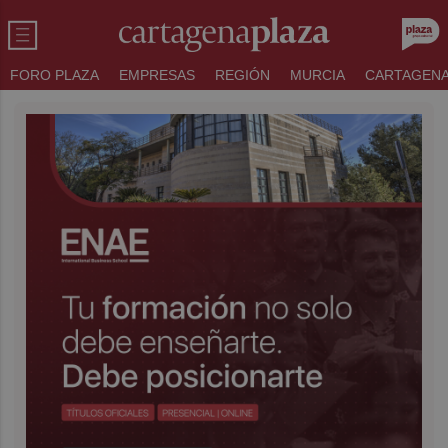
FORO PLAZA
EMPRESAS
REGIÓN
MURCIA
CARTAGEN