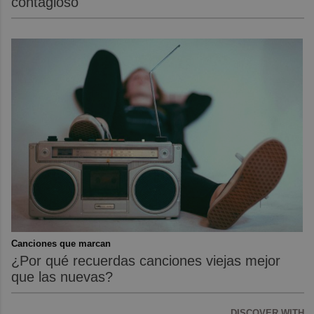
contagioso
Canciones que marcan
¿Por qué recuerdas canciones viejas mejor
que las nuevas?
DISCOVER WITH