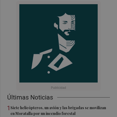
Últimas Noticias
1
Siete helicópteros, un avión y las brigadas se movilizan
en Moratalla por un incendio forestal