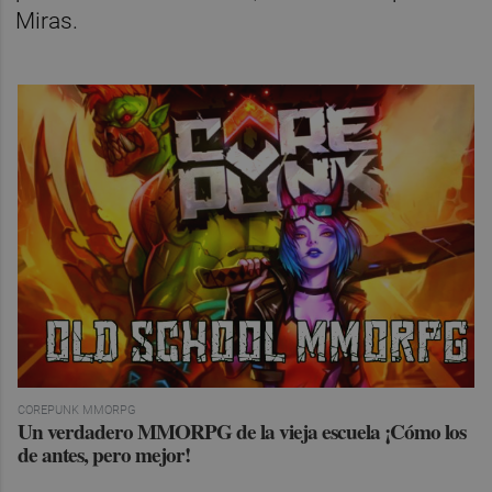
Miras.
COREPUNK MMORPG
Un verdadero MMORPG de la vieja escuela ¡Cómo los
de antes, pero mejor!