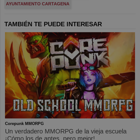
AYUNTAMIENTO CARTAGENA
TAMBIÉN TE PUEDE INTERESAR
Corepunk MMORPG
Un verdadero MMORPG de la vieja escuela
¡Cómo los de antes, pero mejor!