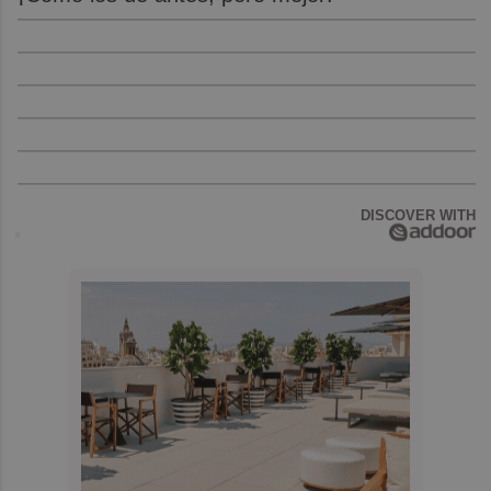
DISCOVER WITH