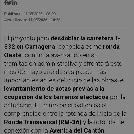
Publicado: 11/05/2026 ·
06:00
Actualizado: 11/05/2026 · 10:26
El proyecto para
desdoblar la carretera T-
332 en Cartagena
-conocida como
ronda
Oeste
- continúa avanzando en su
tramitación administrativa y afrontará este
mes de mayo uno de sus pasos más
importantes antes del inicio de las obras: el
levantamiento de actas previas a la
ocupación de los terrenos afectados
por la
actuación. El tramo en cuestión es el
comprendido entre la rotonda de inicio de la
Ronda Transversal (RM-36)
y la rotonda de
conexión con la
Avenida del Cantón
.