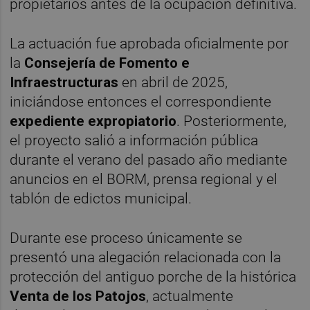
propietarios antes de la ocupación definitiva.
La actuación fue aprobada oficialmente por
la
Consejería de Fomento e
Infraestructuras
en abril de 2025,
iniciándose entonces el correspondiente
expediente expropiatorio
. Posteriormente,
el proyecto salió a información pública
durante el verano del pasado año mediante
anuncios en el BORM, prensa regional y el
tablón de edictos municipal.
Durante ese proceso únicamente se
presentó una alegación relacionada con la
protección del antiguo porche de la histórica
Venta de los Patojos
, actualmente