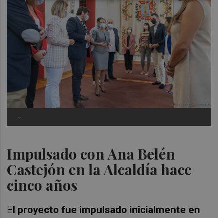
-
Impulsado con Ana Belén
Castejón en la Alcaldía hace
cinco años
E
l proyecto fue impulsado inicialmente en