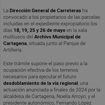
La
Dirección General de Carreteras
ha
convocado a los propietarios de las parcelas
incluidas en el expediente expropiatorio los
días
18, 19, 25 y 26 de mayo
en la sala
multiusos del
Archivo Municipal de
Cartagena
, situada junto al Parque de
Artillería.
Este trámite supone el paso previo a la
ocupación efectiva de los terrenos
necesarios para ejecutar el futuro
desdoblamiento de la vía regional
, una
actuación anunciada a finales de 2024 por la
alcaldesa de Cartagena, Noelia Arroyo, y el
presidente autonómico, Fernando López