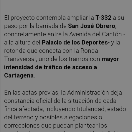
El proyecto contempla ampliar la
T-332
a su
paso por la barriada de
San José Obrero
,
concretamente entre la Avenida del Cantón -
a la altura del
Palacio de los Deportes
- y la
rotonda que conecta con la Ronda
Transversal, uno de los tramos con
mayor
intensidad de tráfico de acceso a
Cartagena
.
En las actas previas, la Administración deja
constancia oficial de la situación de cada
finca afectada, incluyendo titularidad, estado
del terreno y posibles alegaciones o
correcciones que puedan plantear los