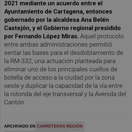
2021 mediante un acuerdo entre el
Ayuntamiento de Cartagena, entonces
gobernado por la alcaldesa Ana Belén
Castejón, y el Gobierno regional presidido
por Fernando López Miras.
Aquel protocolo
entre ambas administraciones permitió
sentar las bases para el desdoblamiento de
la RM-332, una actuación planteada para
eliminar uno de los principales cuellos de
botella de acceso a la ciudad por la zona
oeste y duplicar la capacidad de la vía entre
la rotonda del eje transversal y la Avenida del
Cantón.
ARCHIVADO EN
CARRETERAS REGIÓN