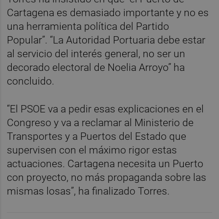
Cartagena es demasiado importante y no es
una herramienta política del Partido
Popular”. “La Autoridad Portuaria debe estar
al servicio del interés general, no ser un
decorado electoral de Noelia Arroyo” ha
concluido.
“El PSOE va a pedir esas explicaciones en el
Congreso y va a reclamar al Ministerio de
Transportes y a Puertos del Estado que
supervisen con el máximo rigor estas
actuaciones. Cartagena necesita un Puerto
con proyecto, no más propaganda sobre las
mismas losas”, ha finalizado Torres.