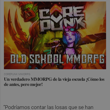
COREPUNK MMORPG
Un verdadero MMORPG de la vieja escuela ¡Cómo los
de antes, pero mejor!
“Podríamos contar las losas que se han