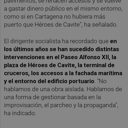
pavimentos, se rehacen accesos y se vuelve
a gastar dinero público en el mismo entorno,
como si en Cartagena no hubiera más
puerto que Héroes de Cavite”, ha señalado.
El dirigente socialista ha recordado que
en
los últimos años se han sucedido distintas
intervenciones en el Paseo Alfonso XII, la
plaza de Héroes de Cavite, la terminal de
cruceros, los accesos a la fachada marítima
y el entorno del edificio portuario
. “No
hablamos de una obra aislada. Hablamos de
una forma de gestionar basada en la
improvisación, el parcheo y la propaganda”,
ha indicado.