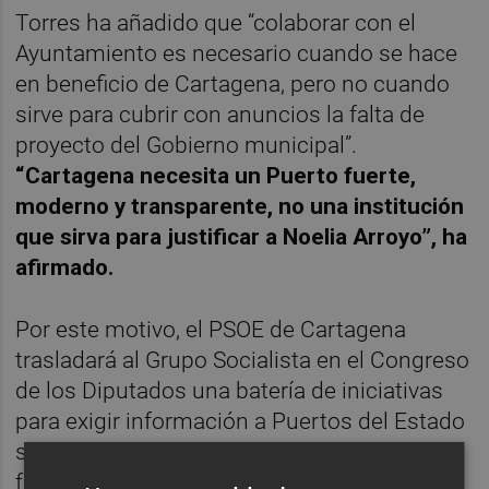
Torres ha añadido que “colaborar con el
Ayuntamiento es necesario cuando se hace
en beneficio de Cartagena, pero no cuando
sirve para cubrir con anuncios la falta de
proyecto del Gobierno municipal”.
“Cartagena necesita un Puerto fuerte,
moderno y transparente, no una institución
que sirva para justificar a Noelia Arroyo”, ha
afirmado.
Por este motivo, el PSOE de Cartagena
trasladará al Grupo Socialista en el Congreso
de los Diputados una batería de iniciativas
para exigir información a Puertos del Estado
sobre las actuaciones realizadas en la
fachada marítima de Héroes de Cavite y