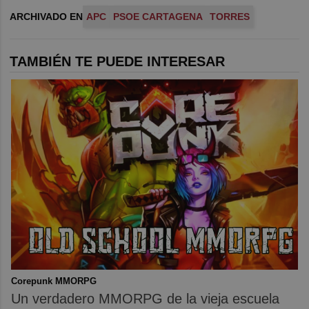
ARCHIVADO EN
APC
PSOE CARTAGENA
TORRES
TAMBIÉN TE PUEDE INTERESAR
Corepunk MMORPG
Un verdadero MMORPG de la vieja escuela