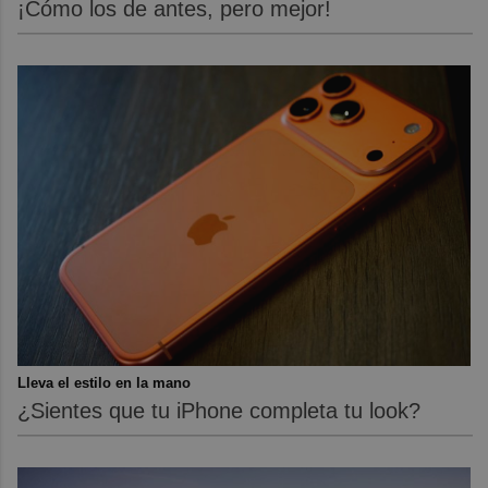
¡Cómo los de antes, pero mejor!
Lleva el estilo en la mano
¿Sientes que tu iPhone completa tu look?