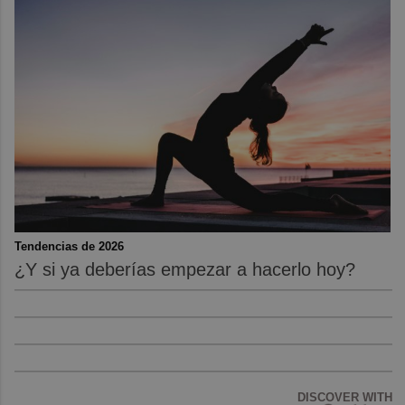
Tendencias de 2026
¿Y si ya deberías empezar a hacerlo hoy?
DISCOVER WITH