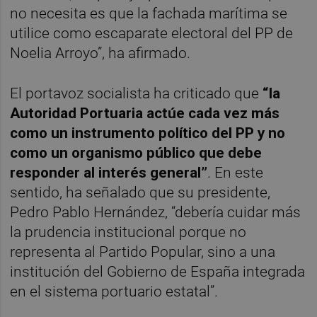
no necesita es que la fachada marítima se
utilice como escaparate electoral del PP de
Noelia Arroyo”, ha afirmado.
El portavoz socialista ha criticado que
“la
Autoridad Portuaria actúe cada vez más
como un instrumento político del PP y no
como un organismo público que debe
responder al interés general”
. En este
sentido, ha señalado que su presidente,
Pedro Pablo Hernández, “debería cuidar más
la prudencia institucional porque no
representa al Partido Popular, sino a una
institución del Gobierno de España integrada
en el sistema portuario estatal”.