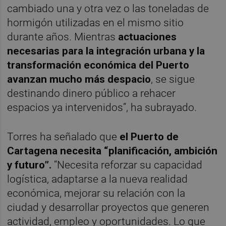
cambiado una y otra vez o las toneladas de
hormigón utilizadas en el mismo sitio
durante años. Mientras
actuaciones
necesarias para la integración urbana y la
transformación económica del Puerto
avanzan mucho más despacio
, se sigue
destinando dinero público a rehacer
espacios ya intervenidos”, ha subrayado.
Torres ha señalado que
el Puerto de
Cartagena necesita “planificación, ambición
y futuro”.
“Necesita reforzar su capacidad
logística, adaptarse a la nueva realidad
económica, mejorar su relación con la
ciudad y desarrollar proyectos que generen
actividad, empleo y oportunidades. Lo que