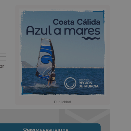
Quiero suscribirme