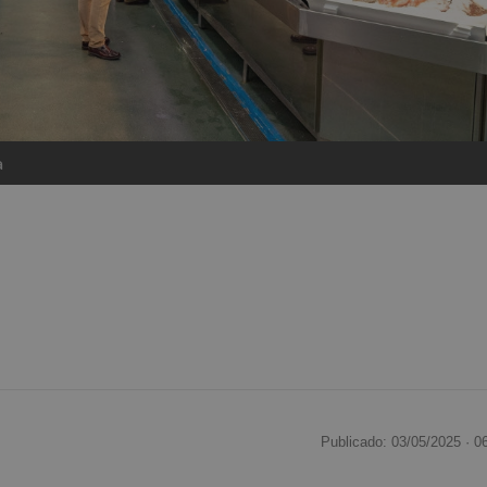
a
Publicado: 03/05/2025 ·
0