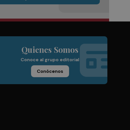
Quienes Somos
Conoce al grupo editorial
Conócenos