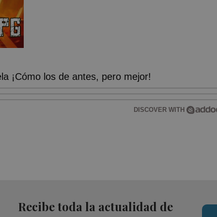
a ¡Cómo los de antes, pero mejor!
DISCOVER WITH
Recibe toda la actualidad de