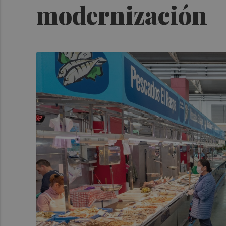
modernización