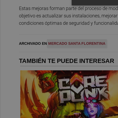
Estas mejoras forman parte del proceso de mode
objetivo es actualizar sus instalaciones, mejorar
condiciones óptimas de seguridad y funcionalid
ARCHIVADO EN
MERCADO SANTA FLORENTINA
TAMBIÉN TE PUEDE INTERESAR