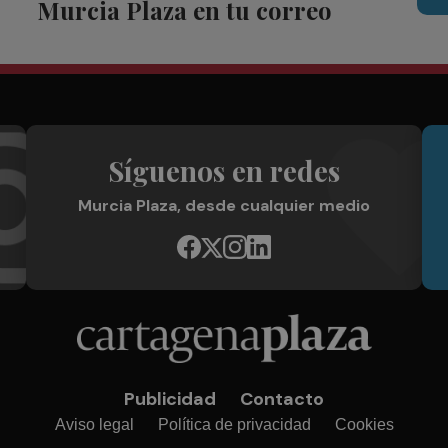
Murcia Plaza en tu correo
Síguenos en redes
Murcia Plaza, desde cualquier medio
Publicidad
Contacto
Aviso legal
Política de privacidad
Cookies