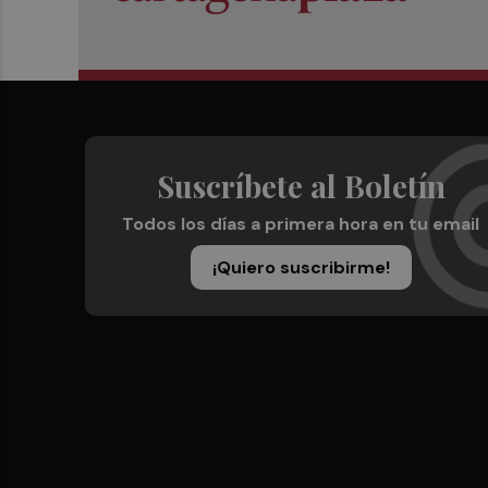
Suscríbete al Boletín
Todos los días a primera hora en tu email
¡Quiero suscribirme!