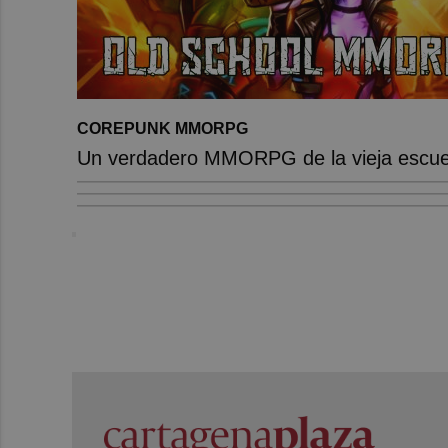
COREPUNK MMORPG
Un verdadero MMORPG de la vieja escuel