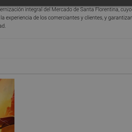
rnización integral del Mercado de Santa Florentina, cuyo
 la experiencia de los comerciantes y clientes, y garantizar
ad.