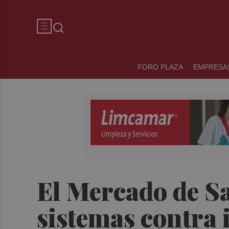
FORO PLAZA
EMPRESA
El Mercado de Sa
sistemas contra 