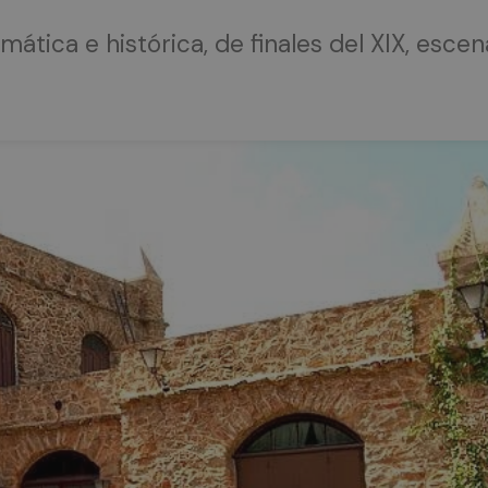
ática e histórica, de finales del XIX, esc