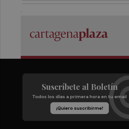
Suscríbete al Boletín
Todos los días a primera hora en tu email
¡Quiero suscribirme!