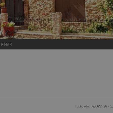
 PINAR
Publicado: 09/06/2026 ·
1