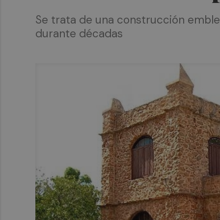
Se trata de una construcción emblem
durante décadas