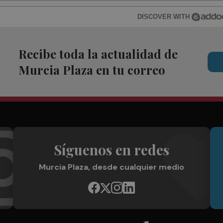
DISCOVER WITH
Recibe toda la actualidad de
Murcia Plaza en tu correo
Síguenos en redes
Murcia Plaza, desde cualquier medio