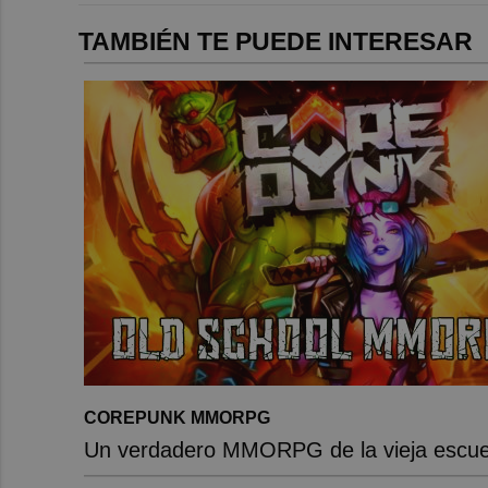
TAMBIÉN TE PUEDE INTERESAR
COREPUNK MMORPG
Un verdadero MMORPG de la vieja escuel