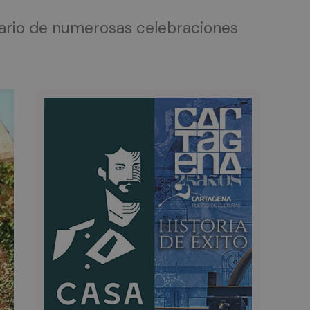
enario de numerosas celebraciones