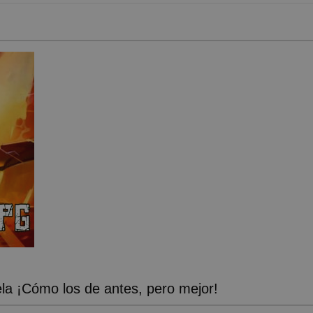
a ¡Cómo los de antes, pero mejor!