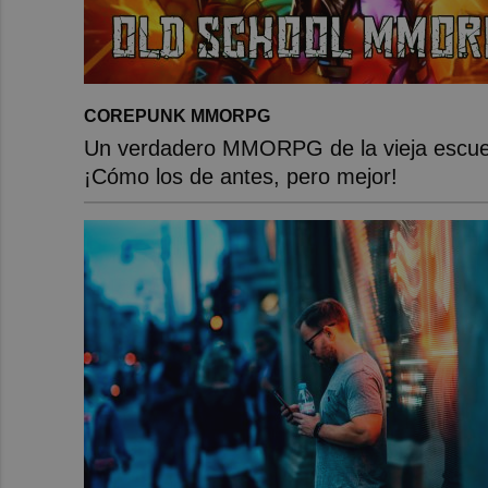
COREPUNK MMORPG
Un verdadero MMORPG de la vieja escue
¡Cómo los de antes, pero mejor!