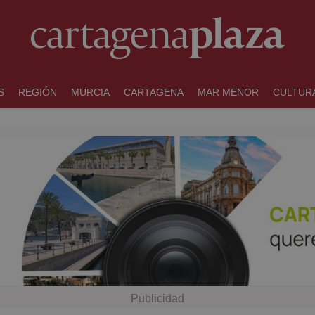
S
REGIÓN
MURCIA
CARTAGENA
MAR MENOR
CULTUR