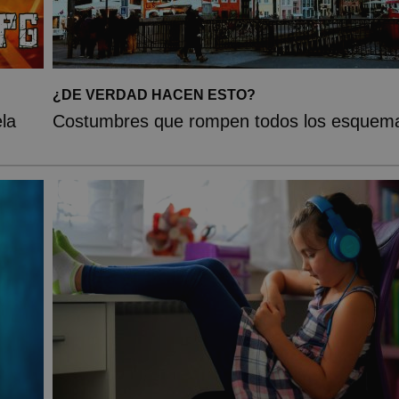
¿DE VERDAD HACEN ESTO?
la
Costumbres que rompen todos los esquem