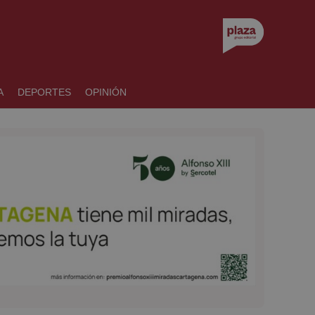
A
DEPORTES
OPINIÓN