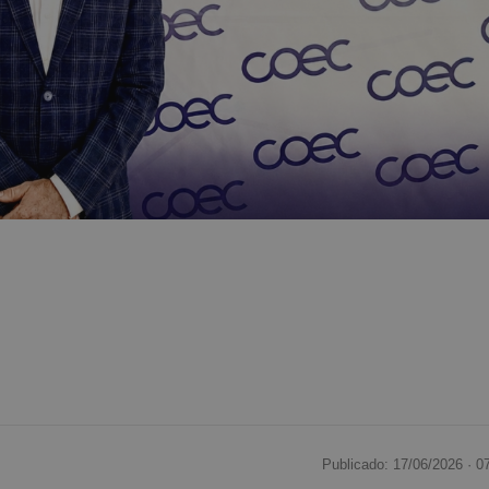
Publicado: 17/06/2026 ·
0