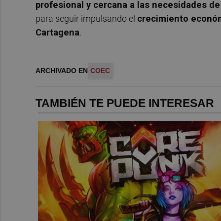
profesional y cercana a las necesidades d
para seguir impulsando el
crecimiento económ
Cartagena
.
ARCHIVADO EN
COEC
TAMBIÉN TE PUEDE INTERESAR