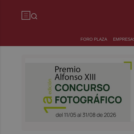
FORO PLAZA
EMPRESA