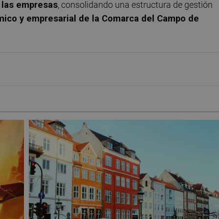
e las empresas
, consolidando una estructura de gestión
ico y empresarial de la Comarca del Campo de