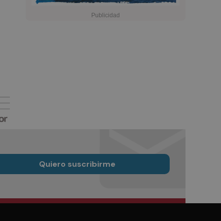
Quiero suscribirme