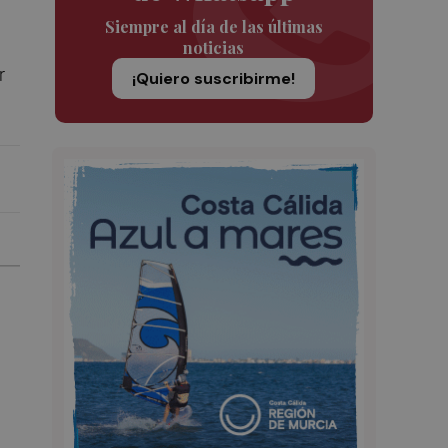
Siempre al día de las últimas
noticias
r
¡Quiero suscribirme!