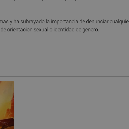
mas y ha subrayado la importancia de denunciar cualquie
de orientación sexual o identidad de género.