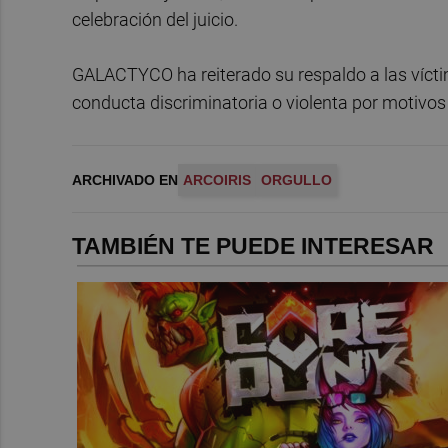
celebración del juicio.
GALACTYCO ha reiterado su respaldo a las vícti
conducta discriminatoria o violenta por motivos 
ARCHIVADO EN
ARCOIRIS
ORGULLO
TAMBIÉN TE PUEDE INTERESAR