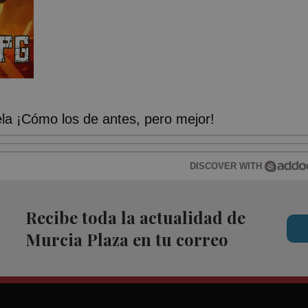
a ¡Cómo los de antes, pero mejor!
DISCOVER WITH
Recibe toda la actualidad de
Murcia Plaza en tu correo