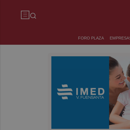
FORO PLAZA
EMPRESA