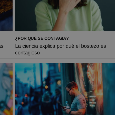
¿POR QUÉ SE CONTAGIA?
as
La ciencia explica por qué el bostezo es
contagioso