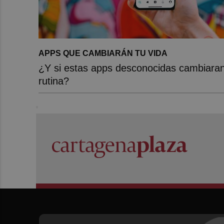
APPS QUE CAMBIARÁN TU VIDA
¿Y si estas apps desconocidas cambiaran
rutina?