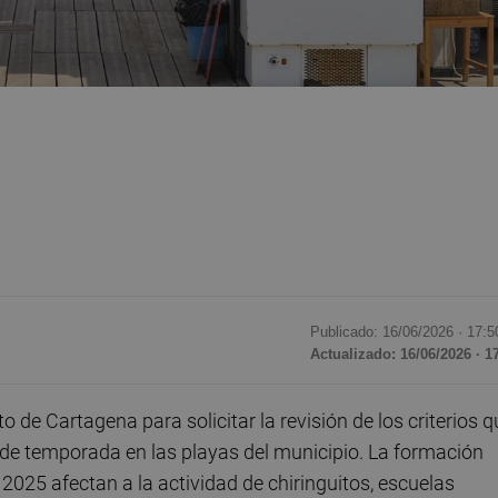
Publicado: 16/06/2026 ·
17:5
Actualizado: 16/06/2026 · 1
de Cartagena para solicitar la revisión de los criterios q
 de temporada en las playas del municipio. La formación
2025 afectan a la actividad de chiringuitos, escuelas