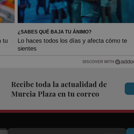
¿SABES QUÉ BAJA TU ÁNIMO?
 tu
Lo haces todos los días y afecta cómo te
sientes
DISCOVER WITH
Recibe toda la actualidad de
Murcia Plaza en tu correo