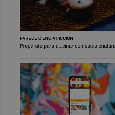
PARECE CIENCIA FICCIÓN
Prepárate para alucinar con estas criatur