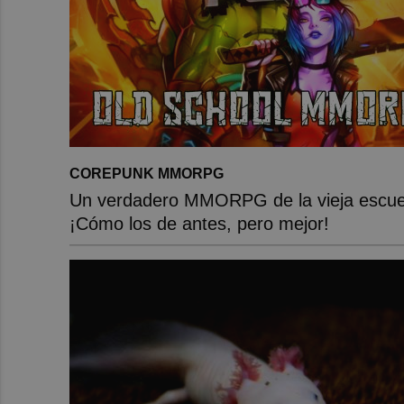
COREPUNK MMORPG
Un verdadero MMORPG de la vieja escue
¡Cómo los de antes, pero mejor!