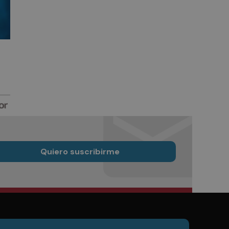
Quiero suscribirme