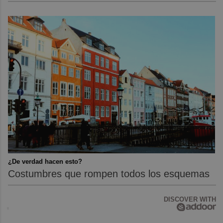
¿De verdad hacen esto?
Costumbres que rompen todos los esquemas
DISCOVER WITH