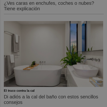
¿Ves caras en enchufes, coches o nubes?
Tiene explicación
El truco contra la cal
Di adiós a la cal del baño con estos sencillos
consejos