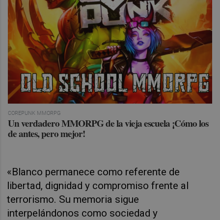
COREPUNK MMORPG
Un verdadero MMORPG de la vieja escuela ¡Cómo los
de antes, pero mejor!
«Blanco permanece como referente de
libertad, dignidad y compromiso frente al
terrorismo. Su memoria sigue
interpelándonos como sociedad y