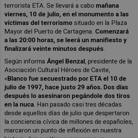
terrorista
ETA. Se llevará a cabo
mañana
viernes, 10 de julio, en el monumento a las
víctimas del terrorismo
situado en la Plaza
Mayor del Puerto de Cartagena.
Comenzará
a las 20:00 horas, se leerá un manifiesto y
finalizará veinte minutos después
.
Según informa
Ángel Benzal
, presidente de la
Asociación Cultural Héroes de Cavite,
«
Blanco fue secuestrado por ETA el 10 de
julio de 1997, hace justo 29 años. Dos días
después lo asesinaron pegándole dos tiros
en la nuca
. Han pasado casi tres décadas
desde aquellos días de julio que despertaron
la conciencia cívica de millones de españoles,
marcaron un punto de inflexión en nuestra