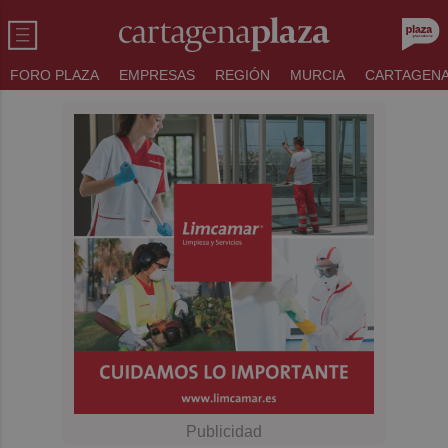
FORO PLAZA
EMPRESAS
REGIÓN
MURCIA
CARTAGEN