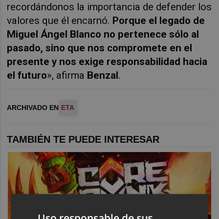
recordándonos la importancia de defender los
valores que él encarnó.
Porque el legado de
Miguel Ángel Blanco no pertenece sólo al
pasado, sino que nos compromete en el
presente y nos exige responsabilidad hacia
el futuro
», afirma
Benzal
.
ARCHIVADO EN
ETA
TAMBIÉN TE PUEDE INTERESAR
Uso responsable de sus