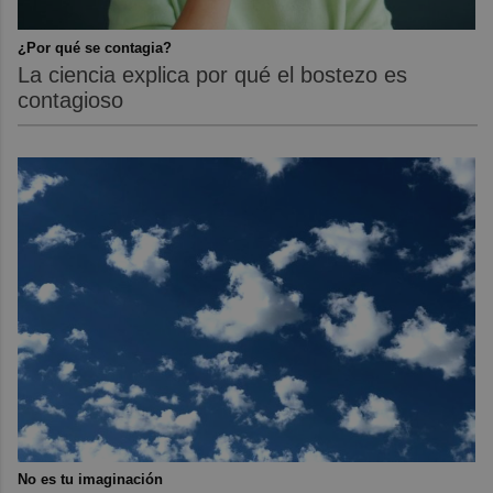
¿Por qué se contagia?
La ciencia explica por qué el bostezo es
contagioso
No es tu imaginación