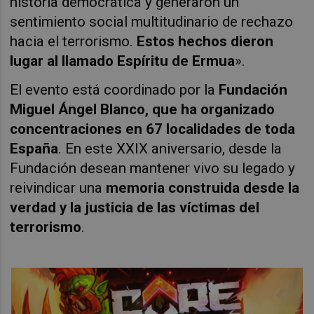
historia democrática y generaron un
sentimiento social multitudinario de rechazo
hacia el terrorismo.
Estos hechos dieron
lugar al llamado Espíritu de Ermua
».
El evento está coordinado por la
Fundación
Miguel Ángel Blanco, que ha organizado
concentraciones en 67 localidades de toda
España
. En este XXIX aniversario, desde la
Fundación desean mantener vivo su legado y
reivindicar una
memoria construida desde la
verdad y la justicia de las víctimas del
terrorismo
.