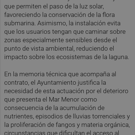
que permiten el paso de la luz solar,
favoreciendo la conservación de la flora
submarina. Asimismo, la instalación evita
que los usuarios tengan que caminar sobre
zonas especialmente sensibles desde el
punto de vista ambiental, reduciendo el
impacto sobre los ecosistemas de la laguna.
En la memoria técnica que acompaña al
contrato, el Ayuntamiento justifica la
necesidad de esta actuación por el deterioro
que presenta el Mar Menor como
consecuencia de la acumulación de
nutrientes, episodios de lluvias torrenciales y
la proliferación de fangos y materia orgánica,
circunstancias que dificultan el acceso al