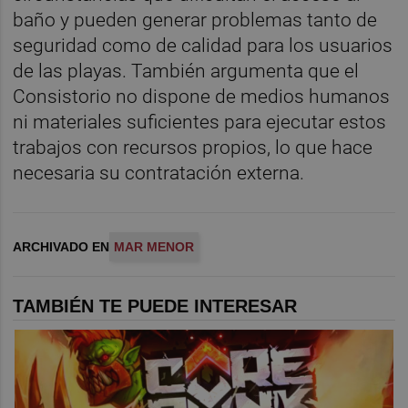
baño y pueden generar problemas tanto de
seguridad como de calidad para los usuarios
de las playas. También argumenta que el
Consistorio no dispone de medios humanos
ni materiales suficientes para ejecutar estos
trabajos con recursos propios, lo que hace
necesaria su contratación externa.
ARCHIVADO EN
MAR MENOR
TAMBIÉN TE PUEDE INTERESAR