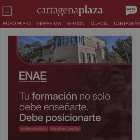
FORO PLAZA
EMPRESAS
REGIÓN
MURCIA
CARTAGEN