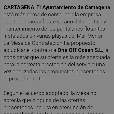
CARTAGENA
. El
Ayuntamiento de Cartagena
está más cerca de contar con la empresa
que se encargará este verano del montaje y
mantenimiento de los pantalanes flotantes
instalados en varias playas del Mar Menor.
La Mesa de Contratación ha propuesto
adjudicar el contrato a
One Off Ocean S.L.
, al
considerar que su oferta es la más adecuada
para la correcta prestación del servicio una
vez analizadas las propuestas presentadas
al procedimiento.
Según el acuerdo adoptado, la Mesa no
aprecia que ninguna de las ofertas
presentadas incurra en presunción de