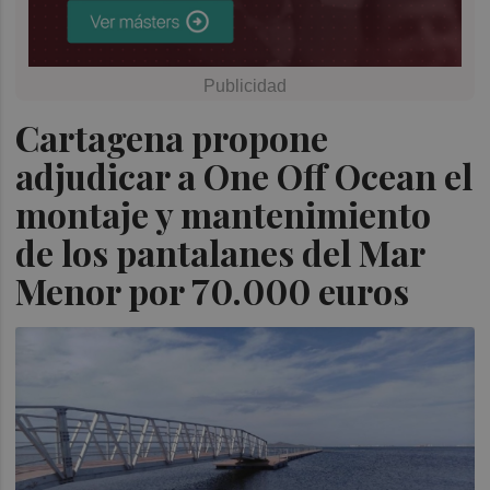
Cartagena propone
adjudicar a One Off Ocean el
montaje y mantenimiento
de los pantalanes del Mar
Menor por 70.000 euros