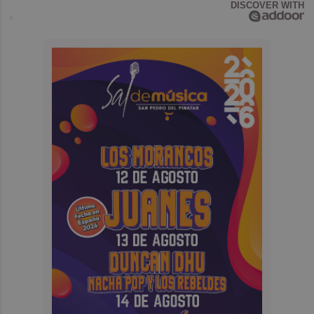
DISCOVER WITH