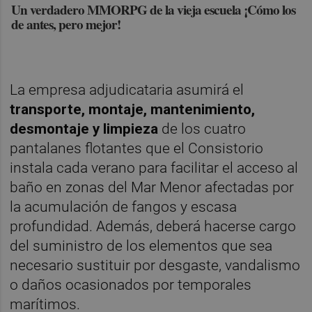
Un verdadero MMORPG de la vieja escuela ¡Cómo los
de antes, pero mejor!
La empresa adjudicataria asumirá el
transporte, montaje, mantenimiento,
desmontaje y limpieza
de los cuatro
pantalanes flotantes que el Consistorio
instala cada verano para facilitar el acceso al
baño en zonas del Mar Menor afectadas por
la acumulación de fangos y escasa
profundidad. Además, deberá hacerse cargo
del suministro de los elementos que sea
necesario sustituir por desgaste, vandalismo
o daños ocasionados por temporales
marítimos.