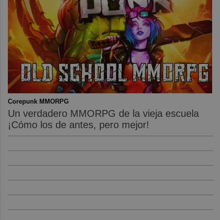
Corepunk MMORPG
Un verdadero MMORPG de la vieja escuela
¡Cómo los de antes, pero mejor!