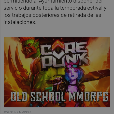
permitiendo al Ayuntamiento disponer del
servicio durante toda la temporada estival y
los trabajos posteriores de retirada de las
instalaciones.
COREPUNK MMORPG