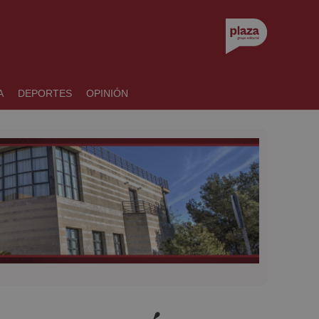
A
DEPORTES
OPINIÓN