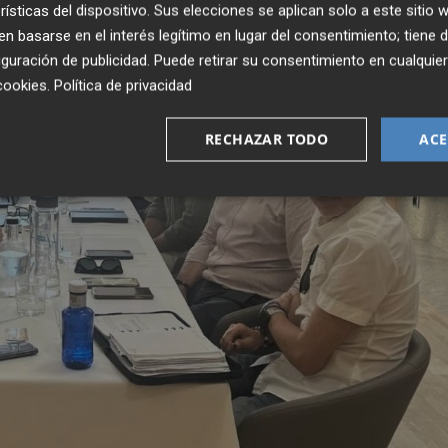
rísticas del dispositivo. Sus elecciones se aplican solo a este sitio
 basarse en el interés legítimo en lugar del consentimiento; tiene 
guración de publicidad
. Puede retirar su consentimiento en cualqu
cookies
.
Política de privacidad
RECHAZAR TODO
ACE