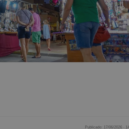
Publicado: 17/06/2026 ·
1