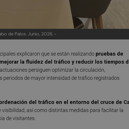
bo de Palos. Junio, 2026. -
cipales explicaron que se están realizando
pruebas de
jorar la fluidez del tráfico y reducir los tiempos 
actuaciones persiguen optimizar la circulación,
s periodos de mayor intensidad de tráfico registrados
ordenación del tráfico en el entorno del cruce de C
sibilidad, así como distintas medidas para facilitar la
a de visitantes.