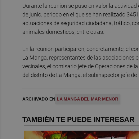
Durante la reunión se puso en valor la actividad d
de junio, periodo en el que se han realizado 345
actuaciones de seguridad ciudadana, tráfico, co
animales domésticos, entre otras.
En la reunión participaron, concretamente, el co
La Manga, representantes de las asociaciones 
vecinales, el comisario jefe de Operaciones de la P
del distrito de La Manga, el subinspector jefe de
ARCHIVADO EN
LA MANGA DEL MAR MENOR
TAMBIÉN TE PUEDE INTERESAR