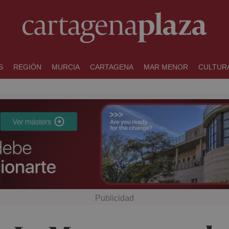
S
REGIÓN
MURCIA
CARTAGENA
MAR MENOR
CULTUR