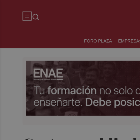
FORO PLAZA
EMPRESA