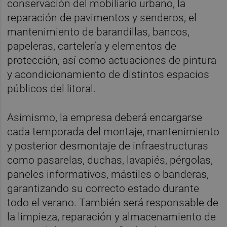
conservación del mobiliario urbano, la
reparación de pavimentos y senderos, el
mantenimiento de barandillas, bancos,
papeleras, cartelería y elementos de
protección, así como actuaciones de pintura
y acondicionamiento de distintos espacios
públicos del litoral.
Asimismo, la empresa deberá encargarse
cada temporada del montaje, mantenimiento
y posterior desmontaje de infraestructuras
como pasarelas, duchas, lavapiés, pérgolas,
paneles informativos, mástiles o banderas,
garantizando su correcto estado durante
todo el verano. También será responsable de
la limpieza, reparación y almacenamiento de