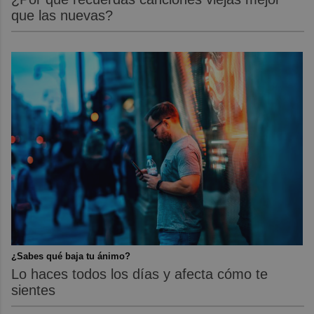
que las nuevas?
¿Sabes qué baja tu ánimo?
Lo haces todos los días y afecta cómo te
sientes