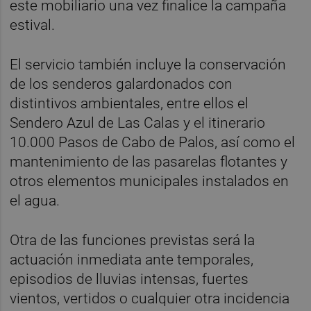
este mobiliario una vez finalice la campaña
estival.
El servicio también incluye la conservación
de los senderos galardonados con
distintivos ambientales, entre ellos el
Sendero Azul de Las Calas y el itinerario
10.000 Pasos de Cabo de Palos, así como el
mantenimiento de las pasarelas flotantes y
otros elementos municipales instalados en
el agua.
Otra de las funciones previstas será la
actuación inmediata ante temporales,
episodios de lluvias intensas, fuertes
vientos, vertidos o cualquier otra incidencia