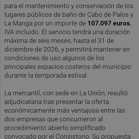
para el mantenimiento y conservación de los
lugares públicos de baño de Cabo de Palos y
La Manga por un importe de
107.097 euros
,
IVA incluido. El servicio tendrá una duración
máxima de seis meses, hasta el 31 de
diciembre de 2026, y permitirá mantener en
condiciones de uso algunos de los
principales espacios costeros del municipio
durante la temporada estival.
La mercantil, con sede en La Unión, resultó
adjudicataria tras presentar la oferta
económicamente más ventajosa entre las
dos empresas que concurrieron al
procedimiento abierto simplificado
convocado por el Consistorio. Su propuesta