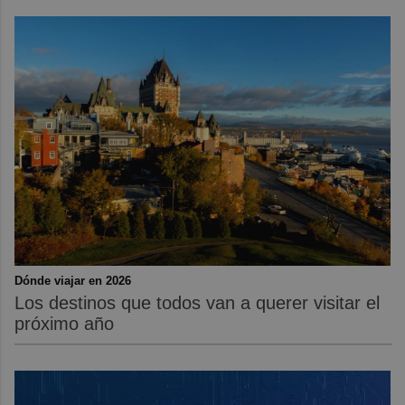
Dónde viajar en 2026
Los destinos que todos van a querer visitar el
próximo año