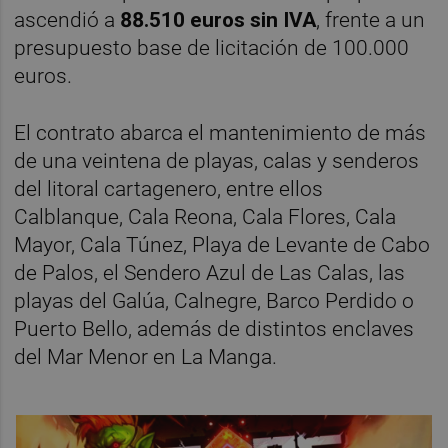
ascendió a
88.510 euros sin IVA
, frente a un
presupuesto base de licitación de 100.000
euros.
El contrato abarca el mantenimiento de más
de una veintena de playas, calas y senderos
del litoral cartagenero, entre ellos
Calblanque, Cala Reona, Cala Flores, Cala
Mayor, Cala Túnez, Playa de Levante de Cabo
de Palos, el Sendero Azul de Las Calas, las
playas del Galúa, Calnegre, Barco Perdido o
Puerto Bello, además de distintos enclaves
del Mar Menor en La Manga.