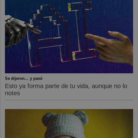
Se dijeron… y pasó
Esto ya forma parte de tu vida, aunque no lo
notes