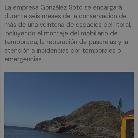
La empresa González Soto se encargará
durante seis meses de la conservación de
más de una veintena de espacios del litoral,
incluyendo el montaje del mobiliario de
temporada, la reparación de pasarelas y la
atención a incidencias por temporales o
emergencias.