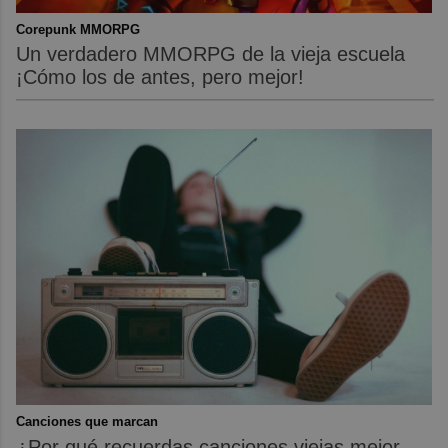
Corepunk MMORPG
Un verdadero MMORPG de la vieja escuela
¡Cómo los de antes, pero mejor!
Canciones que marcan
¿Por qué recuerdas canciones viejas mejor