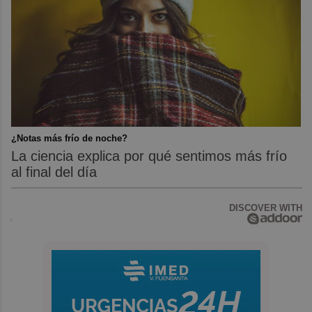
¿Notas más frío de noche?
La ciencia explica por qué sentimos más frío
al final del día
DISCOVER WITH