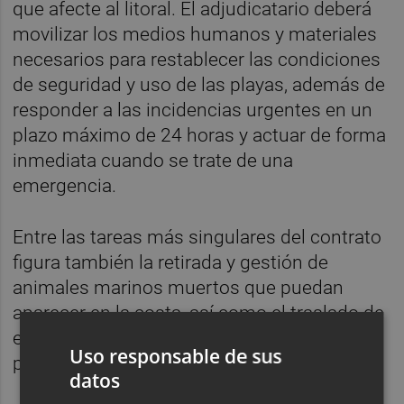
que afecte al litoral. El adjudicatario deberá
movilizar los medios humanos y materiales
necesarios para restablecer las condiciones
de seguridad y uso de las playas, además de
responder a las incidencias urgentes en un
plazo máximo de 24 horas y actuar de forma
inmediata cuando se trate de una
emergencia.
Entre las tareas más singulares del contrato
figura también la retirada y gestión de
animales marinos muertos que puedan
aparecer en la costa, así como el traslado de
estos ejemplares a gestores autorizados
Uso responsable de sus
para su tratamiento.
datos