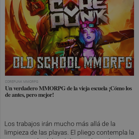
COREPUNK MMORPG
Un verdadero MMORPG de la vieja escuela ¡Cómo los
de antes, pero mejor!
Los trabajos irán mucho más allá de la
limpieza de las playas. El pliego contempla la