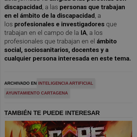
discapacidad
, a las
personas que trabajan
en el ámbito de la discapacidad
, a
los
profesionales e investigadores
que
trabajan en el campo de la
IA
, a los
profesionales que trabajan en el
ámbito
social, sociosanitarios, docentes y a
cualquier persona interesada en este tema.
ARCHIVADO EN
INTELIGENCIA ARTIFICIAL
AYUNTAMIENTO CARTAGENA
TAMBIÉN TE PUEDE INTERESAR