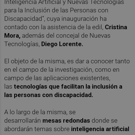
Inteligencia Artificial y Nuevas Tecnologías
para la Inclusión de las Personas con
Discapacidad”, cuya inauguración ha
contado con la asistencia de la edil,
Cristina
Mora,
además del concejal de Nuevas
Tecnologías,
Diego Lorente.
El objeto de la misma, es dar a conocer tanto
en el campo de la investigación, como en
campo de las aplicaciones existentes,
las
tecnologías que facilitan la inclusión a
las personas con discapacidad.
A lo largo de la misma, se
desarrollarán
mesas redondas
donde se
abordarán temas sobre
inteligencia artificial