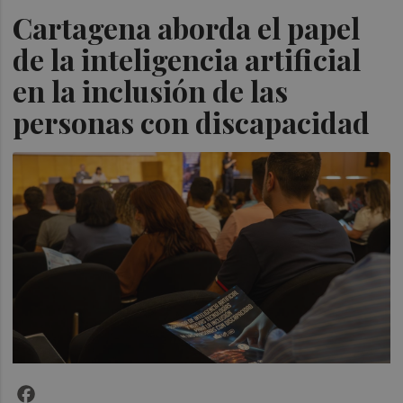
Cartagena aborda el papel
de la inteligencia artificial
en la inclusión de las
personas con discapacidad
Facebook