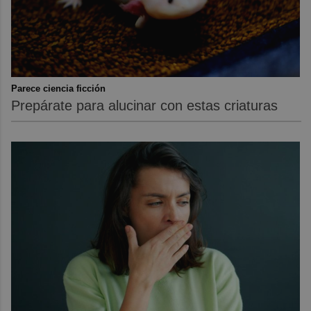
Parece ciencia ficción
Prepárate para alucinar con estas criaturas