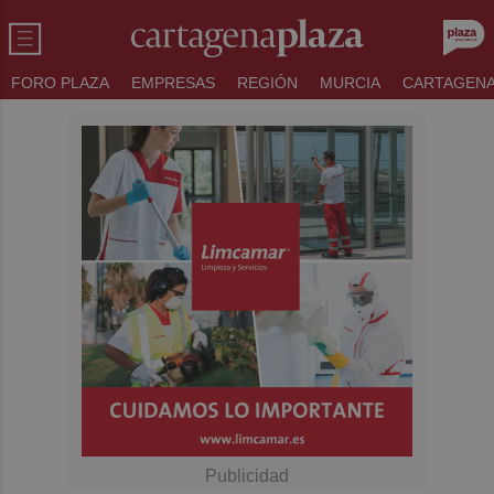
FORO PLAZA
EMPRESAS
REGIÓN
MURCIA
CARTAGEN