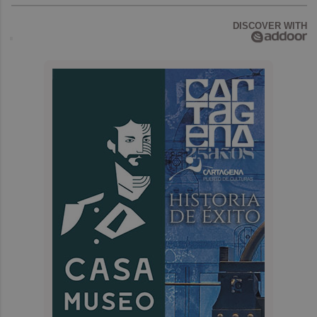
DISCOVER WITH