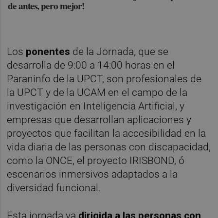
de antes, pero mejor!
Los
ponentes
de la Jornada, que se
desarrolla de 9:00 a 14:00 horas en el
Paraninfo de la UPCT, son profesionales de
la UPCT y de la UCAM en el campo de la
investigación en Inteligencia Artificial, y
empresas que desarrollan aplicaciones y
proyectos que facilitan la accesibilidad en la
vida diaria de las personas con discapacidad,
como la ONCE, el proyecto IRISBOND, ó
escenarios inmersivos adaptados a la
diversidad funcional.
Esta jornada va
dirigida a las personas con