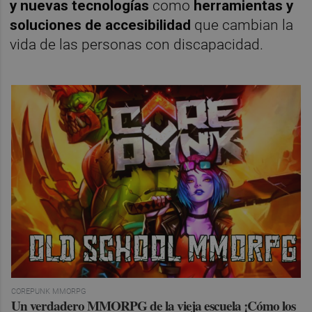
y nuevas tecnologías
como
herramientas y
soluciones de accesibilidad
que cambian la
vida de las personas con discapacidad.
COREPUNK MMORPG
Un verdadero MMORPG de la vieja escuela ¡Cómo los