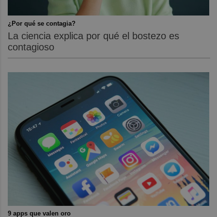
¿Por qué se contagia?
La ciencia explica por qué el bostezo es
contagioso
9 apps que valen oro