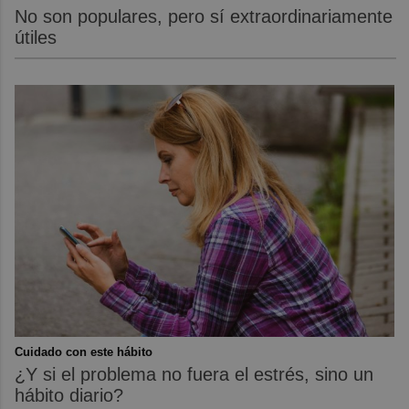
No son populares, pero sí extraordinariamente
útiles
Cuidado con este hábito
¿Y si el problema no fuera el estrés, sino un
hábito diario?