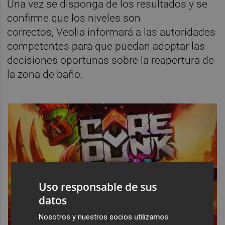
Una vez se disponga de los resultados y se
confirme que los niveles son
correctos, Veolia informará a las autoridades
competentes para que puedan adoptar las
decisiones oportunas sobre la reapertura de
la zona de baño.
Uso responsable de sus
datos
Nosotros y nuestros socios utilizamos