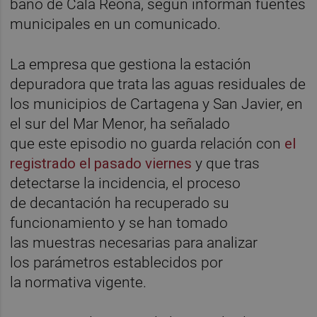
baño de Cala Reona, según informan fuentes
municipales en un comunicado.
La empresa que gestiona la estación
depuradora que trata las aguas residuales de
los municipios de Cartagena y San Javier, en
el sur del Mar Menor, ha señalado
que este episodio no guarda relación con
el
registrado el pasado viernes
y que tras
detectarse la incidencia, el proceso
de decantación ha recuperado su
funcionamiento y se han tomado
las muestras necesarias para analizar
los parámetros establecidos por
la normativa vigente.