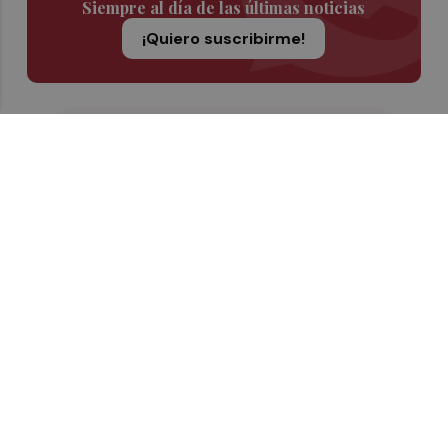
Siempre al día de las últimas noticias
¡Quiero suscribirme!