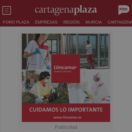
FORO PLAZA
EMPRESAS
REGIÓN
MURCIA
CARTAGEN