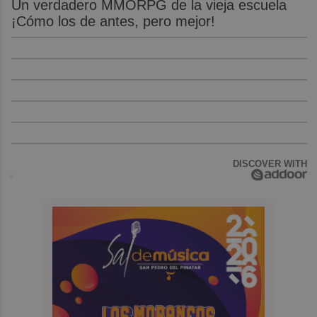
Un verdadero MMORPG de la vieja escuela
¡Cómo los de antes, pero mejor!
DISCOVER WITH