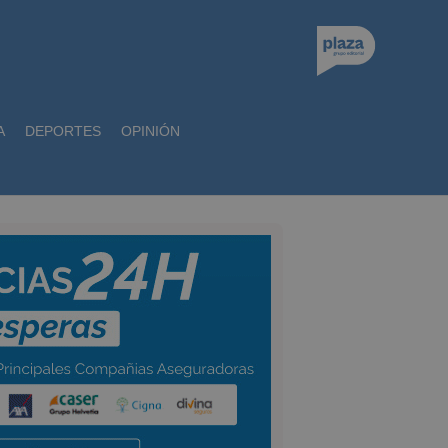
A
DEPORTES
OPINIÓN