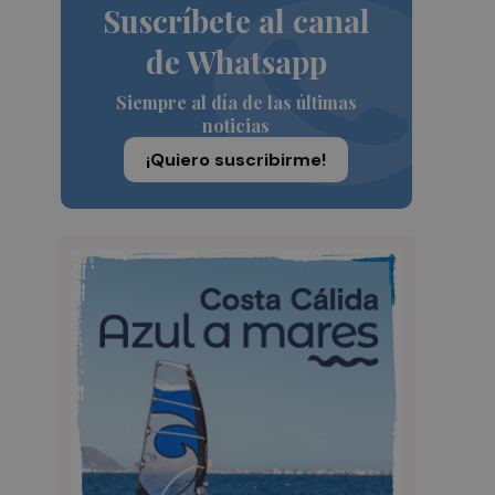
Suscríbete al canal
de Whatsapp
Siempre al día de las últimas
noticias
¡Quiero suscribirme!