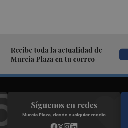
Recibe toda la actualidad de
Murcia Plaza en tu correo
Síguenos en redes
Murcia Plaza, desde cualquier medio