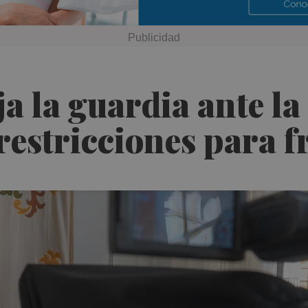
a la guardia ante la
restricciones para fr