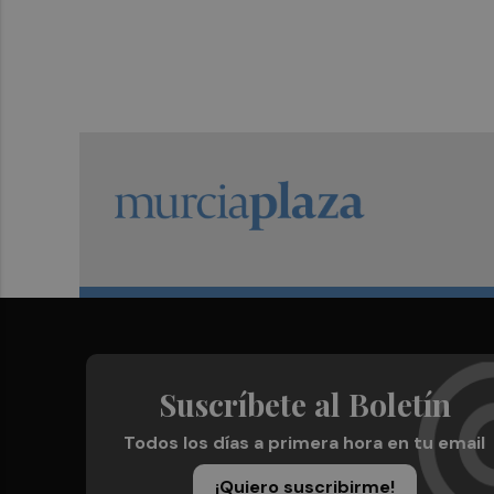
Suscríbete al Boletín
Todos los días a primera hora en tu email
¡Quiero suscribirme!