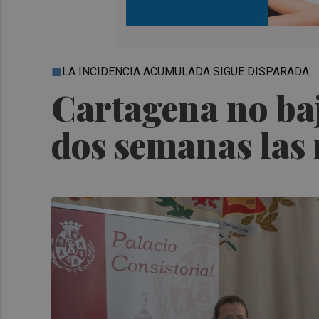
LA INCIDENCIA ACUMULADA SIGUE DISPARADA
Cartagena no baj
dos semanas las 