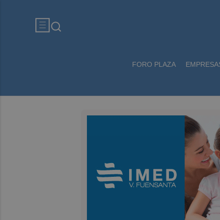
FORO PLAZA
EMPRESA