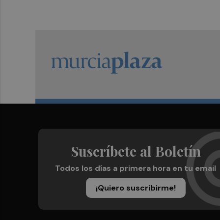
Suscríbete al Boletín
Todos los días a primera hora en tu email
¡Quiero suscribirme!