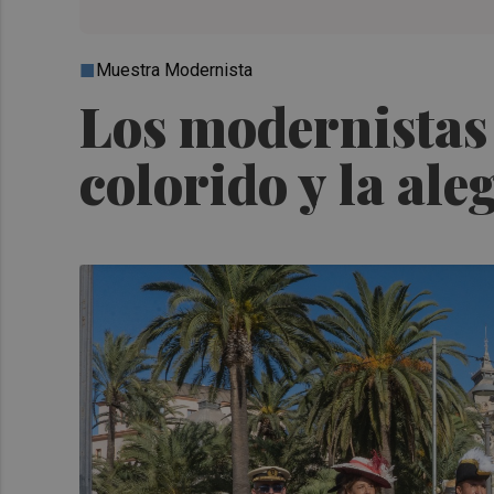
Muestra Modernista
Los modernistas 
colorido y la aleg