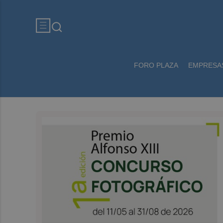
FORO PLAZA
EMPRESA