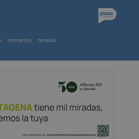
A
DEPORTES
OPINIÓN