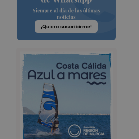
Siempre al día de las últimas
noticias
¡Quiero suscribirme!