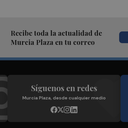
Recibe toda la actualidad de
Murcia Plaza en tu correo
Síguenos en redes
Murcia Plaza, desde cualquier medio