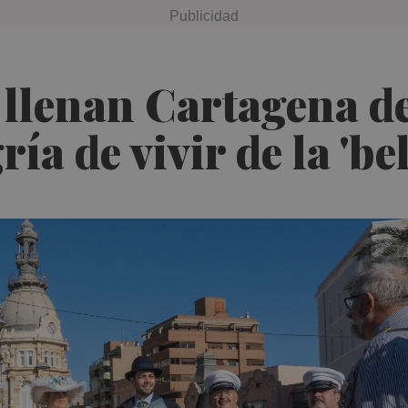
llenan Cartagena de
ría de vivir de la 'be