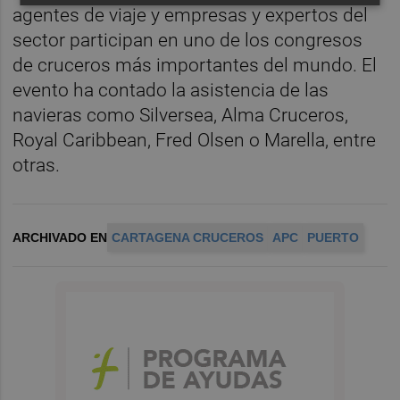
agentes de viaje y empresas y expertos del
sector participan en uno de los congresos
de cruceros más importantes del mundo. El
evento ha contado la asistencia de las
navieras como Silversea, Alma Cruceros,
Royal Caribbean, Fred Olsen o Marella, entre
otras.
ARCHIVADO EN
CARTAGENA CRUCEROS
APC
PUERTO