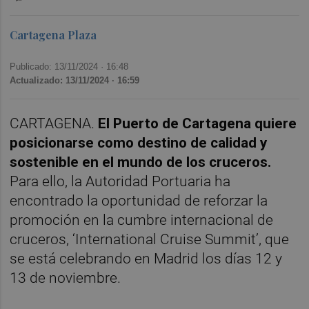
Cartagena Plaza
Publicado: 13/11/2024 ·
16:48
Actualizado: 13/11/2024 · 16:59
CARTAGENA.
El Puerto de Cartagena quiere
posicionarse como destino de calidad y
sostenible en el mundo de los cruceros.
Para ello, la Autoridad Portuaria ha
encontrado la oportunidad de reforzar la
promoción en la cumbre internacional de
cruceros, ‘International Cruise Summit’, que
se está celebrando en Madrid los días 12 y
13 de noviembre.