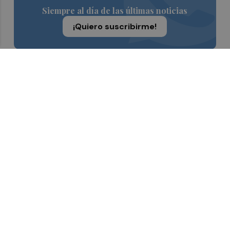
Siempre al día de las últimas noticias
¡Quiero suscribirme!