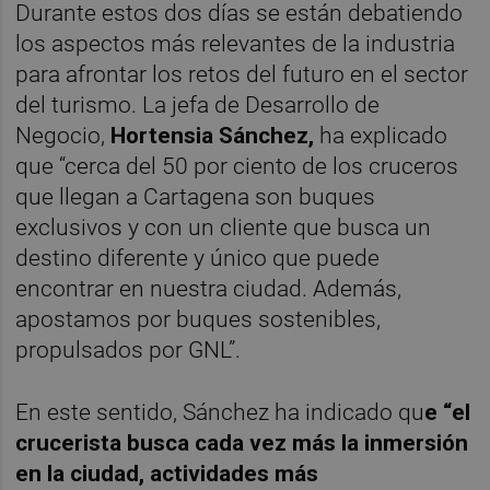
Durante estos dos días se están debatiendo
los aspectos más relevantes de la industria
para afrontar los retos del futuro en el sector
del turismo. La jefa de Desarrollo de
Negocio,
Hortensia Sánchez,
ha explicado
que “cerca del 50 por ciento de los cruceros
que llegan a Cartagena son buques
exclusivos y con un cliente que busca un
destino diferente y único que puede
encontrar en nuestra ciudad. Además,
apostamos por buques sostenibles,
propulsados por GNL”.
En este sentido, Sánchez ha indicado qu
e “el
crucerista busca cada vez más la inmersión
en la ciudad, actividades más