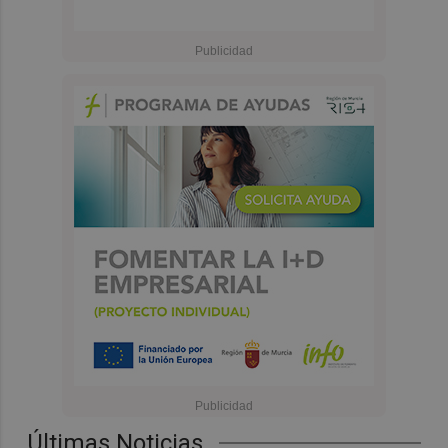
Últimas Noticias