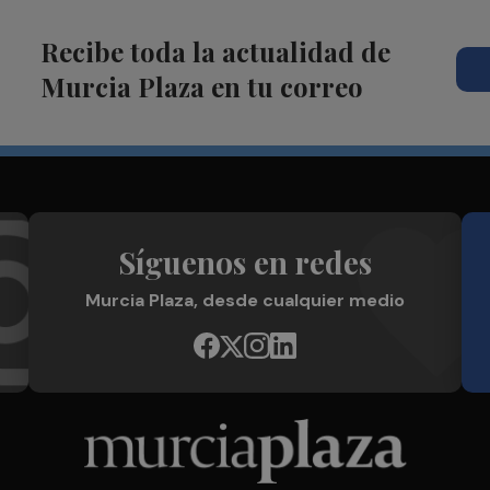
Recibe toda la actualidad de
Murcia Plaza en tu correo
Síguenos en redes
Murcia Plaza, desde cualquier medio