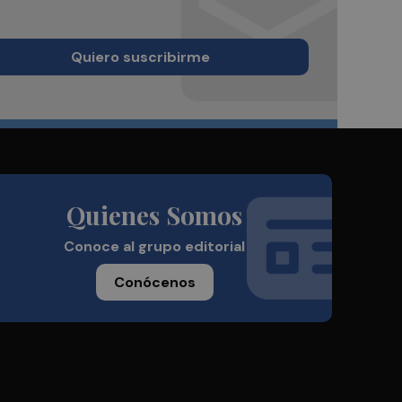
Quiero suscribirme
Quienes Somos
Conoce al grupo editorial
Conócenos