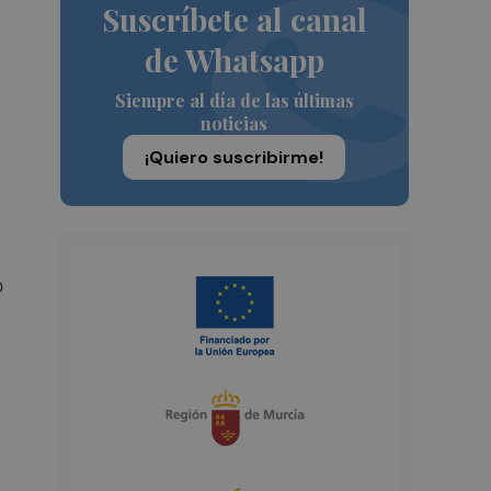
Suscríbete al canal
de Whatsapp
Siempre al día de las últimas
noticias
¡Quiero suscribirme!
o