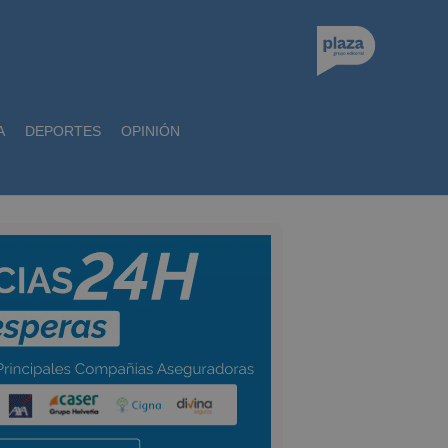
A
DEPORTES
OPINIÓN