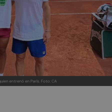
uien entrenó en París. Foto: CA