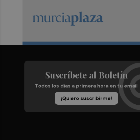
Suscríbete al Boletín
Todos los días a primera hora en tu email
¡Quiero suscribirme!