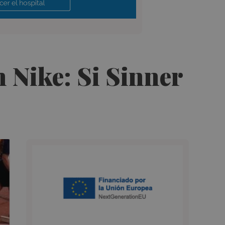
n Nike: Si Sinner