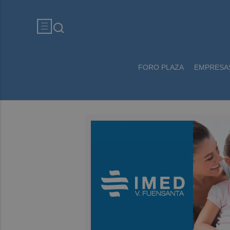
FORO PLAZA
EMPRESA