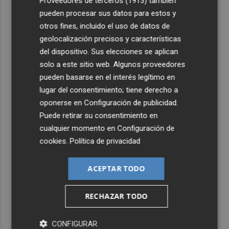
Proveedores de terceros (1913)
también
pueden procesar sus datos para estos y
otros fines, incluido el uso de datos de
geolocalización precisos y características
del dispositivo. Sus elecciones se aplican
solo a este sitio web. Algunos proveedores
pueden basarse en el interés legítimo en
lugar del consentimiento; tiene derecho a
oponerse en
Configuración de publicidad
.
Puede retirar su consentimiento en
cualquier momento en
Configuración de
cookies
.
Política de privacidad
ACEPTAR TODO
RECHAZAR TODO
CONFIGURAR