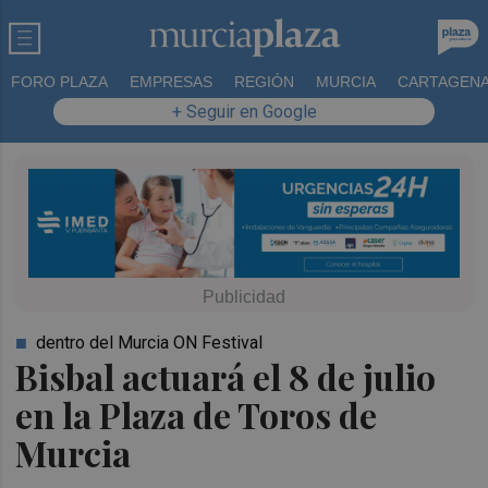
FORO PLAZA
EMPRESAS
REGIÓN
MURCIA
CARTAGEN
+ Seguir en Google
dentro del Murcia ON Festival
Bisbal actuará el 8 de julio
en la Plaza de Toros de
Murcia