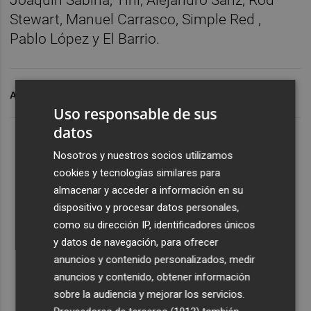
Stewart, Manuel Carrasco, Simple Red ,
Pablo López y El Barrio.
ARCHIVADO EN
SBA
Uso responsable de sus
datos
Nosotros y nuestros socios utilizamos
cookies y tecnologías similares para
almacenar y acceder a información en su
dispositivo y procesar datos personales,
como su dirección IP, identificadores únicos
y datos de navegación, para ofrecer
anuncios y contenido personalizados, medir
anuncios y contenido, obtener información
sobre la audiencia y mejorar los servicios.