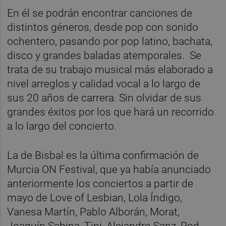
En él se podrán encontrar canciones de
distintos géneros, desde pop con sonido
ochentero, pasando por pop latino, bachata,
disco y grandes baladas atemporales. Se
trata de su trabajo musical más elaborado a
nivel arreglos y calidad vocal a lo largo de
sus 20 años de carrera. Sin olvidar de sus
grandes éxitos por los que hará un recorrido
a lo largo del concierto.
La de Bisbal es la última confirmación de
Murcia ON Festival, que ya había anunciado
anteriormente los conciertos a partir de
mayo de Love of Lesbian, Lola Índigo,
Vanesa Martín, Pablo Alborán, Morat,
Joaquín Sabina, Tini, Alejandro Sanz, Rod