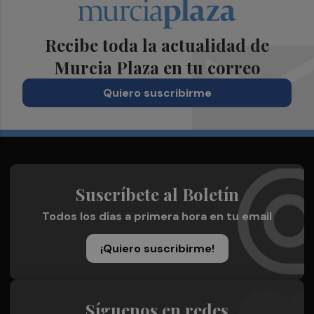
Recibe toda la actualidad de
Murcia Plaza en tu correo
Quiero suscribirme
Suscríbete al Boletín
Todos los días a primera hora en tu email
¡Quiero suscribirme!
Síguenos en redes